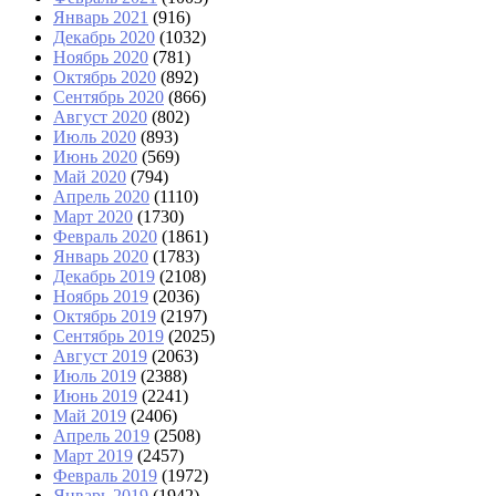
Январь 2021
(916)
Декабрь 2020
(1032)
Ноябрь 2020
(781)
Октябрь 2020
(892)
Сентябрь 2020
(866)
Август 2020
(802)
Июль 2020
(893)
Июнь 2020
(569)
Май 2020
(794)
Апрель 2020
(1110)
Март 2020
(1730)
Февраль 2020
(1861)
Январь 2020
(1783)
Декабрь 2019
(2108)
Ноябрь 2019
(2036)
Октябрь 2019
(2197)
Сентябрь 2019
(2025)
Август 2019
(2063)
Июль 2019
(2388)
Июнь 2019
(2241)
Май 2019
(2406)
Апрель 2019
(2508)
Март 2019
(2457)
Февраль 2019
(1972)
Январь 2019
(1942)