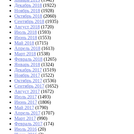
Декабрь 2018
(1922)
Ноябрь 2018
(1928)
Октябрь 2018
(2060)
Сентябрь 2018
(1935)
Август 2018
(1720)
Июль 2018
(1593)
Июнь 2018
(1553)
Май 2018
(1715)
Апрель 2018
(1613)
Март 2018
(1538)
Февраль 2018
(1265)
Январь 2018
(1324)
Декабрь 2017
(1519)
Ноябрь 2017
(1522)
Октябрь 2017
(1536)
Сентябрь 2017
(1652)
Август 2017
(1672)
Июль 2017
(1493)
Июнь 2017
(1806)
Май 2017
(1790)
Апрель 2017
(1707)
Март 2017
(990)
Февраль 2017
(174)
Июль 2016
(20)