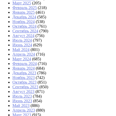
Март 2025
(205)
Февраль 2025
(218)
Январь 2025
(461)
Декабрь 2024
(585)
Ноябрь 2024
(538)
Октябрь 2024
(761)
Сентябрь 2024
(790)
Август 2024
(756)
Июль 2024
(797)
Июнь 2024
(629)
Май 2024
(801)
Апрель 2024
(716)
Март 2024
(685)
Февраль 2024
(716)
Январь 2024
(684)
Декабрь 2023
(786)
Ноябрь 2023
(742)
Октябрь 2023
(851)
Сентябрь 2023
(850)
Август 2023
(871)
Июль 2023
(784)
Июнь 2023
(854)
Май 2023
(886)
Апрель 2023
(880)
Март 2023
(915)