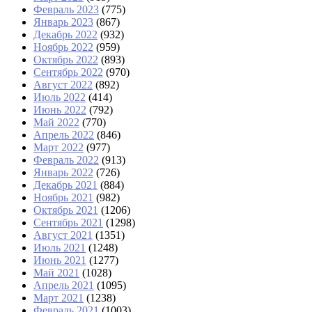
Февраль 2023
(775)
Январь 2023
(867)
Декабрь 2022
(932)
Ноябрь 2022
(959)
Октябрь 2022
(893)
Сентябрь 2022
(970)
Август 2022
(892)
Июль 2022
(414)
Июнь 2022
(792)
Май 2022
(770)
Апрель 2022
(846)
Март 2022
(977)
Февраль 2022
(913)
Январь 2022
(726)
Декабрь 2021
(884)
Ноябрь 2021
(982)
Октябрь 2021
(1206)
Сентябрь 2021
(1298)
Август 2021
(1351)
Июль 2021
(1248)
Июнь 2021
(1277)
Май 2021
(1028)
Апрель 2021
(1095)
Март 2021
(1238)
Февраль 2021
(1003)