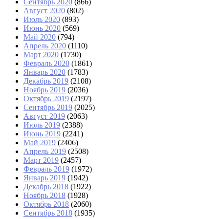
Сентябрь 2020
(866)
Август 2020
(802)
Июль 2020
(893)
Июнь 2020
(569)
Май 2020
(794)
Апрель 2020
(1110)
Март 2020
(1730)
Февраль 2020
(1861)
Январь 2020
(1783)
Декабрь 2019
(2108)
Ноябрь 2019
(2036)
Октябрь 2019
(2197)
Сентябрь 2019
(2025)
Август 2019
(2063)
Июль 2019
(2388)
Июнь 2019
(2241)
Май 2019
(2406)
Апрель 2019
(2508)
Март 2019
(2457)
Февраль 2019
(1972)
Январь 2019
(1942)
Декабрь 2018
(1922)
Ноябрь 2018
(1928)
Октябрь 2018
(2060)
Сентябрь 2018
(1935)