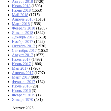
Август 2018
(1720)
Июль 2018
(1593)
Июнь 2018
(1553)
Май 2018
(1715)
Апрель 2018
(1613)
Март 2018
(1538)
Февраль 2018
(1265)
Январь 2018
(1324)
Декабрь 2017
(1519)
Ноябрь 2017
(1522)
Октябрь 2017
(1536)
Сентябрь 2017
(1652)
Август 2017
(1672)
Июль 2017
(1493)
Июнь 2017
(1806)
Май 2017
(1790)
Апрель 2017
(1707)
Март 2017
(990)
Февраль 2017
(174)
Июль 2016
(20)
Июнь 2016
(3)
Февраль 2015
(1)
Январь 1970
(431)
Август 2025