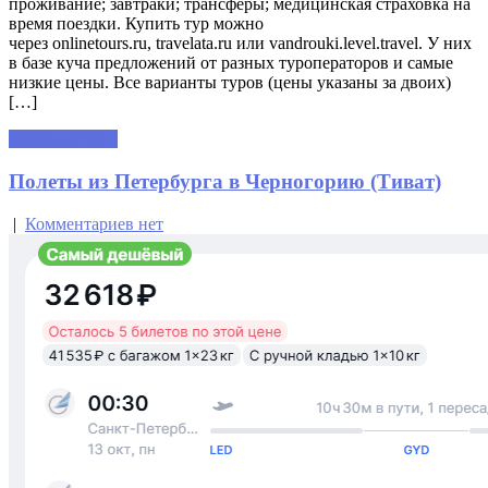
проживание; завтраки; трансферы; медицинская страховка на
время поездки. Купить тур можно
через onlinetours.ru, travelata.ru или vandrouki.level.travel. У них
в базе куча предложений от разных туроператоров и самые
низкие цены. Все варианты туров (цены указаны за двоих)
[…]
Читать далее »
Полеты из Петербурга в Черногорию (Тиват)
|
Комментариев нет