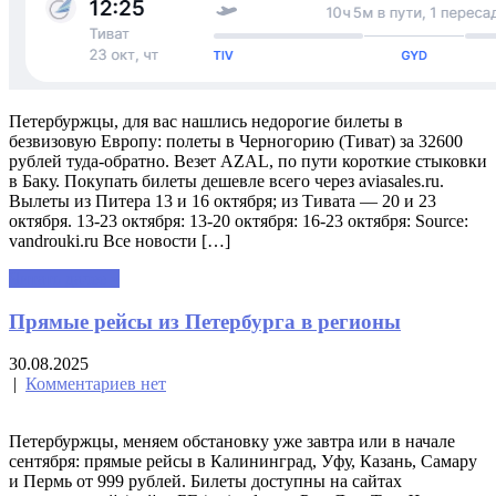
Петербуржцы, для вас нашлись недорогие билеты в
безвизовую Европу: полеты в Черногорию (Тиват) за 32600
рублей туда-обратно. Везет AZAL, по пути короткие стыковки
в Баку. Покупать билеты дешевле всего через aviasales.ru.
Вылеты из Питера 13 и 16 октября; из Тивата — 20 и 23
октября. 13-23 октября: 13-20 октября: 16-23 октября: Source:
vandrouki.ru Все новости […]
Читать далее »
Прямые рейсы из Петербурга в регионы
30.08.2025
|
Комментариев нет
Петербуржцы, меняем обстановку уже завтра или в начале
сентября: прямые рейсы в Калининград, Уфу, Казань, Самару
и Пермь от 999 рублей. Билеты доступны на сайтах