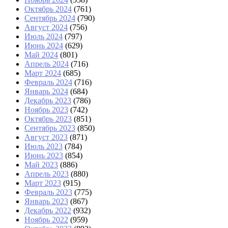
Октябрь 2024
(761)
Сентябрь 2024
(790)
Август 2024
(756)
Июль 2024
(797)
Июнь 2024
(629)
Май 2024
(801)
Апрель 2024
(716)
Март 2024
(685)
Февраль 2024
(716)
Январь 2024
(684)
Декабрь 2023
(786)
Ноябрь 2023
(742)
Октябрь 2023
(851)
Сентябрь 2023
(850)
Август 2023
(871)
Июль 2023
(784)
Июнь 2023
(854)
Май 2023
(886)
Апрель 2023
(880)
Март 2023
(915)
Февраль 2023
(775)
Январь 2023
(867)
Декабрь 2022
(932)
Ноябрь 2022
(959)