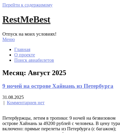
Перейти к содержимому
RestMeBest
Отпуск на моих условиях!
Меню
Главная
О проекте
Поиск авиабилетов
Месяц:
Август 2025
9 ночей на острове Хайнань из Петербурга
31.08.2025
|
Комментариев нет
Петербуржцы, летим в тропики: 9 ночей на безвизовом
острове Хайнань за 49200 рублей с человека. В цену тура
включено: прямые перелеты из Петербурга (с багажом);