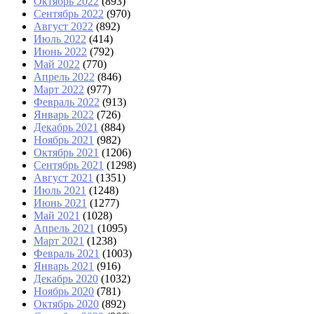
Октябрь 2022
(893)
Сентябрь 2022
(970)
Август 2022
(892)
Июль 2022
(414)
Июнь 2022
(792)
Май 2022
(770)
Апрель 2022
(846)
Март 2022
(977)
Февраль 2022
(913)
Январь 2022
(726)
Декабрь 2021
(884)
Ноябрь 2021
(982)
Октябрь 2021
(1206)
Сентябрь 2021
(1298)
Август 2021
(1351)
Июль 2021
(1248)
Июнь 2021
(1277)
Май 2021
(1028)
Апрель 2021
(1095)
Март 2021
(1238)
Февраль 2021
(1003)
Январь 2021
(916)
Декабрь 2020
(1032)
Ноябрь 2020
(781)
Октябрь 2020
(892)