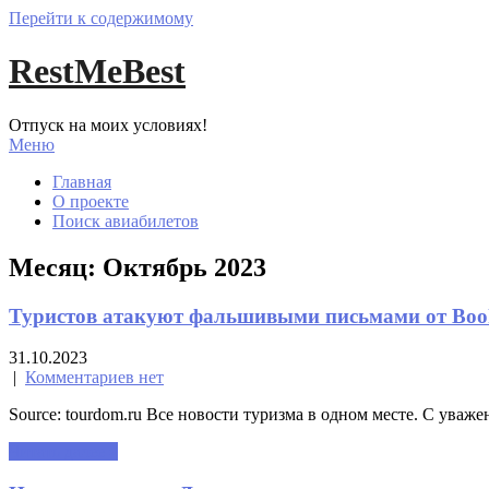
Перейти к содержимому
RestMeBest
Отпуск на моих условиях!
Меню
Главная
О проекте
Поиск авиабилетов
Месяц:
Октябрь 2023
Туристов атакуют фальшивыми письмами от Boo
31.10.2023
|
Комментариев нет
Source: tourdom.ru Все новости туризма в одном месте. С уваже
Читать далее »