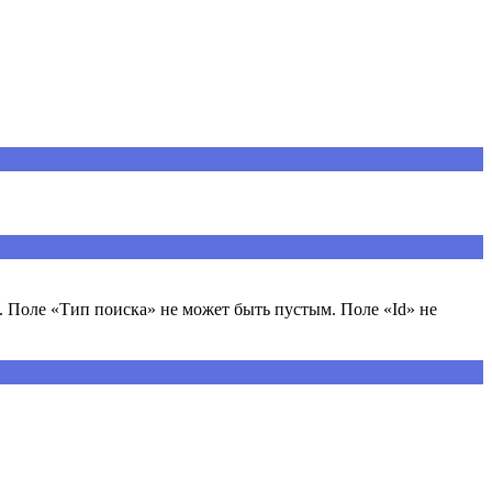
 Поле «Тип поиска» не может быть пустым. Поле «Id» не