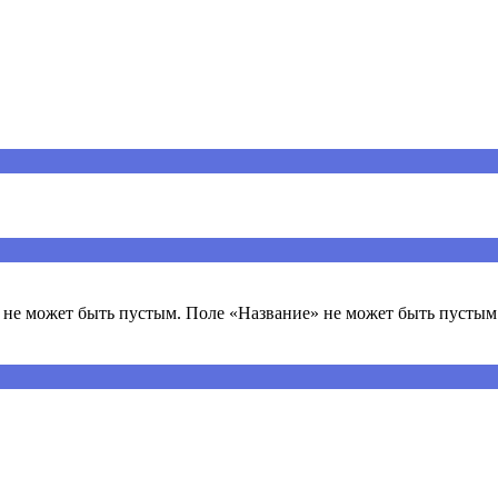
не может быть пустым. Поле «Название» не может быть пустым.