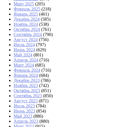
Март 2025
(205)
Февраль 2025
(218)
Январь 2025
(461)
Декабрь 2024
(585)
Ноябрь 2024
(538)
Октябрь 2024
(761)
Сентябрь 2024
(790)
Август 2024
(756)
Июль 2024
(797)
Июнь 2024
(629)
Май 2024
(801)
Апрель 2024
(716)
Март 2024
(685)
Февраль 2024
(716)
Январь 2024
(684)
Декабрь 2023
(786)
Ноябрь 2023
(742)
Октябрь 2023
(851)
Сентябрь 2023
(850)
Август 2023
(871)
Июль 2023
(784)
Июнь 2023
(854)
Май 2023
(886)
Апрель 2023
(880)
Март 2023
(915)