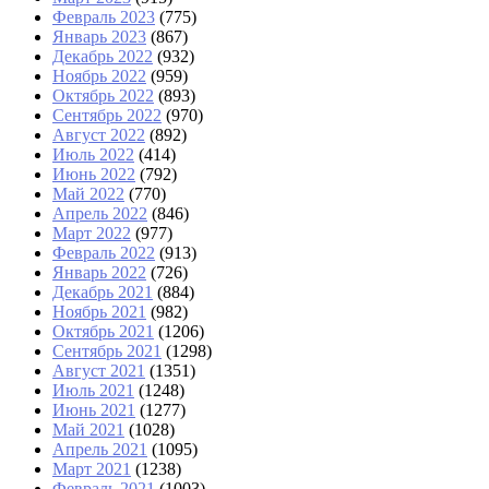
Февраль 2023
(775)
Январь 2023
(867)
Декабрь 2022
(932)
Ноябрь 2022
(959)
Октябрь 2022
(893)
Сентябрь 2022
(970)
Август 2022
(892)
Июль 2022
(414)
Июнь 2022
(792)
Май 2022
(770)
Апрель 2022
(846)
Март 2022
(977)
Февраль 2022
(913)
Январь 2022
(726)
Декабрь 2021
(884)
Ноябрь 2021
(982)
Октябрь 2021
(1206)
Сентябрь 2021
(1298)
Август 2021
(1351)
Июль 2021
(1248)
Июнь 2021
(1277)
Май 2021
(1028)
Апрель 2021
(1095)
Март 2021
(1238)
Февраль 2021
(1003)