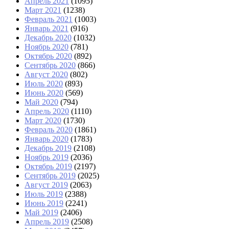
Апрель 2021
(1095)
Март 2021
(1238)
Февраль 2021
(1003)
Январь 2021
(916)
Декабрь 2020
(1032)
Ноябрь 2020
(781)
Октябрь 2020
(892)
Сентябрь 2020
(866)
Август 2020
(802)
Июль 2020
(893)
Июнь 2020
(569)
Май 2020
(794)
Апрель 2020
(1110)
Март 2020
(1730)
Февраль 2020
(1861)
Январь 2020
(1783)
Декабрь 2019
(2108)
Ноябрь 2019
(2036)
Октябрь 2019
(2197)
Сентябрь 2019
(2025)
Август 2019
(2063)
Июль 2019
(2388)
Июнь 2019
(2241)
Май 2019
(2406)
Апрель 2019
(2508)