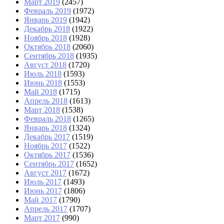
Март 2019
(2457)
Февраль 2019
(1972)
Январь 2019
(1942)
Декабрь 2018
(1922)
Ноябрь 2018
(1928)
Октябрь 2018
(2060)
Сентябрь 2018
(1935)
Август 2018
(1720)
Июль 2018
(1593)
Июнь 2018
(1553)
Май 2018
(1715)
Апрель 2018
(1613)
Март 2018
(1538)
Февраль 2018
(1265)
Январь 2018
(1324)
Декабрь 2017
(1519)
Ноябрь 2017
(1522)
Октябрь 2017
(1536)
Сентябрь 2017
(1652)
Август 2017
(1672)
Июль 2017
(1493)
Июнь 2017
(1806)
Май 2017
(1790)
Апрель 2017
(1707)
Март 2017
(990)