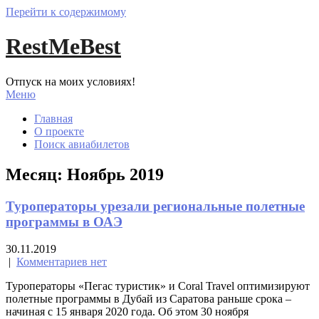
Перейти к содержимому
RestMeBest
Отпуск на моих условиях!
Меню
Главная
О проекте
Поиск авиабилетов
Месяц:
Ноябрь 2019
Туроператоры урезали региональные полетные
программы в ОАЭ
30.11.2019
|
Комментариев нет
Туроператоры «Пегас туристик» и Coral Travel оптимизируют
полетные программы в Дубай из Саратова раньше срока –
начиная с 15 января 2020 года. Об этом 30 ноября