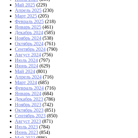
Май 2025
(229)
Апрель 2025
(230)
Март 2025
(205)
Февраль 2025
(218)
Январь 2025
(461)
Декабрь 2024
(585)
Ноябрь 2024
(538)
Октябрь 2024
(761)
Сентябрь 2024
(790)
Август 2024
(756)
Июль 2024
(797)
Июнь 2024
(629)
Май 2024
(801)
Апрель 2024
(716)
Март 2024
(685)
Февраль 2024
(716)
Январь 2024
(684)
Декабрь 2023
(786)
Ноябрь 2023
(742)
Октябрь 2023
(851)
Сентябрь 2023
(850)
Август 2023
(871)
Июль 2023
(784)
Июнь 2023
(854)
Май 2023
(886)