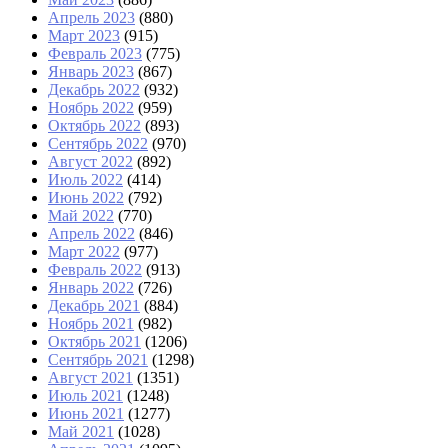
Апрель 2023
(880)
Март 2023
(915)
Февраль 2023
(775)
Январь 2023
(867)
Декабрь 2022
(932)
Ноябрь 2022
(959)
Октябрь 2022
(893)
Сентябрь 2022
(970)
Август 2022
(892)
Июль 2022
(414)
Июнь 2022
(792)
Май 2022
(770)
Апрель 2022
(846)
Март 2022
(977)
Февраль 2022
(913)
Январь 2022
(726)
Декабрь 2021
(884)
Ноябрь 2021
(982)
Октябрь 2021
(1206)
Сентябрь 2021
(1298)
Август 2021
(1351)
Июль 2021
(1248)
Июнь 2021
(1277)
Май 2021
(1028)