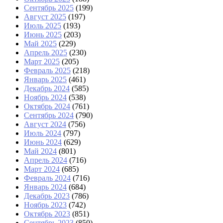
Сентябрь 2025
(199)
Август 2025
(197)
Июль 2025
(193)
Июнь 2025
(203)
Май 2025
(229)
Апрель 2025
(230)
Март 2025
(205)
Февраль 2025
(218)
Январь 2025
(461)
Декабрь 2024
(585)
Ноябрь 2024
(538)
Октябрь 2024
(761)
Сентябрь 2024
(790)
Август 2024
(756)
Июль 2024
(797)
Июнь 2024
(629)
Май 2024
(801)
Апрель 2024
(716)
Март 2024
(685)
Февраль 2024
(716)
Январь 2024
(684)
Декабрь 2023
(786)
Ноябрь 2023
(742)
Октябрь 2023
(851)
Сентябрь 2023
(850)