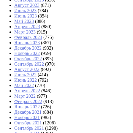
Август 2023
(871)
Июль 2023
(784)
Июнь 2023
(854)
Май 2023
(886)
Апрель 2023
(880)
Март 2023
(915)
Февраль 2023
(775)
Январь 2023
(867)
Декабрь 2022
(932)
Ноябрь 2022
(959)
Октябрь 2022
(893)
Сентябрь 2022
(970)
Август 2022
(892)
Июль 2022
(414)
Июнь 2022
(792)
Май 2022
(770)
Апрель 2022
(846)
Март 2022
(977)
Февраль 2022
(913)
Январь 2022
(726)
Декабрь 2021
(884)
Ноябрь 2021
(982)
Октябрь 2021
(1206)
Сентябрь 2021
(1298)