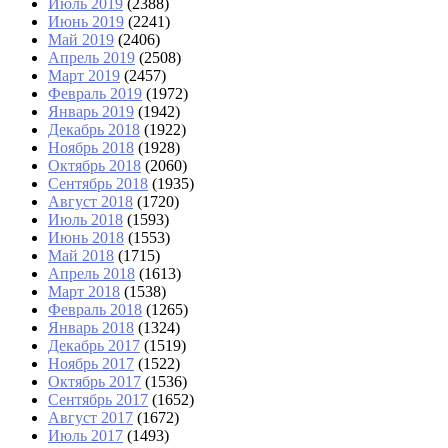
Июль 2019
(2388)
Июнь 2019
(2241)
Май 2019
(2406)
Апрель 2019
(2508)
Март 2019
(2457)
Февраль 2019
(1972)
Январь 2019
(1942)
Декабрь 2018
(1922)
Ноябрь 2018
(1928)
Октябрь 2018
(2060)
Сентябрь 2018
(1935)
Август 2018
(1720)
Июль 2018
(1593)
Июнь 2018
(1553)
Май 2018
(1715)
Апрель 2018
(1613)
Март 2018
(1538)
Февраль 2018
(1265)
Январь 2018
(1324)
Декабрь 2017
(1519)
Ноябрь 2017
(1522)
Октябрь 2017
(1536)
Сентябрь 2017
(1652)
Август 2017
(1672)
Июль 2017
(1493)