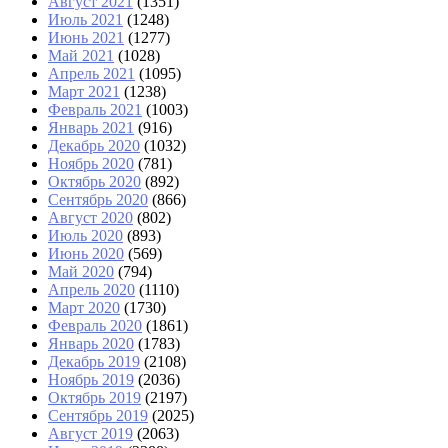
Август 2021
(1351)
Июль 2021
(1248)
Июнь 2021
(1277)
Май 2021
(1028)
Апрель 2021
(1095)
Март 2021
(1238)
Февраль 2021
(1003)
Январь 2021
(916)
Декабрь 2020
(1032)
Ноябрь 2020
(781)
Октябрь 2020
(892)
Сентябрь 2020
(866)
Август 2020
(802)
Июль 2020
(893)
Июнь 2020
(569)
Май 2020
(794)
Апрель 2020
(1110)
Март 2020
(1730)
Февраль 2020
(1861)
Январь 2020
(1783)
Декабрь 2019
(2108)
Ноябрь 2019
(2036)
Октябрь 2019
(2197)
Сентябрь 2019
(2025)
Август 2019
(2063)