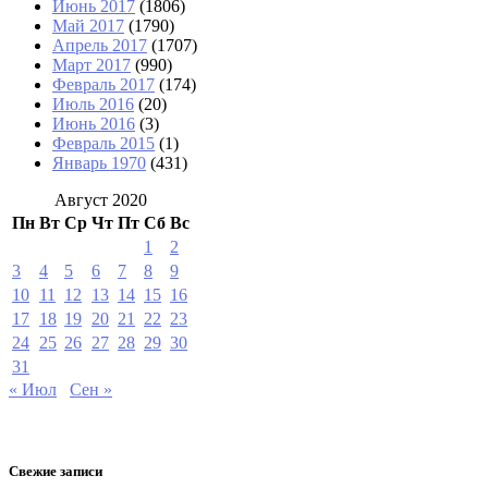
Июнь 2017
(1806)
Май 2017
(1790)
Апрель 2017
(1707)
Март 2017
(990)
Февраль 2017
(174)
Июль 2016
(20)
Июнь 2016
(3)
Февраль 2015
(1)
Январь 1970
(431)
Август 2020
Пн
Вт
Ср
Чт
Пт
Сб
Вс
1
2
3
4
5
6
7
8
9
10
11
12
13
14
15
16
17
18
19
20
21
22
23
24
25
26
27
28
29
30
31
« Июл
Сен »
Свежие записи