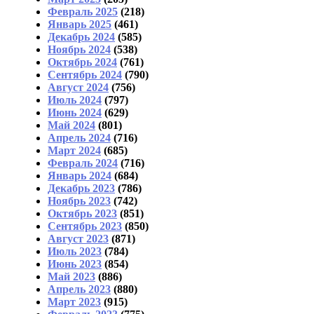
Февраль 2025
(218)
Январь 2025
(461)
Декабрь 2024
(585)
Ноябрь 2024
(538)
Октябрь 2024
(761)
Сентябрь 2024
(790)
Август 2024
(756)
Июль 2024
(797)
Июнь 2024
(629)
Май 2024
(801)
Апрель 2024
(716)
Март 2024
(685)
Февраль 2024
(716)
Январь 2024
(684)
Декабрь 2023
(786)
Ноябрь 2023
(742)
Октябрь 2023
(851)
Сентябрь 2023
(850)
Август 2023
(871)
Июль 2023
(784)
Июнь 2023
(854)
Май 2023
(886)
Апрель 2023
(880)
Март 2023
(915)