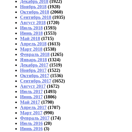
Декабрь 2018
(1922)
Ноябрь 2018
(1928)
Октябрь 2018
(2060)
Сентябрь 2018
(1935)
Август 2018
(1720)
Июль 2018
(1593)
Июнь 2018
(1553)
Май 2018
(1715)
Апрель 2018
(1613)
Март 2018
(1538)
Февраль 2018
(1265)
Январь 2018
(1324)
Декабрь 2017
(1519)
Ноябрь 2017
(1522)
Октябрь 2017
(1536)
Сентябрь 2017
(1652)
Август 2017
(1672)
Июль 2017
(1493)
Июнь 2017
(1806)
Май 2017
(1790)
Апрель 2017
(1707)
Март 2017
(990)
Февраль 2017
(174)
Июль 2016
(20)
Июнь 2016
(3)