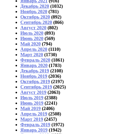
Январь 2021
(916)
Декабрь 2020
(1032)
Ноябрь 2020
(781)
Октябрь 2020
(892)
Сентябрь 2020
(866)
Август 2020
(802)
Июль 2020
(893)
Июнь 2020
(569)
Май 2020
(794)
Апрель 2020
(1110)
Март 2020
(1730)
Февраль 2020
(1861)
Январь 2020
(1783)
Декабрь 2019
(2108)
Ноябрь 2019
(2036)
Октябрь 2019
(2197)
Сентябрь 2019
(2025)
Август 2019
(2063)
Июль 2019
(2388)
Июнь 2019
(2241)
Май 2019
(2406)
Апрель 2019
(2508)
Март 2019
(2457)
Февраль 2019
(1972)
Январь 2019
(1942)