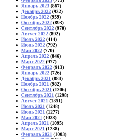
Февраль 2023
(775)
Январь 2023
(867)
Декабрь 2022
(932)
Ноябрь 2022
(959)
Октябрь 2022
(893)
Сентябрь 2022
(970)
Август 2022
(892)
Июль 2022
(414)
Июнь 2022
(792)
Май 2022
(770)
Апрель 2022
(846)
Март 2022
(977)
Февраль 2022
(913)
Январь 2022
(726)
Декабрь 2021
(884)
Ноябрь 2021
(982)
Октябрь 2021
(1206)
Сентябрь 2021
(1298)
Август 2021
(1351)
Июль 2021
(1248)
Июнь 2021
(1277)
Май 2021
(1028)
Апрель 2021
(1095)
Март 2021
(1238)
Февраль 2021
(1003)