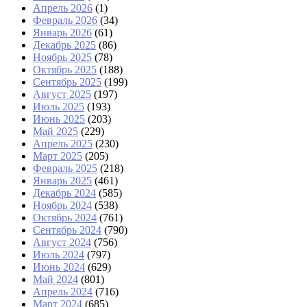
Апрель 2026
(1)
Февраль 2026
(34)
Январь 2026
(61)
Декабрь 2025
(86)
Ноябрь 2025
(78)
Октябрь 2025
(188)
Сентябрь 2025
(199)
Август 2025
(197)
Июль 2025
(193)
Июнь 2025
(203)
Май 2025
(229)
Апрель 2025
(230)
Март 2025
(205)
Февраль 2025
(218)
Январь 2025
(461)
Декабрь 2024
(585)
Ноябрь 2024
(538)
Октябрь 2024
(761)
Сентябрь 2024
(790)
Август 2024
(756)
Июль 2024
(797)
Июнь 2024
(629)
Май 2024
(801)
Апрель 2024
(716)
Март 2024
(685)