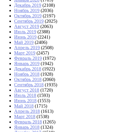
Декабрь 2019
(2108)
Ноябрь 2019
(2036)
Октябрь 2019
(2197)
Сентябрь 2019
(2025)
Август 2019
(2063)
Июль 2019
(2388)
Июнь 2019
(2241)
Май 2019
(2406)
Апрель 2019
(2508)
Март 2019
(2457)
Февраль 2019
(1972)
Январь 2019
(1942)
Декабрь 2018
(1922)
Ноябрь 2018
(1928)
Октябрь 2018
(2060)
Сентябрь 2018
(1935)
Август 2018
(1720)
Июль 2018
(1593)
Июнь 2018
(1553)
Май 2018
(1715)
Апрель 2018
(1613)
Март 2018
(1538)
Февраль 2018
(1265)
Январь 2018
(1324)