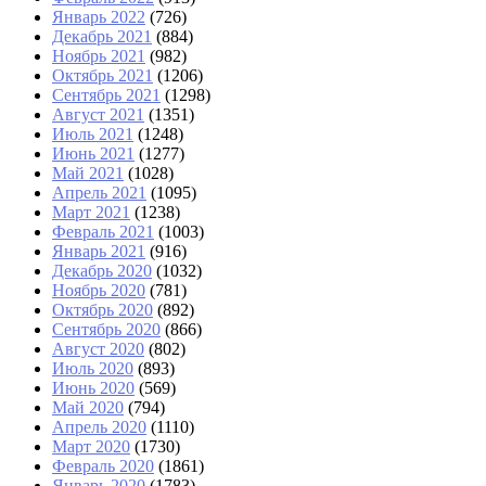
Январь 2022
(726)
Декабрь 2021
(884)
Ноябрь 2021
(982)
Октябрь 2021
(1206)
Сентябрь 2021
(1298)
Август 2021
(1351)
Июль 2021
(1248)
Июнь 2021
(1277)
Май 2021
(1028)
Апрель 2021
(1095)
Март 2021
(1238)
Февраль 2021
(1003)
Январь 2021
(916)
Декабрь 2020
(1032)
Ноябрь 2020
(781)
Октябрь 2020
(892)
Сентябрь 2020
(866)
Август 2020
(802)
Июль 2020
(893)
Июнь 2020
(569)
Май 2020
(794)
Апрель 2020
(1110)
Март 2020
(1730)
Февраль 2020
(1861)
Январь 2020
(1783)