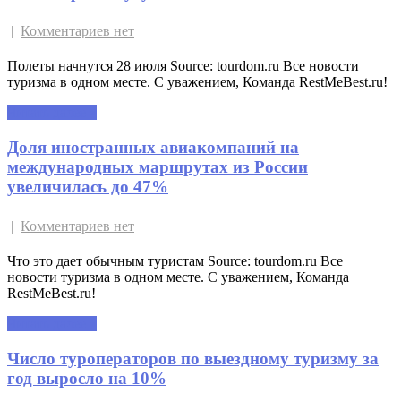
|
Комментариев нет
Полеты начнутся 28 июля Source: tourdom.ru Все новости
туризма в одном месте. С уважением, Команда RestMeBest.ru!
Читать далее »
Доля иностранных авиакомпаний на
международных маршрутах из России
увеличилась до 47%
|
Комментариев нет
Что это дает обычным туристам Source: tourdom.ru Все
новости туризма в одном месте. С уважением, Команда
RestMeBest.ru!
Читать далее »
Число туроператоров по выездному туризму за
год выросло на 10%