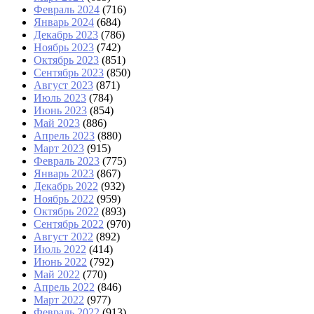
Февраль 2024
(716)
Январь 2024
(684)
Декабрь 2023
(786)
Ноябрь 2023
(742)
Октябрь 2023
(851)
Сентябрь 2023
(850)
Август 2023
(871)
Июль 2023
(784)
Июнь 2023
(854)
Май 2023
(886)
Апрель 2023
(880)
Март 2023
(915)
Февраль 2023
(775)
Январь 2023
(867)
Декабрь 2022
(932)
Ноябрь 2022
(959)
Октябрь 2022
(893)
Сентябрь 2022
(970)
Август 2022
(892)
Июль 2022
(414)
Июнь 2022
(792)
Май 2022
(770)
Апрель 2022
(846)
Март 2022
(977)
Февраль 2022
(913)