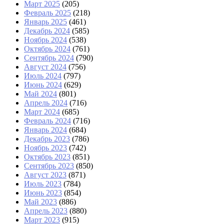
Март 2025
(205)
Февраль 2025
(218)
Январь 2025
(461)
Декабрь 2024
(585)
Ноябрь 2024
(538)
Октябрь 2024
(761)
Сентябрь 2024
(790)
Август 2024
(756)
Июль 2024
(797)
Июнь 2024
(629)
Май 2024
(801)
Апрель 2024
(716)
Март 2024
(685)
Февраль 2024
(716)
Январь 2024
(684)
Декабрь 2023
(786)
Ноябрь 2023
(742)
Октябрь 2023
(851)
Сентябрь 2023
(850)
Август 2023
(871)
Июль 2023
(784)
Июнь 2023
(854)
Май 2023
(886)
Апрель 2023
(880)
Март 2023
(915)