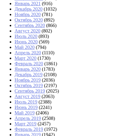
Январь 2021
(916)
Декабрь 2020
(1032)
Ноябрь 2020
(781)
Октябрь 2020
(892)
Сентябрь 2020
(866)
Август 2020
(802)
Июль 2020
(893)
Июнь 2020
(569)
Май 2020
(794)
Апрель 2020
(1110)
Март 2020
(1730)
Февраль 2020
(1861)
Январь 2020
(1783)
Декабрь 2019
(2108)
Ноябрь 2019
(2036)
Октябрь 2019
(2197)
Сентябрь 2019
(2025)
Август 2019
(2063)
Июль 2019
(2388)
Июнь 2019
(2241)
Май 2019
(2406)
Апрель 2019
(2508)
Март 2019
(2457)
Февраль 2019
(1972)
Январь 2019
(1942)