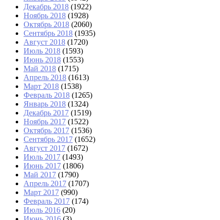
Декабрь 2018
(1922)
Ноябрь 2018
(1928)
Октябрь 2018
(2060)
Сентябрь 2018
(1935)
Август 2018
(1720)
Июль 2018
(1593)
Июнь 2018
(1553)
Май 2018
(1715)
Апрель 2018
(1613)
Март 2018
(1538)
Февраль 2018
(1265)
Январь 2018
(1324)
Декабрь 2017
(1519)
Ноябрь 2017
(1522)
Октябрь 2017
(1536)
Сентябрь 2017
(1652)
Август 2017
(1672)
Июль 2017
(1493)
Июнь 2017
(1806)
Май 2017
(1790)
Апрель 2017
(1707)
Март 2017
(990)
Февраль 2017
(174)
Июль 2016
(20)
Июнь 2016
(3)