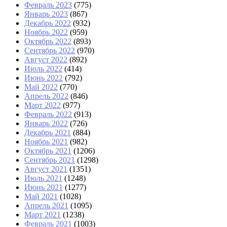
Февраль 2023
(775)
Январь 2023
(867)
Декабрь 2022
(932)
Ноябрь 2022
(959)
Октябрь 2022
(893)
Сентябрь 2022
(970)
Август 2022
(892)
Июль 2022
(414)
Июнь 2022
(792)
Май 2022
(770)
Апрель 2022
(846)
Март 2022
(977)
Февраль 2022
(913)
Январь 2022
(726)
Декабрь 2021
(884)
Ноябрь 2021
(982)
Октябрь 2021
(1206)
Сентябрь 2021
(1298)
Август 2021
(1351)
Июль 2021
(1248)
Июнь 2021
(1277)
Май 2021
(1028)
Апрель 2021
(1095)
Март 2021
(1238)
Февраль 2021
(1003)