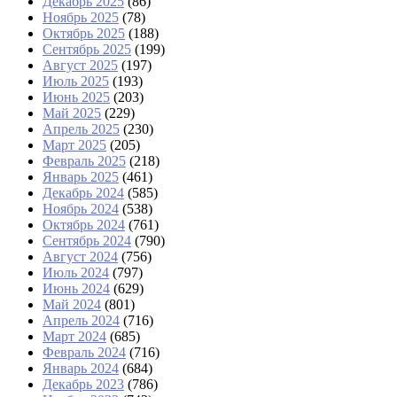
Декабрь 2025
(86)
Ноябрь 2025
(78)
Октябрь 2025
(188)
Сентябрь 2025
(199)
Август 2025
(197)
Июль 2025
(193)
Июнь 2025
(203)
Май 2025
(229)
Апрель 2025
(230)
Март 2025
(205)
Февраль 2025
(218)
Январь 2025
(461)
Декабрь 2024
(585)
Ноябрь 2024
(538)
Октябрь 2024
(761)
Сентябрь 2024
(790)
Август 2024
(756)
Июль 2024
(797)
Июнь 2024
(629)
Май 2024
(801)
Апрель 2024
(716)
Март 2024
(685)
Февраль 2024
(716)
Январь 2024
(684)
Декабрь 2023
(786)