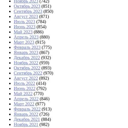
Ноябрь 2023
(742)
Октябрь 2023
(851)
Сентябрь 2023
(850)
Август 2023
(871)
Июль 2023
(784)
Июнь 2023
(854)
Май 2023
(886)
Апрель 2023
(880)
Март 2023
(915)
Февраль 2023
(775)
Январь 2023
(867)
Декабрь 2022
(932)
Ноябрь 2022
(959)
Октябрь 2022
(893)
Сентябрь 2022
(970)
Август 2022
(892)
Июль 2022
(414)
Июнь 2022
(792)
Май 2022
(770)
Апрель 2022
(846)
Март 2022
(977)
Февраль 2022
(913)
Январь 2022
(726)
Декабрь 2021
(884)
Ноябрь 2021
(982)