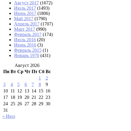
Август 2017
(1672)
Июль 2017
(1493)
Июнь 2017
(1806)
Май 2017
(1790)
Апрель 2017
(1707)
Март 2017
(990)
Февраль 2017
(174)
Июль 2016
(20)
Июнь 2016
(3)
Февраль 2015
(1)
Январь 1970
(431)
Август 2026
Пн
Вт
Ср
Чт
Пт
Сб
Вс
1
2
3
4
5
6
7
8
9
10
11
12
13
14
15
16
17
18
19
20
21
22
23
24
25
26
27
28
29
30
31
« Июл