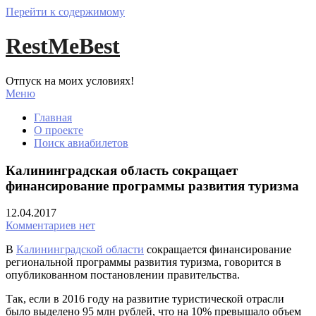
Перейти к содержимому
RestMeBest
Отпуск на моих условиях!
Меню
Главная
О проекте
Поиск авиабилетов
Калининградская область сокращает
финансирование программы развития туризма
12.04.2017
Комментариев нет
В
Калининградской области
сокращается финансирование
региональной программы развития туризма, говорится в
опубликованном постановлении правительства.
Так, если в 2016 году на развитие туристической отрасли
было выделено 95 млн рублей, что на 10% превышало объем