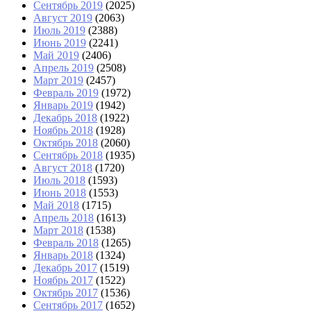
Сентябрь 2019
(2025)
Август 2019
(2063)
Июль 2019
(2388)
Июнь 2019
(2241)
Май 2019
(2406)
Апрель 2019
(2508)
Март 2019
(2457)
Февраль 2019
(1972)
Январь 2019
(1942)
Декабрь 2018
(1922)
Ноябрь 2018
(1928)
Октябрь 2018
(2060)
Сентябрь 2018
(1935)
Август 2018
(1720)
Июль 2018
(1593)
Июнь 2018
(1553)
Май 2018
(1715)
Апрель 2018
(1613)
Март 2018
(1538)
Февраль 2018
(1265)
Январь 2018
(1324)
Декабрь 2017
(1519)
Ноябрь 2017
(1522)
Октябрь 2017
(1536)
Сентябрь 2017
(1652)