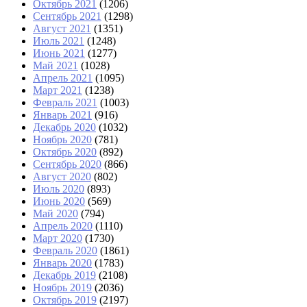
Октябрь 2021
(1206)
Сентябрь 2021
(1298)
Август 2021
(1351)
Июль 2021
(1248)
Июнь 2021
(1277)
Май 2021
(1028)
Апрель 2021
(1095)
Март 2021
(1238)
Февраль 2021
(1003)
Январь 2021
(916)
Декабрь 2020
(1032)
Ноябрь 2020
(781)
Октябрь 2020
(892)
Сентябрь 2020
(866)
Август 2020
(802)
Июль 2020
(893)
Июнь 2020
(569)
Май 2020
(794)
Апрель 2020
(1110)
Март 2020
(1730)
Февраль 2020
(1861)
Январь 2020
(1783)
Декабрь 2019
(2108)
Ноябрь 2019
(2036)
Октябрь 2019
(2197)