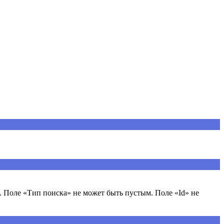
 Поле «Тип поиска» не может быть пустым. Поле «Id» не