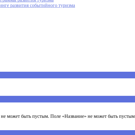
тинге развития событийного туризма
ечены
*
не может быть пустым. Поле «Название» не может быть пустым.