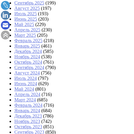
Сентябрь 2025
(199)
Август 2025
(197)
Июль 2025
(193)
Июнь 2025
(203)
Май 2025
(229)
Апрель 2025
(230)
Март 2025
(205)
Февраль 2025
(218)
Январь 2025
(461)
Декабрь 2024
(585)
Ноябрь 2024
(538)
Октябрь 2024
(761)
Сентябрь 2024
(790)
Август 2024
(756)
Июль 2024
(797)
Июнь 2024
(629)
Май 2024
(801)
Апрель 2024
(716)
Март 2024
(685)
Февраль 2024
(716)
Январь 2024
(684)
Декабрь 2023
(786)
Ноябрь 2023
(742)
Октябрь 2023
(851)
Сентябрь 2023
(850)