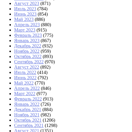
Август 2023
(871)
Июль 2023
(784)
Июнь 2023
(854)
Май 2023
(886)
Апрель 2023
(880)
Март 2023
(915)
Февраль 2023
(775)
Январь 2023
(867)
Декабрь 2022
(932)
Ноябрь 2022
(959)
Октябрь 2022
(893)
Сентябрь 2022
(970)
Август 2022
(892)
Июль 2022
(414)
Июнь 2022
(792)
Май 2022
(770)
Апрель 2022
(846)
Март 2022
(977)
Февраль 2022
(913)
Январь 2022
(726)
Декабрь 2021
(884)
Ноябрь 2021
(982)
Октябрь 2021
(1206)
Сентябрь 2021
(1298)
Август 2021
(1351)