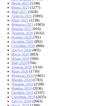
Июль 2021
(1248)
Июнь 2021
(1277)
Май 2021
(1028)
Апрель 2021
(1095)
Март 2021
(1238)
Февраль 2021
(1003)
Январь 2021
(916)
Декабрь 2020
(1032)
Ноябрь 2020
(781)
Октябрь 2020
(892)
Сентябрь 2020
(866)
Август 2020
(802)
Июль 2020
(893)
Июнь 2020
(569)
Май 2020
(794)
Апрель 2020
(1110)
Март 2020
(1730)
Февраль 2020
(1861)
Январь 2020
(1783)
Декабрь 2019
(2108)
Ноябрь 2019
(2036)
Октябрь 2019
(2197)
Сентябрь 2019
(2025)
Август 2019
(2063)
Июль 2019
(2388)