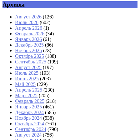
Архивы
Август 2026
(126)
Июль 2026
(602)
Апрель 2026
(1)
Февраль 2026
(34)
Январь 2026
(61)
Декабрь 2025
(86)
Ноябрь 2025
(78)
Октябрь 2025
(188)
Сентябрь 2025
(199)
Август 2025
(197)
Июль 2025
(193)
Июнь 2025
(203)
Май 2025
(229)
Апрель 2025
(230)
Март 2025
(205)
Февраль 2025
(218)
Январь 2025
(461)
Декабрь 2024
(585)
Ноябрь 2024
(538)
Октябрь 2024
(761)
Сентябрь 2024
(790)
Август 2024
(756)