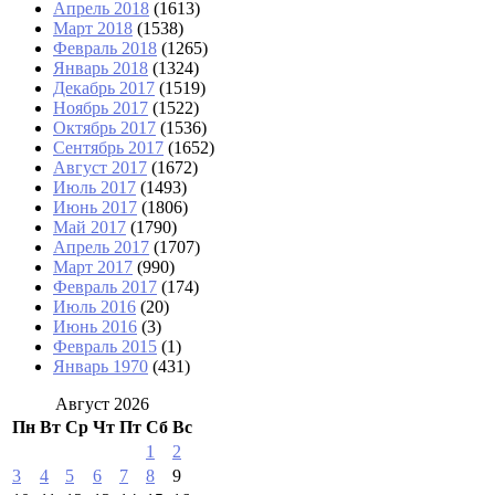
Апрель 2018
(1613)
Март 2018
(1538)
Февраль 2018
(1265)
Январь 2018
(1324)
Декабрь 2017
(1519)
Ноябрь 2017
(1522)
Октябрь 2017
(1536)
Сентябрь 2017
(1652)
Август 2017
(1672)
Июль 2017
(1493)
Июнь 2017
(1806)
Май 2017
(1790)
Апрель 2017
(1707)
Март 2017
(990)
Февраль 2017
(174)
Июль 2016
(20)
Июнь 2016
(3)
Февраль 2015
(1)
Январь 1970
(431)
Август 2026
Пн
Вт
Ср
Чт
Пт
Сб
Вс
1
2
3
4
5
6
7
8
9