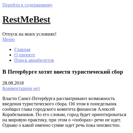
Перейти к содержимому
RestMeBest
Отпуск на моих условиях!
Меню
Главная
О проекте
Поиск авиабилетов
В Петербурге хотят ввести туристический сбор
28.08.2018
Комментариев нет
Власти Санкт-Петербурга рассматривают возможность
введения туристического сбора. Об этом в понедельник
сообщил глава городского комитета финансов Алексей
Корабельников. По его словам, город будет ориентироваться
на мировую практику, при этом о «поборах» речи не идет.
Однако о какой именно сумме идет речь пока неизвестно.