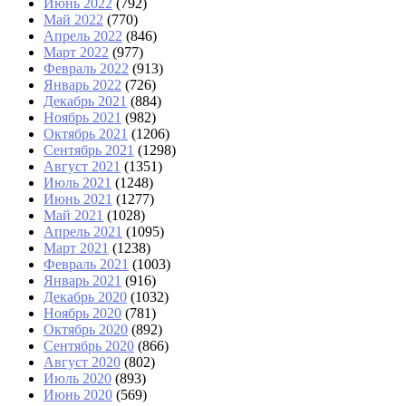
Июнь 2022
(792)
Май 2022
(770)
Апрель 2022
(846)
Март 2022
(977)
Февраль 2022
(913)
Январь 2022
(726)
Декабрь 2021
(884)
Ноябрь 2021
(982)
Октябрь 2021
(1206)
Сентябрь 2021
(1298)
Август 2021
(1351)
Июль 2021
(1248)
Июнь 2021
(1277)
Май 2021
(1028)
Апрель 2021
(1095)
Март 2021
(1238)
Февраль 2021
(1003)
Январь 2021
(916)
Декабрь 2020
(1032)
Ноябрь 2020
(781)
Октябрь 2020
(892)
Сентябрь 2020
(866)
Август 2020
(802)
Июль 2020
(893)
Июнь 2020
(569)