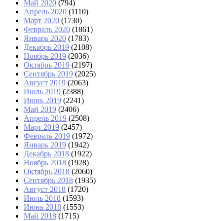
Май 2020
(794)
Апрель 2020
(1110)
Март 2020
(1730)
Февраль 2020
(1861)
Январь 2020
(1783)
Декабрь 2019
(2108)
Ноябрь 2019
(2036)
Октябрь 2019
(2197)
Сентябрь 2019
(2025)
Август 2019
(2063)
Июль 2019
(2388)
Июнь 2019
(2241)
Май 2019
(2406)
Апрель 2019
(2508)
Март 2019
(2457)
Февраль 2019
(1972)
Январь 2019
(1942)
Декабрь 2018
(1922)
Ноябрь 2018
(1928)
Октябрь 2018
(2060)
Сентябрь 2018
(1935)
Август 2018
(1720)
Июль 2018
(1593)
Июнь 2018
(1553)
Май 2018
(1715)