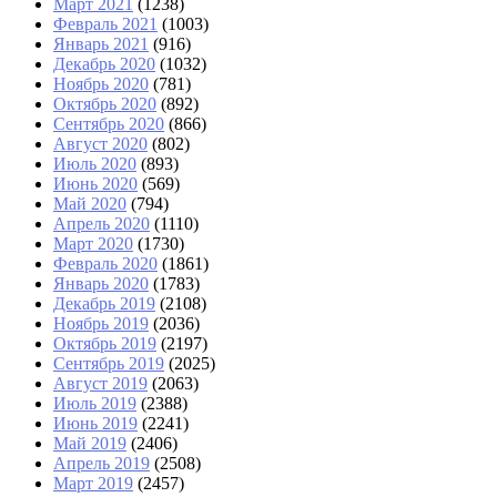
Март 2021
(1238)
Февраль 2021
(1003)
Январь 2021
(916)
Декабрь 2020
(1032)
Ноябрь 2020
(781)
Октябрь 2020
(892)
Сентябрь 2020
(866)
Август 2020
(802)
Июль 2020
(893)
Июнь 2020
(569)
Май 2020
(794)
Апрель 2020
(1110)
Март 2020
(1730)
Февраль 2020
(1861)
Январь 2020
(1783)
Декабрь 2019
(2108)
Ноябрь 2019
(2036)
Октябрь 2019
(2197)
Сентябрь 2019
(2025)
Август 2019
(2063)
Июль 2019
(2388)
Июнь 2019
(2241)
Май 2019
(2406)
Апрель 2019
(2508)
Март 2019
(2457)