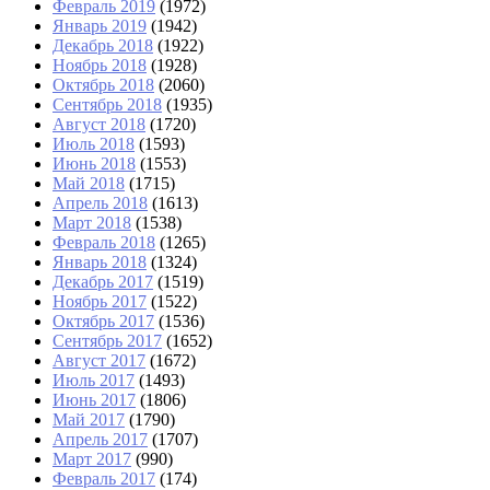
Февраль 2019
(1972)
Январь 2019
(1942)
Декабрь 2018
(1922)
Ноябрь 2018
(1928)
Октябрь 2018
(2060)
Сентябрь 2018
(1935)
Август 2018
(1720)
Июль 2018
(1593)
Июнь 2018
(1553)
Май 2018
(1715)
Апрель 2018
(1613)
Март 2018
(1538)
Февраль 2018
(1265)
Январь 2018
(1324)
Декабрь 2017
(1519)
Ноябрь 2017
(1522)
Октябрь 2017
(1536)
Сентябрь 2017
(1652)
Август 2017
(1672)
Июль 2017
(1493)
Июнь 2017
(1806)
Май 2017
(1790)
Апрель 2017
(1707)
Март 2017
(990)
Февраль 2017
(174)