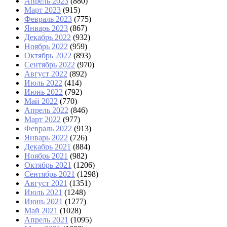
Апрель 2023
(880)
Март 2023
(915)
Февраль 2023
(775)
Январь 2023
(867)
Декабрь 2022
(932)
Ноябрь 2022
(959)
Октябрь 2022
(893)
Сентябрь 2022
(970)
Август 2022
(892)
Июль 2022
(414)
Июнь 2022
(792)
Май 2022
(770)
Апрель 2022
(846)
Март 2022
(977)
Февраль 2022
(913)
Январь 2022
(726)
Декабрь 2021
(884)
Ноябрь 2021
(982)
Октябрь 2021
(1206)
Сентябрь 2021
(1298)
Август 2021
(1351)
Июль 2021
(1248)
Июнь 2021
(1277)
Май 2021
(1028)
Апрель 2021
(1095)