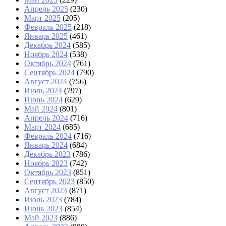
Апрель 2025
(230)
Март 2025
(205)
Февраль 2025
(218)
Январь 2025
(461)
Декабрь 2024
(585)
Ноябрь 2024
(538)
Октябрь 2024
(761)
Сентябрь 2024
(790)
Август 2024
(756)
Июль 2024
(797)
Июнь 2024
(629)
Май 2024
(801)
Апрель 2024
(716)
Март 2024
(685)
Февраль 2024
(716)
Январь 2024
(684)
Декабрь 2023
(786)
Ноябрь 2023
(742)
Октябрь 2023
(851)
Сентябрь 2023
(850)
Август 2023
(871)
Июль 2023
(784)
Июнь 2023
(854)
Май 2023
(886)