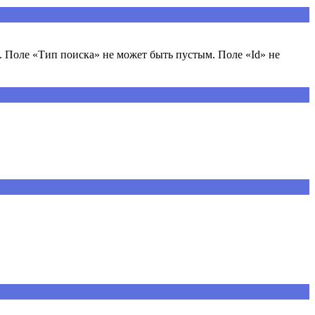
 Поле «Тип поиска» не может быть пустым. Поле «Id» не