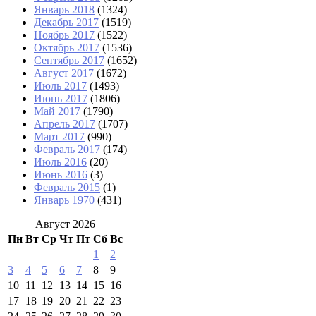
Январь 2018
(1324)
Декабрь 2017
(1519)
Ноябрь 2017
(1522)
Октябрь 2017
(1536)
Сентябрь 2017
(1652)
Август 2017
(1672)
Июль 2017
(1493)
Июнь 2017
(1806)
Май 2017
(1790)
Апрель 2017
(1707)
Март 2017
(990)
Февраль 2017
(174)
Июль 2016
(20)
Июнь 2016
(3)
Февраль 2015
(1)
Январь 1970
(431)
Август 2026
Пн
Вт
Ср
Чт
Пт
Сб
Вс
1
2
3
4
5
6
7
8
9
10
11
12
13
14
15
16
17
18
19
20
21
22
23