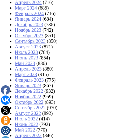
Апрель 2024
(716)
Март 2024
(685)
Февраль 2024
(716)
Январь 2024
(684)
Декабрь 2023
(786)
Ноябрь 2023
(742)
Октябрь 2023
(851)
Сентябрь 2023
(850)
Август 2023
(871)
Июль 2023
(784)
Июнь 2023
(854)
Май 2023
(886)
Апрель 2023
(880)
Март 2023
(915)
Февраль 2023
(775)
Январь 2023
(867)
Декабрь 2022
(932)
Ноябрь 2022
(959)
Октябрь 2022
(893)
Сентябрь 2022
(970)
Август 2022
(892)
Июль 2022
(414)
Июнь 2022
(792)
Май 2022
(770)
Апрель 2022
(846)