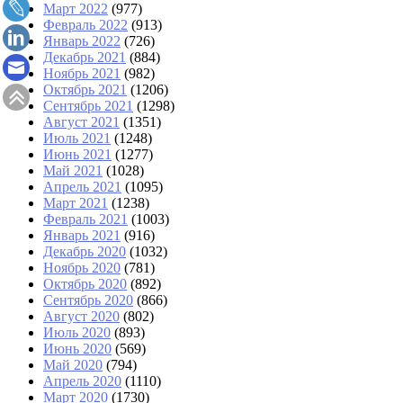
Март 2022
(977)
Февраль 2022
(913)
Январь 2022
(726)
Декабрь 2021
(884)
Ноябрь 2021
(982)
Октябрь 2021
(1206)
Сентябрь 2021
(1298)
Август 2021
(1351)
Июль 2021
(1248)
Июнь 2021
(1277)
Май 2021
(1028)
Апрель 2021
(1095)
Март 2021
(1238)
Февраль 2021
(1003)
Январь 2021
(916)
Декабрь 2020
(1032)
Ноябрь 2020
(781)
Октябрь 2020
(892)
Сентябрь 2020
(866)
Август 2020
(802)
Июль 2020
(893)
Июнь 2020
(569)
Май 2020
(794)
Апрель 2020
(1110)
Март 2020
(1730)