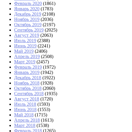
Февраль 2020
(1861)
Январь 2020
(1783)
Декабрь 2019
(2108)
Ноябрь 2019
(2036)
Октябрь 2019
(2197)
Сентябрь 2019
(2025)
Август 2019
(2063)
Июль 2019
(2388)
Июнь 2019
(2241)
Май 2019
(2406)
Апрель 2019
(2508)
Март 2019
(2457)
Февраль 2019
(1972)
Январь 2019
(1942)
Декабрь 2018
(1922)
Ноябрь 2018
(1928)
Октябрь 2018
(2060)
Сентябрь 2018
(1935)
Август 2018
(1720)
Июль 2018
(1593)
Июнь 2018
(1553)
Май 2018
(1715)
Апрель 2018
(1613)
Март 2018
(1538)
Февраль 2018
(1265)