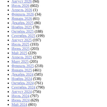
Август 2026
(94)
Июль 2026
(602)
Апрель 2026
(1)
Февраль 2026
(34)
Январь 2026
(61)
Декабрь 2025
(86)
Ноябрь 2025
(78)
Октябрь 2025
(188)
Сентябрь 2025
(199)
Август 2025
(197)
Июль 2025
(193)
Июнь 2025
(203)
Май 2025
(229)
Апрель 2025
(230)
Март 2025
(205)
Февраль 2025
(218)
Январь 2025
(461)
Декабрь 2024
(585)
Ноябрь 2024
(538)
Октябрь 2024
(761)
Сентябрь 2024
(790)
Август 2024
(756)
Июль 2024
(797)
Июнь 2024
(629)
Май 2024
(801)