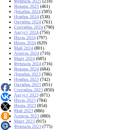
Февраль 2025
(218)
Январь 2025
(461)
Декабрь 2024
(585)
Ноябрь 2024
(538)
Октябрь 2024
(761)
Сентябрь 2024
(790)
Август 2024
(756)
Июль 2024
(797)
Июнь 2024
(629)
Май 2024
(801)
Апрель 2024
(716)
Март 2024
(685)
Февраль 2024
(716)
Январь 2024
(684)
Декабрь 2023
(786)
Ноябрь 2023
(742)
Октябрь 2023
(851)
Сентябрь 2023
(850)
Август 2023
(871)
Июль 2023
(784)
Июнь 2023
(854)
Май 2023
(886)
Апрель 2023
(880)
Март 2023
(915)
Февраль 2023
(775)