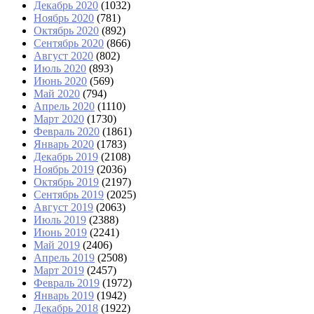
Декабрь 2020
(1032)
Ноябрь 2020
(781)
Октябрь 2020
(892)
Сентябрь 2020
(866)
Август 2020
(802)
Июль 2020
(893)
Июнь 2020
(569)
Май 2020
(794)
Апрель 2020
(1110)
Март 2020
(1730)
Февраль 2020
(1861)
Январь 2020
(1783)
Декабрь 2019
(2108)
Ноябрь 2019
(2036)
Октябрь 2019
(2197)
Сентябрь 2019
(2025)
Август 2019
(2063)
Июль 2019
(2388)
Июнь 2019
(2241)
Май 2019
(2406)
Апрель 2019
(2508)
Март 2019
(2457)
Февраль 2019
(1972)
Январь 2019
(1942)
Декабрь 2018
(1922)