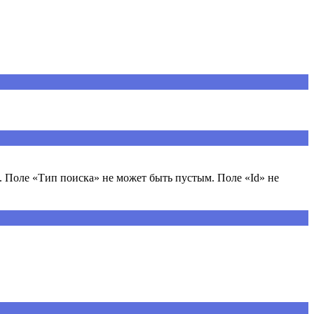
 Поле «Тип поиска» не может быть пустым. Поле «Id» не