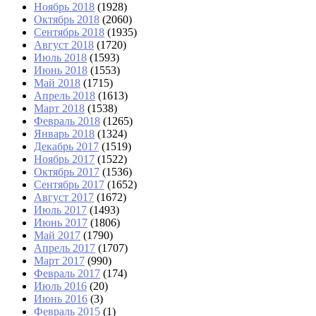
Ноябрь 2018
(1928)
Октябрь 2018
(2060)
Сентябрь 2018
(1935)
Август 2018
(1720)
Июль 2018
(1593)
Июнь 2018
(1553)
Май 2018
(1715)
Апрель 2018
(1613)
Март 2018
(1538)
Февраль 2018
(1265)
Январь 2018
(1324)
Декабрь 2017
(1519)
Ноябрь 2017
(1522)
Октябрь 2017
(1536)
Сентябрь 2017
(1652)
Август 2017
(1672)
Июль 2017
(1493)
Июнь 2017
(1806)
Май 2017
(1790)
Апрель 2017
(1707)
Март 2017
(990)
Февраль 2017
(174)
Июль 2016
(20)
Июнь 2016
(3)
Февраль 2015
(1)