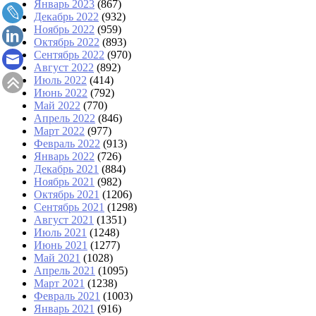
Январь 2023
(867)
Декабрь 2022
(932)
Ноябрь 2022
(959)
Октябрь 2022
(893)
Сентябрь 2022
(970)
Август 2022
(892)
Июль 2022
(414)
Июнь 2022
(792)
Май 2022
(770)
Апрель 2022
(846)
Март 2022
(977)
Февраль 2022
(913)
Январь 2022
(726)
Декабрь 2021
(884)
Ноябрь 2021
(982)
Октябрь 2021
(1206)
Сентябрь 2021
(1298)
Август 2021
(1351)
Июль 2021
(1248)
Июнь 2021
(1277)
Май 2021
(1028)
Апрель 2021
(1095)
Март 2021
(1238)
Февраль 2021
(1003)
Январь 2021
(916)