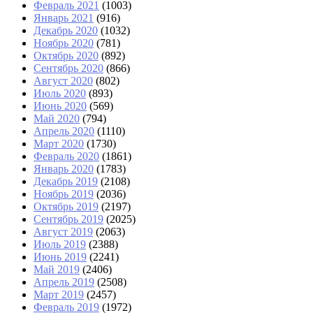
Февраль 2021
(1003)
Январь 2021
(916)
Декабрь 2020
(1032)
Ноябрь 2020
(781)
Октябрь 2020
(892)
Сентябрь 2020
(866)
Август 2020
(802)
Июль 2020
(893)
Июнь 2020
(569)
Май 2020
(794)
Апрель 2020
(1110)
Март 2020
(1730)
Февраль 2020
(1861)
Январь 2020
(1783)
Декабрь 2019
(2108)
Ноябрь 2019
(2036)
Октябрь 2019
(2197)
Сентябрь 2019
(2025)
Август 2019
(2063)
Июль 2019
(2388)
Июнь 2019
(2241)
Май 2019
(2406)
Апрель 2019
(2508)
Март 2019
(2457)
Февраль 2019
(1972)