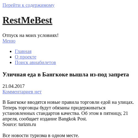
Перейти к содержимому
RestMeBest
Отпуск на моих условиях!
Меню
Главная
О проекте
Поиск авиабилетов
Уличная еда в Бангкоке вышла из-под запрета
21.04.2017
Комментариев нет
В Бангкоке вводятся новые правила торговли едой на улицах.
Теперь торговцы будут обязаны придерживаться
установленных стандартов качества. Об этом в пятницу, 21
апреля, сообщает издание Bangkok Post.
Source: turizm.ru
Все новости туризма в одном месте.