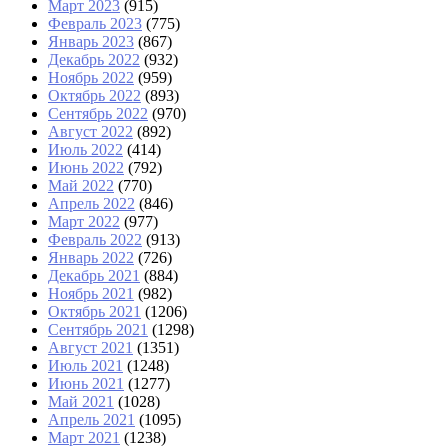
Март 2023
(915)
Февраль 2023
(775)
Январь 2023
(867)
Декабрь 2022
(932)
Ноябрь 2022
(959)
Октябрь 2022
(893)
Сентябрь 2022
(970)
Август 2022
(892)
Июль 2022
(414)
Июнь 2022
(792)
Май 2022
(770)
Апрель 2022
(846)
Март 2022
(977)
Февраль 2022
(913)
Январь 2022
(726)
Декабрь 2021
(884)
Ноябрь 2021
(982)
Октябрь 2021
(1206)
Сентябрь 2021
(1298)
Август 2021
(1351)
Июль 2021
(1248)
Июнь 2021
(1277)
Май 2021
(1028)
Апрель 2021
(1095)
Март 2021
(1238)