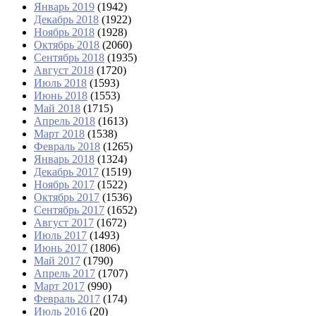
Январь 2019
(1942)
Декабрь 2018
(1922)
Ноябрь 2018
(1928)
Октябрь 2018
(2060)
Сентябрь 2018
(1935)
Август 2018
(1720)
Июль 2018
(1593)
Июнь 2018
(1553)
Май 2018
(1715)
Апрель 2018
(1613)
Март 2018
(1538)
Февраль 2018
(1265)
Январь 2018
(1324)
Декабрь 2017
(1519)
Ноябрь 2017
(1522)
Октябрь 2017
(1536)
Сентябрь 2017
(1652)
Август 2017
(1672)
Июль 2017
(1493)
Июнь 2017
(1806)
Май 2017
(1790)
Апрель 2017
(1707)
Март 2017
(990)
Февраль 2017
(174)
Июль 2016
(20)