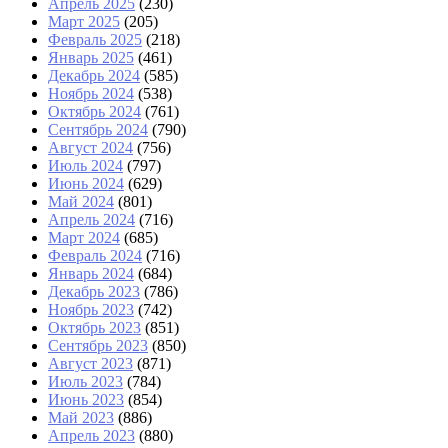
Апрель 2025
(230)
Март 2025
(205)
Февраль 2025
(218)
Январь 2025
(461)
Декабрь 2024
(585)
Ноябрь 2024
(538)
Октябрь 2024
(761)
Сентябрь 2024
(790)
Август 2024
(756)
Июль 2024
(797)
Июнь 2024
(629)
Май 2024
(801)
Апрель 2024
(716)
Март 2024
(685)
Февраль 2024
(716)
Январь 2024
(684)
Декабрь 2023
(786)
Ноябрь 2023
(742)
Октябрь 2023
(851)
Сентябрь 2023
(850)
Август 2023
(871)
Июль 2023
(784)
Июнь 2023
(854)
Май 2023
(886)
Апрель 2023
(880)