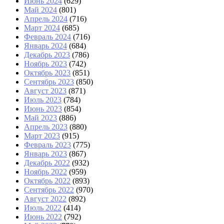
Июнь 2024
(629)
Май 2024
(801)
Апрель 2024
(716)
Март 2024
(685)
Февраль 2024
(716)
Январь 2024
(684)
Декабрь 2023
(786)
Ноябрь 2023
(742)
Октябрь 2023
(851)
Сентябрь 2023
(850)
Август 2023
(871)
Июль 2023
(784)
Июнь 2023
(854)
Май 2023
(886)
Апрель 2023
(880)
Март 2023
(915)
Февраль 2023
(775)
Январь 2023
(867)
Декабрь 2022
(932)
Ноябрь 2022
(959)
Октябрь 2022
(893)
Сентябрь 2022
(970)
Август 2022
(892)
Июль 2022
(414)
Июнь 2022
(792)