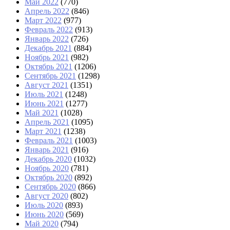
Май 2022
(770)
Апрель 2022
(846)
Март 2022
(977)
Февраль 2022
(913)
Январь 2022
(726)
Декабрь 2021
(884)
Ноябрь 2021
(982)
Октябрь 2021
(1206)
Сентябрь 2021
(1298)
Август 2021
(1351)
Июль 2021
(1248)
Июнь 2021
(1277)
Май 2021
(1028)
Апрель 2021
(1095)
Март 2021
(1238)
Февраль 2021
(1003)
Январь 2021
(916)
Декабрь 2020
(1032)
Ноябрь 2020
(781)
Октябрь 2020
(892)
Сентябрь 2020
(866)
Август 2020
(802)
Июль 2020
(893)
Июнь 2020
(569)
Май 2020
(794)