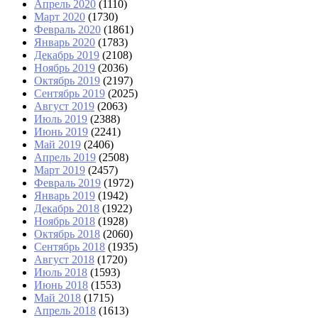
Апрель 2020
(1110)
Март 2020
(1730)
Февраль 2020
(1861)
Январь 2020
(1783)
Декабрь 2019
(2108)
Ноябрь 2019
(2036)
Октябрь 2019
(2197)
Сентябрь 2019
(2025)
Август 2019
(2063)
Июль 2019
(2388)
Июнь 2019
(2241)
Май 2019
(2406)
Апрель 2019
(2508)
Март 2019
(2457)
Февраль 2019
(1972)
Январь 2019
(1942)
Декабрь 2018
(1922)
Ноябрь 2018
(1928)
Октябрь 2018
(2060)
Сентябрь 2018
(1935)
Август 2018
(1720)
Июль 2018
(1593)
Июнь 2018
(1553)
Май 2018
(1715)
Апрель 2018
(1613)