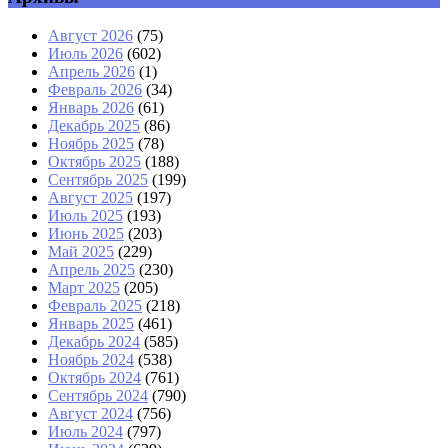
Август 2026
(75)
Июль 2026
(602)
Апрель 2026
(1)
Февраль 2026
(34)
Январь 2026
(61)
Декабрь 2025
(86)
Ноябрь 2025
(78)
Октябрь 2025
(188)
Сентябрь 2025
(199)
Август 2025
(197)
Июль 2025
(193)
Июнь 2025
(203)
Май 2025
(229)
Апрель 2025
(230)
Март 2025
(205)
Февраль 2025
(218)
Январь 2025
(461)
Декабрь 2024
(585)
Ноябрь 2024
(538)
Октябрь 2024
(761)
Сентябрь 2024
(790)
Август 2024
(756)
Июль 2024
(797)