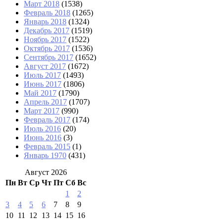
Март 2018
(1538)
Февраль 2018
(1265)
Январь 2018
(1324)
Декабрь 2017
(1519)
Ноябрь 2017
(1522)
Октябрь 2017
(1536)
Сентябрь 2017
(1652)
Август 2017
(1672)
Июль 2017
(1493)
Июнь 2017
(1806)
Май 2017
(1790)
Апрель 2017
(1707)
Март 2017
(990)
Февраль 2017
(174)
Июль 2016
(20)
Июнь 2016
(3)
Февраль 2015
(1)
Январь 1970
(431)
Август 2026
Пн
Вт
Ср
Чт
Пт
Сб
Вс
1
2
3
4
5
6
7
8
9
10
11
12
13
14
15
16