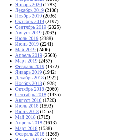
Январь 2020
(1783)
Декабрь 2019
(2108)
Ноябрь 2019
(2036)
Октябрь 2019
(2197)
Сентябрь 2019
(2025)
Август 2019
(2063)
Июль 2019
(2388)
Июнь 2019
(2241)
Май 2019
(2406)
Апрель 2019
(2508)
Март 2019
(2457)
Февраль 2019
(1972)
Январь 2019
(1942)
Декабрь 2018
(1922)
Ноябрь 2018
(1928)
Октябрь 2018
(2060)
Сентябрь 2018
(1935)
Август 2018
(1720)
Июль 2018
(1593)
Июнь 2018
(1553)
Май 2018
(1715)
Апрель 2018
(1613)
Март 2018
(1538)
Февраль 2018
(1265)
Январь 2018
(1324)