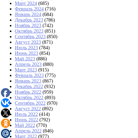
Март 2024
(685)
Февраль 2024
(716)
Январь 2024
(684)
Декабрь 2023
(786)
Ноябрь 2023
(742)
Октябрь 2023
(851)
Сентябрь 2023
(850)
Август 2023
(871)
Июль 2023
(784)
Июнь 2023
(854)
Май 2023
(886)
Апрель 2023
(880)
Март 2023
(915)
Февраль 2023
(775)
Январь 2023
(867)
Декабрь 2022
(932)
Ноябрь 2022
(959)
Октябрь 2022
(893)
Сентябрь 2022
(970)
Август 2022
(892)
Июль 2022
(414)
Июнь 2022
(792)
Май 2022
(770)
Апрель 2022
(846)
Март 2022
(977)