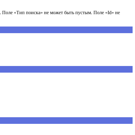
 Поле «Тип поиска» не может быть пустым. Поле «Id» не