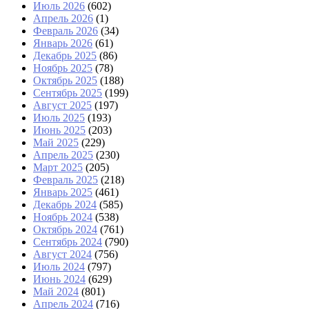
Июль 2026
(602)
Апрель 2026
(1)
Февраль 2026
(34)
Январь 2026
(61)
Декабрь 2025
(86)
Ноябрь 2025
(78)
Октябрь 2025
(188)
Сентябрь 2025
(199)
Август 2025
(197)
Июль 2025
(193)
Июнь 2025
(203)
Май 2025
(229)
Апрель 2025
(230)
Март 2025
(205)
Февраль 2025
(218)
Январь 2025
(461)
Декабрь 2024
(585)
Ноябрь 2024
(538)
Октябрь 2024
(761)
Сентябрь 2024
(790)
Август 2024
(756)
Июль 2024
(797)
Июнь 2024
(629)
Май 2024
(801)
Апрель 2024
(716)