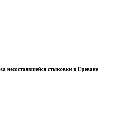
-за несостоявшейся стыковки в Ереване