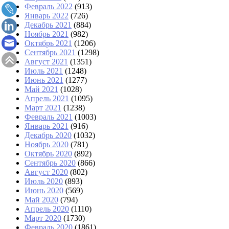
Февраль 2022
(913)
Январь 2022
(726)
Декабрь 2021
(884)
Ноябрь 2021
(982)
Октябрь 2021
(1206)
Сентябрь 2021
(1298)
Август 2021
(1351)
Июль 2021
(1248)
Июнь 2021
(1277)
Май 2021
(1028)
Апрель 2021
(1095)
Март 2021
(1238)
Февраль 2021
(1003)
Январь 2021
(916)
Декабрь 2020
(1032)
Ноябрь 2020
(781)
Октябрь 2020
(892)
Сентябрь 2020
(866)
Август 2020
(802)
Июль 2020
(893)
Июнь 2020
(569)
Май 2020
(794)
Апрель 2020
(1110)
Март 2020
(1730)
Февраль 2020
(1861)