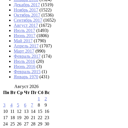
Декабрь 2017
(1519)
Ноябрь 2017
(1522)
Октябрь 2017
(1536)
Сентябрь 2017
(1652)
Август 2017
(1672)
Июль 2017
(1493)
Июнь 2017
(1806)
Май 2017
(1790)
Апрель 2017
(1707)
Март 2017
(990)
Февраль 2017
(174)
Июль 2016
(20)
Июнь 2016
(3)
Февраль 2015
(1)
Январь 1970
(431)
Август 2026
Пн
Вт
Ср
Чт
Пт
Сб
Вс
1
2
3
4
5
6
7
8
9
10
11
12
13
14
15
16
17
18
19
20
21
22
23
24
25
26
27
28
29
30