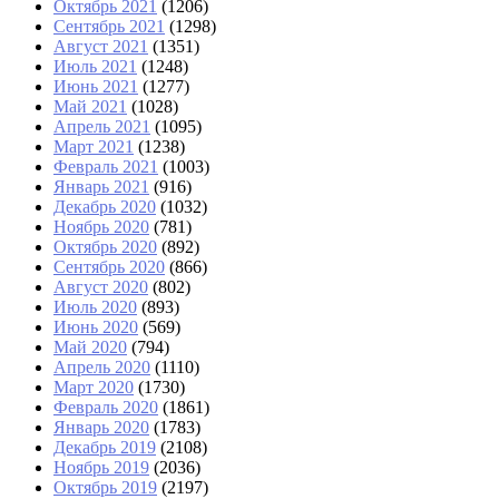
Октябрь 2021
(1206)
Сентябрь 2021
(1298)
Август 2021
(1351)
Июль 2021
(1248)
Июнь 2021
(1277)
Май 2021
(1028)
Апрель 2021
(1095)
Март 2021
(1238)
Февраль 2021
(1003)
Январь 2021
(916)
Декабрь 2020
(1032)
Ноябрь 2020
(781)
Октябрь 2020
(892)
Сентябрь 2020
(866)
Август 2020
(802)
Июль 2020
(893)
Июнь 2020
(569)
Май 2020
(794)
Апрель 2020
(1110)
Март 2020
(1730)
Февраль 2020
(1861)
Январь 2020
(1783)
Декабрь 2019
(2108)
Ноябрь 2019
(2036)
Октябрь 2019
(2197)