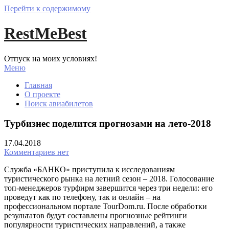
Перейти к содержимому
RestMeBest
Отпуск на моих условиях!
Меню
Главная
О проекте
Поиск авиабилетов
Турбизнес поделится прогнозами на лето-2018
17.04.2018
Комментариев нет
Служба «БАНКО» приступила к исследованиям
туристического рынка на летний сезон – 2018. Голосование
топ-менеджеров турфирм завершится через три недели: его
проведут как по телефону, так и онлайн – на
профессиональном портале TourDom.ru. После обработки
результатов будут составлены прогнозные рейтинги
популярности туристических направлений, а также