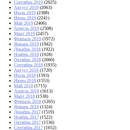
Сентябрь 2019
(2025)
Август 2019
(2063)
Июль 2019
(2388)
Июнь 2019
(2241)
Май 2019
(2406)
Апрель 2019
(2508)
Март 2019
(2457)
Февраль 2019
(1972)
Январь 2019
(1942)
Декабрь 2018
(1922)
Ноябрь 2018
(1928)
Октябрь 2018
(2060)
Сентябрь 2018
(1935)
Август 2018
(1720)
Июль 2018
(1593)
Июнь 2018
(1553)
Май 2018
(1715)
Апрель 2018
(1613)
Март 2018
(1538)
Февраль 2018
(1265)
Январь 2018
(1324)
Декабрь 2017
(1519)
Ноябрь 2017
(1522)
Октябрь 2017
(1536)
Сентябрь 2017
(1652)