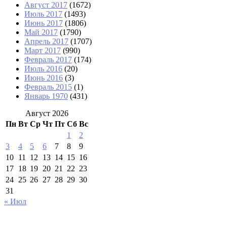
Август 2017
(1672)
Июль 2017
(1493)
Июнь 2017
(1806)
Май 2017
(1790)
Апрель 2017
(1707)
Март 2017
(990)
Февраль 2017
(174)
Июль 2016
(20)
Июнь 2016
(3)
Февраль 2015
(1)
Январь 1970
(431)
Август 2026
Пн
Вт
Ср
Чт
Пт
Сб
Вс
1
2
3
4
5
6
7
8
9
10
11
12
13
14
15
16
17
18
19
20
21
22
23
24
25
26
27
28
29
30
31
« Июл