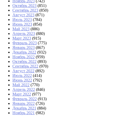
Ноябрь 2023
(742)
Октябрь 2023
(851)
Сентябрь 2023
(850)
Август 2023
(871)
Июль 2023
(784)
Июнь 2023
(854)
Май 2023
(886)
Апрель 2023
(880)
Март 2023
(915)
Февраль 2023
(775)
Январь 2023
(867)
Декабрь 2022
(932)
Ноябрь 2022
(959)
Октябрь 2022
(893)
Сентябрь 2022
(970)
Август 2022
(892)
Июль 2022
(414)
Июнь 2022
(792)
Май 2022
(770)
Апрель 2022
(846)
Март 2022
(977)
Февраль 2022
(913)
Январь 2022
(726)
Декабрь 2021
(884)
Ноябрь 2021
(982)