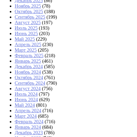
Декабрь 2025
(86)
Ноябрь 2025
(78)
Октябрь 2025
(188)
Сентябрь 2025
(199)
Август 2025
(197)
Июль 2025
(193)
Июнь 2025
(203)
Май 2025
(229)
Апрель 2025
(230)
Март 2025
(205)
Февраль 2025
(218)
Январь 2025
(461)
Декабрь 2024
(585)
Ноябрь 2024
(538)
Октябрь 2024
(761)
Сентябрь 2024
(790)
Август 2024
(756)
Июль 2024
(797)
Июнь 2024
(629)
Май 2024
(801)
Апрель 2024
(716)
Март 2024
(685)
Февраль 2024
(716)
Январь 2024
(684)
Декабрь 2023
(786)