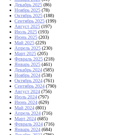
Декабрь 2025
(86)
Ноябрь 2025
(78)
Октябрь 2025
(188)
Сентябрь 2025
(199)
Август 2025
(197)
Июль 2025
(193)
Июнь 2025
(203)
Май 2025
(229)
Апрель 2025
(230)
Март 2025
(205)
Февраль 2025
(218)
Январь 2025
(461)
Декабрь 2024
(585)
Ноябрь 2024
(538)
Октябрь 2024
(761)
Сентябрь 2024
(790)
Август 2024
(756)
Июль 2024
(797)
Июнь 2024
(629)
Май 2024
(801)
Апрель 2024
(716)
Март 2024
(685)
Февраль 2024
(716)
Январь 2024
(684)
Декабрь 2023
(786)