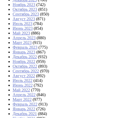
Ноябрь 2023
(742)
Октябрь 2023
(851)
Сентябрь 2023
(850)
Август 2023
(871)
Июль 2023
(784)
Июнь 2023
(854)
Май 2023
(886)
Апрель 2023
(880)
Март 2023
(915)
Февраль 2023
(775)
Январь 2023
(867)
Декабрь 2022
(932)
Ноябрь 2022
(959)
Октябрь 2022
(893)
Сентябрь 2022
(970)
Август 2022
(892)
Июль 2022
(414)
Июнь 2022
(792)
Май 2022
(770)
Апрель 2022
(846)
Март 2022
(977)
Февраль 2022
(913)
Январь 2022
(726)
Декабрь 2021
(884)