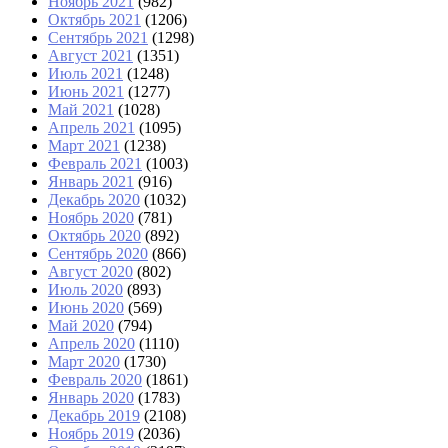
Ноябрь 2021
(982)
Октябрь 2021
(1206)
Сентябрь 2021
(1298)
Август 2021
(1351)
Июль 2021
(1248)
Июнь 2021
(1277)
Май 2021
(1028)
Апрель 2021
(1095)
Март 2021
(1238)
Февраль 2021
(1003)
Январь 2021
(916)
Декабрь 2020
(1032)
Ноябрь 2020
(781)
Октябрь 2020
(892)
Сентябрь 2020
(866)
Август 2020
(802)
Июль 2020
(893)
Июнь 2020
(569)
Май 2020
(794)
Апрель 2020
(1110)
Март 2020
(1730)
Февраль 2020
(1861)
Январь 2020
(1783)
Декабрь 2019
(2108)
Ноябрь 2019
(2036)