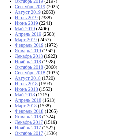
Октябрь 2019
(2197)
Сентябрь 2019
(2025)
Август 2019
(2063)
Июль 2019
(2388)
Июнь 2019
(2241)
Май 2019
(2406)
Апрель 2019
(2508)
Март 2019
(2457)
Февраль 2019
(1972)
Январь 2019
(1942)
Декабрь 2018
(1922)
Ноябрь 2018
(1928)
Октябрь 2018
(2060)
Сентябрь 2018
(1935)
Август 2018
(1720)
Июль 2018
(1593)
Июнь 2018
(1553)
Май 2018
(1715)
Апрель 2018
(1613)
Март 2018
(1538)
Февраль 2018
(1265)
Январь 2018
(1324)
Декабрь 2017
(1519)
Ноябрь 2017
(1522)
Октябрь 2017
(1536)