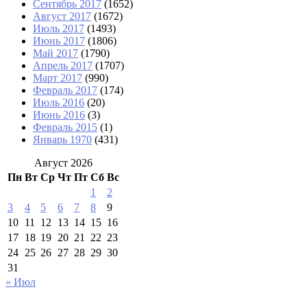
Сентябрь 2017
(1652)
Август 2017
(1672)
Июль 2017
(1493)
Июнь 2017
(1806)
Май 2017
(1790)
Апрель 2017
(1707)
Март 2017
(990)
Февраль 2017
(174)
Июль 2016
(20)
Июнь 2016
(3)
Февраль 2015
(1)
Январь 1970
(431)
Август 2026
Пн
Вт
Ср
Чт
Пт
Сб
Вс
1
2
3
4
5
6
7
8
9
10
11
12
13
14
15
16
17
18
19
20
21
22
23
24
25
26
27
28
29
30
31
« Июл