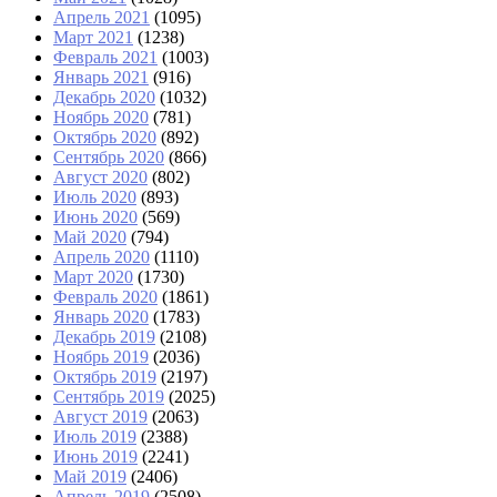
Апрель 2021
(1095)
Март 2021
(1238)
Февраль 2021
(1003)
Январь 2021
(916)
Декабрь 2020
(1032)
Ноябрь 2020
(781)
Октябрь 2020
(892)
Сентябрь 2020
(866)
Август 2020
(802)
Июль 2020
(893)
Июнь 2020
(569)
Май 2020
(794)
Апрель 2020
(1110)
Март 2020
(1730)
Февраль 2020
(1861)
Январь 2020
(1783)
Декабрь 2019
(2108)
Ноябрь 2019
(2036)
Октябрь 2019
(2197)
Сентябрь 2019
(2025)
Август 2019
(2063)
Июль 2019
(2388)
Июнь 2019
(2241)
Май 2019
(2406)
Апрель 2019
(2508)