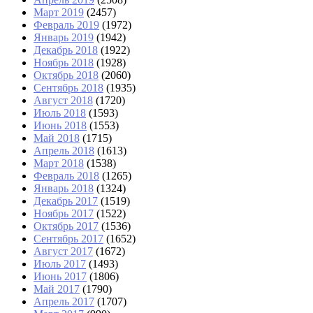
Март 2019
(2457)
Февраль 2019
(1972)
Январь 2019
(1942)
Декабрь 2018
(1922)
Ноябрь 2018
(1928)
Октябрь 2018
(2060)
Сентябрь 2018
(1935)
Август 2018
(1720)
Июль 2018
(1593)
Июнь 2018
(1553)
Май 2018
(1715)
Апрель 2018
(1613)
Март 2018
(1538)
Февраль 2018
(1265)
Январь 2018
(1324)
Декабрь 2017
(1519)
Ноябрь 2017
(1522)
Октябрь 2017
(1536)
Сентябрь 2017
(1652)
Август 2017
(1672)
Июль 2017
(1493)
Июнь 2017
(1806)
Май 2017
(1790)
Апрель 2017
(1707)