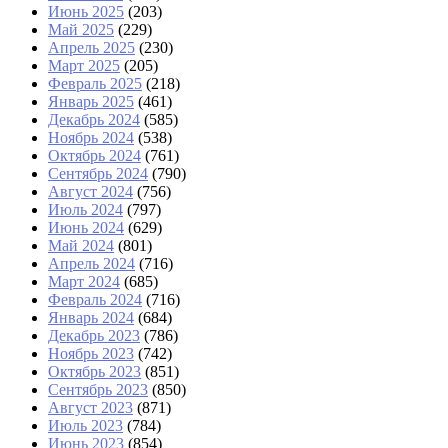
Июнь 2025
(203)
Май 2025
(229)
Апрель 2025
(230)
Март 2025
(205)
Февраль 2025
(218)
Январь 2025
(461)
Декабрь 2024
(585)
Ноябрь 2024
(538)
Октябрь 2024
(761)
Сентябрь 2024
(790)
Август 2024
(756)
Июль 2024
(797)
Июнь 2024
(629)
Май 2024
(801)
Апрель 2024
(716)
Март 2024
(685)
Февраль 2024
(716)
Январь 2024
(684)
Декабрь 2023
(786)
Ноябрь 2023
(742)
Октябрь 2023
(851)
Сентябрь 2023
(850)
Август 2023
(871)
Июль 2023
(784)
Июнь 2023
(854)