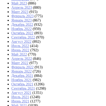
Май 2023
(886)
Апрель 2023
(880)
Март 2023
(915)
Февраль 2023
(775)
Январь 2023
(867)
Декабрь 2022
(932)
Ноябрь 2022
(959)
Октябрь 2022
(893)
Сентябрь 2022
(970)
Август 2022
(892)
Июль 2022
(414)
Июнь 2022
(792)
Май 2022
(770)
Апрель 2022
(846)
Март 2022
(977)
Февраль 2022
(913)
Январь 2022
(726)
Декабрь 2021
(884)
Ноябрь 2021
(982)
Октябрь 2021
(1206)
Сентябрь 2021
(1298)
Август 2021
(1351)
Июль 2021
(1248)
Июнь 2021
(1277)
Май 2021
(1028)