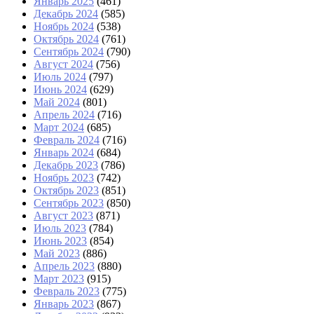
Январь 2025
(461)
Декабрь 2024
(585)
Ноябрь 2024
(538)
Октябрь 2024
(761)
Сентябрь 2024
(790)
Август 2024
(756)
Июль 2024
(797)
Июнь 2024
(629)
Май 2024
(801)
Апрель 2024
(716)
Март 2024
(685)
Февраль 2024
(716)
Январь 2024
(684)
Декабрь 2023
(786)
Ноябрь 2023
(742)
Октябрь 2023
(851)
Сентябрь 2023
(850)
Август 2023
(871)
Июль 2023
(784)
Июнь 2023
(854)
Май 2023
(886)
Апрель 2023
(880)
Март 2023
(915)
Февраль 2023
(775)
Январь 2023
(867)