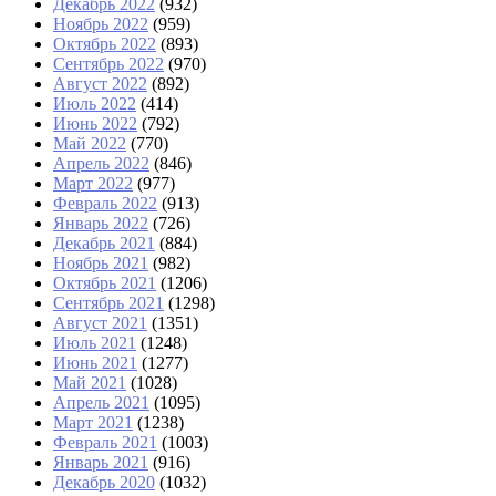
Декабрь 2022
(932)
Ноябрь 2022
(959)
Октябрь 2022
(893)
Сентябрь 2022
(970)
Август 2022
(892)
Июль 2022
(414)
Июнь 2022
(792)
Май 2022
(770)
Апрель 2022
(846)
Март 2022
(977)
Февраль 2022
(913)
Январь 2022
(726)
Декабрь 2021
(884)
Ноябрь 2021
(982)
Октябрь 2021
(1206)
Сентябрь 2021
(1298)
Август 2021
(1351)
Июль 2021
(1248)
Июнь 2021
(1277)
Май 2021
(1028)
Апрель 2021
(1095)
Март 2021
(1238)
Февраль 2021
(1003)
Январь 2021
(916)
Декабрь 2020
(1032)