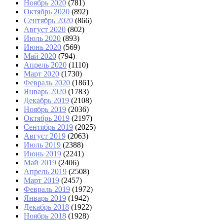
Ноябрь 2020
(781)
Октябрь 2020
(892)
Сентябрь 2020
(866)
Август 2020
(802)
Июль 2020
(893)
Июнь 2020
(569)
Май 2020
(794)
Апрель 2020
(1110)
Март 2020
(1730)
Февраль 2020
(1861)
Январь 2020
(1783)
Декабрь 2019
(2108)
Ноябрь 2019
(2036)
Октябрь 2019
(2197)
Сентябрь 2019
(2025)
Август 2019
(2063)
Июль 2019
(2388)
Июнь 2019
(2241)
Май 2019
(2406)
Апрель 2019
(2508)
Март 2019
(2457)
Февраль 2019
(1972)
Январь 2019
(1942)
Декабрь 2018
(1922)
Ноябрь 2018
(1928)