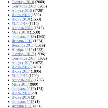
Октябрь 2018
(2060)
Сентябрь 2018
(1935)
Август 2018
(1720)
Июль 2018
(1593)
Июнь 2018
(1553)
Май 2018
(1715)
Апрель 2018
(1613)
Март 2018
(1538)
Февраль 2018
(1265)
Январь 2018
(1324)
Декабрь 2017
(1519)
Ноябрь 2017
(1522)
Октябрь 2017
(1536)
Сентябрь 2017
(1652)
Август 2017
(1672)
Июль 2017
(1493)
Июнь 2017
(1806)
Май 2017
(1790)
Апрель 2017
(1707)
Март 2017
(990)
Февраль 2017
(174)
Июль 2016
(20)
Июнь 2016
(3)
Февраль 2015
(1)
Январь 1970
(431)