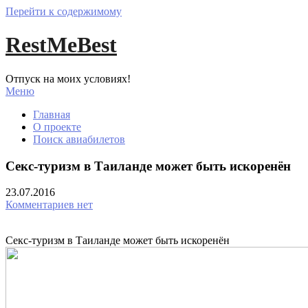
Перейти к содержимому
RestMeBest
Отпуск на моих условиях!
Меню
Главная
О проекте
Поиск авиабилетов
Секс-туризм в Таиланде может быть искоренён
23.07.2016
Комментариев нет
Секс-туризм в Таиланде может быть искоренён