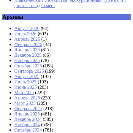
Классический Узбекистан, экскурсионный тур на 6 и 7
дней — сводка мест
Архивы
Август 2026
(94)
Июль 2026
(602)
Апрель 2026
(1)
Февраль 2026
(34)
Январь 2026
(61)
Декабрь 2025
(86)
Ноябрь 2025
(78)
Октябрь 2025
(188)
Сентябрь 2025
(199)
Август 2025
(197)
Июль 2025
(193)
Июнь 2025
(203)
Май 2025
(229)
Апрель 2025
(230)
Март 2025
(205)
Февраль 2025
(218)
Январь 2025
(461)
Декабрь 2024
(585)
Ноябрь 2024
(538)
Октябрь 2024
(761)