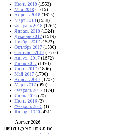
Июнь 2018
(1553)
Май 2018
(1715)
Апрель 2018
(1613)
Март 2018
(1538)
Февраль 2018
(1265)
Январь 2018
(1324)
Декабрь 2017
(1519)
Ноябрь 2017
(1522)
Октябрь 2017
(1536)
Сентябрь 2017
(1652)
Август 2017
(1672)
Июль 2017
(1493)
Июнь 2017
(1806)
Май 2017
(1790)
Апрель 2017
(1707)
Март 2017
(990)
Февраль 2017
(174)
Июль 2016
(20)
Июнь 2016
(3)
Февраль 2015
(1)
Январь 1970
(431)
Август 2026
Пн
Вт
Ср
Чт
Пт
Сб
Вс