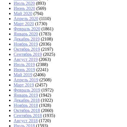
Июль 2020
(893)
Июнь 2020
(569)
Май 2020
(794)
Апрель 2020
(1110)
Март 2020
(1730)
Февраль 2020
(1861)
Январь 2020
(1783)
Декабрь 2019
(2108)
Ноябрь 2019
(2036)
Октябрь 2019
(2197)
Сентябрь 2019
(2025)
Август 2019
(2063)
Июль 2019
(2388)
Июнь 2019
(2241)
Май 2019
(2406)
Апрель 2019
(2508)
Март 2019
(2457)
Февраль 2019
(1972)
Январь 2019
(1942)
Декабрь 2018
(1922)
Ноябрь 2018
(1928)
Октябрь 2018
(2060)
Сентябрь 2018
(1935)
Август 2018
(1720)
Июль 2018
(1593)