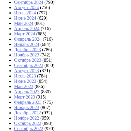
Сентябрь 2024
(790)
Август 2024
(756)
Июль 2024
(797)
Июнь 2024
(629)
Май 2024
(801)
Апрель 2024
(716)
Март 2024
(685)
Февраль 2024
(716)
Январь 2024
(684)
Декабрь 2023
(786)
Ноябрь 2023
(742)
Октябрь 2023
(851)
Сентябрь 2023
(850)
Август 2023
(871)
Июль 2023
(784)
Июнь 2023
(854)
Май 2023
(886)
Апрель 2023
(880)
Март 2023
(915)
Февраль 2023
(775)
Январь 2023
(867)
Декабрь 2022
(932)
Ноябрь 2022
(959)
Октябрь 2022
(893)
Сентябрь 2022
(970)