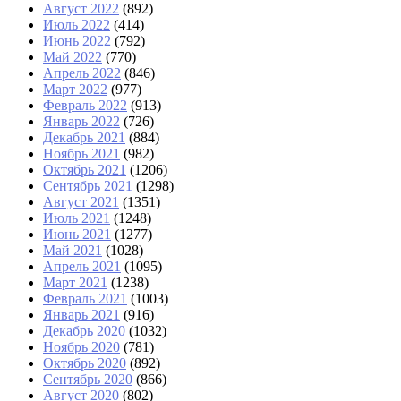
Август 2022
(892)
Июль 2022
(414)
Июнь 2022
(792)
Май 2022
(770)
Апрель 2022
(846)
Март 2022
(977)
Февраль 2022
(913)
Январь 2022
(726)
Декабрь 2021
(884)
Ноябрь 2021
(982)
Октябрь 2021
(1206)
Сентябрь 2021
(1298)
Август 2021
(1351)
Июль 2021
(1248)
Июнь 2021
(1277)
Май 2021
(1028)
Апрель 2021
(1095)
Март 2021
(1238)
Февраль 2021
(1003)
Январь 2021
(916)
Декабрь 2020
(1032)
Ноябрь 2020
(781)
Октябрь 2020
(892)
Сентябрь 2020
(866)
Август 2020
(802)