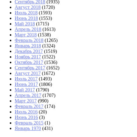
Сентябрь 2018
(1935)
Август 2018
(1720)
Июль 2018
(1593)
Июнь 2018
(1553)
Май 2018
(1715)
Апрель 2018
(1613)
Март 2018
(1538)
Февраль 2018
(1265)
Январь 2018
(1324)
Декабрь 2017
(1519)
Ноябрь 2017
(1522)
Октябрь 2017
(1536)
Сентябрь 2017
(1652)
Август 2017
(1672)
Июль 2017
(1493)
Июнь 2017
(1806)
Май 2017
(1790)
Апрель 2017
(1707)
Март 2017
(990)
Февраль 2017
(174)
Июль 2016
(20)
Июнь 2016
(3)
Февраль 2015
(1)
Январь 1970
(431)