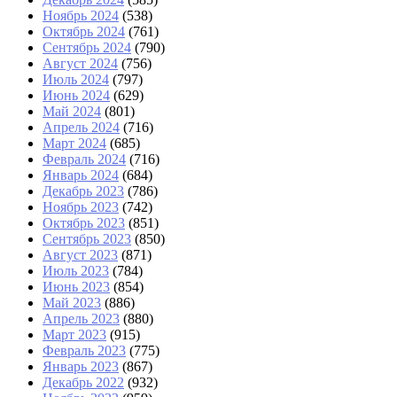
Ноябрь 2024
(538)
Октябрь 2024
(761)
Сентябрь 2024
(790)
Август 2024
(756)
Июль 2024
(797)
Июнь 2024
(629)
Май 2024
(801)
Апрель 2024
(716)
Март 2024
(685)
Февраль 2024
(716)
Январь 2024
(684)
Декабрь 2023
(786)
Ноябрь 2023
(742)
Октябрь 2023
(851)
Сентябрь 2023
(850)
Август 2023
(871)
Июль 2023
(784)
Июнь 2023
(854)
Май 2023
(886)
Апрель 2023
(880)
Март 2023
(915)
Февраль 2023
(775)
Январь 2023
(867)
Декабрь 2022
(932)