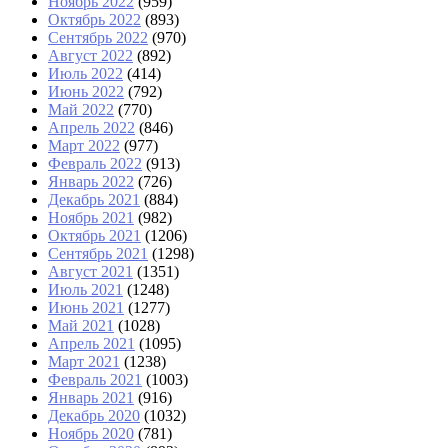
Ноябрь 2022
(959)
Октябрь 2022
(893)
Сентябрь 2022
(970)
Август 2022
(892)
Июль 2022
(414)
Июнь 2022
(792)
Май 2022
(770)
Апрель 2022
(846)
Март 2022
(977)
Февраль 2022
(913)
Январь 2022
(726)
Декабрь 2021
(884)
Ноябрь 2021
(982)
Октябрь 2021
(1206)
Сентябрь 2021
(1298)
Август 2021
(1351)
Июль 2021
(1248)
Июнь 2021
(1277)
Май 2021
(1028)
Апрель 2021
(1095)
Март 2021
(1238)
Февраль 2021
(1003)
Январь 2021
(916)
Декабрь 2020
(1032)
Ноябрь 2020
(781)