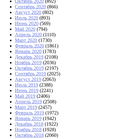
Октябрь 2020
(892)
Сентябрь 2020
(866)
Август 2020
(802)
Июль 2020
(893)
Июнь 2020
(569)
Май 2020
(794)
Апрель 2020
(1110)
Март 2020
(1730)
Февраль 2020
(1861)
Январь 2020
(1783)
Декабрь 2019
(2108)
Ноябрь 2019
(2036)
Октябрь 2019
(2197)
Сентябрь 2019
(2025)
Август 2019
(2063)
Июль 2019
(2388)
Июнь 2019
(2241)
Май 2019
(2406)
Апрель 2019
(2508)
Март 2019
(2457)
Февраль 2019
(1972)
Январь 2019
(1942)
Декабрь 2018
(1922)
Ноябрь 2018
(1928)
Октябрь 2018
(2060)