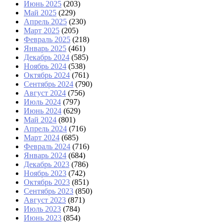
Июнь 2025
(203)
Май 2025
(229)
Апрель 2025
(230)
Март 2025
(205)
Февраль 2025
(218)
Январь 2025
(461)
Декабрь 2024
(585)
Ноябрь 2024
(538)
Октябрь 2024
(761)
Сентябрь 2024
(790)
Август 2024
(756)
Июль 2024
(797)
Июнь 2024
(629)
Май 2024
(801)
Апрель 2024
(716)
Март 2024
(685)
Февраль 2024
(716)
Январь 2024
(684)
Декабрь 2023
(786)
Ноябрь 2023
(742)
Октябрь 2023
(851)
Сентябрь 2023
(850)
Август 2023
(871)
Июль 2023
(784)
Июнь 2023
(854)