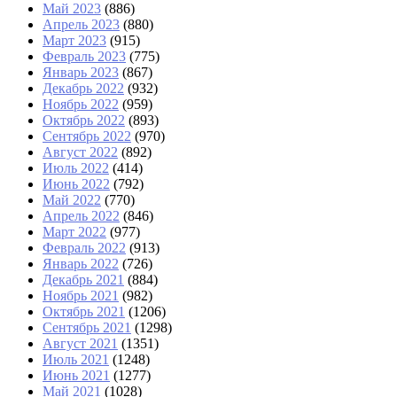
Май 2023
(886)
Апрель 2023
(880)
Март 2023
(915)
Февраль 2023
(775)
Январь 2023
(867)
Декабрь 2022
(932)
Ноябрь 2022
(959)
Октябрь 2022
(893)
Сентябрь 2022
(970)
Август 2022
(892)
Июль 2022
(414)
Июнь 2022
(792)
Май 2022
(770)
Апрель 2022
(846)
Март 2022
(977)
Февраль 2022
(913)
Январь 2022
(726)
Декабрь 2021
(884)
Ноябрь 2021
(982)
Октябрь 2021
(1206)
Сентябрь 2021
(1298)
Август 2021
(1351)
Июль 2021
(1248)
Июнь 2021
(1277)
Май 2021
(1028)