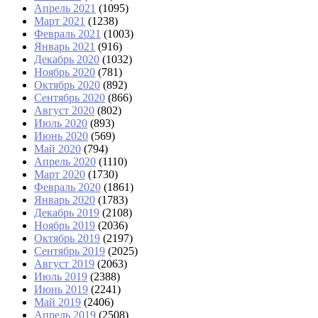
Апрель 2021
(1095)
Март 2021
(1238)
Февраль 2021
(1003)
Январь 2021
(916)
Декабрь 2020
(1032)
Ноябрь 2020
(781)
Октябрь 2020
(892)
Сентябрь 2020
(866)
Август 2020
(802)
Июль 2020
(893)
Июнь 2020
(569)
Май 2020
(794)
Апрель 2020
(1110)
Март 2020
(1730)
Февраль 2020
(1861)
Январь 2020
(1783)
Декабрь 2019
(2108)
Ноябрь 2019
(2036)
Октябрь 2019
(2197)
Сентябрь 2019
(2025)
Август 2019
(2063)
Июль 2019
(2388)
Июнь 2019
(2241)
Май 2019
(2406)
Апрель 2019
(2508)