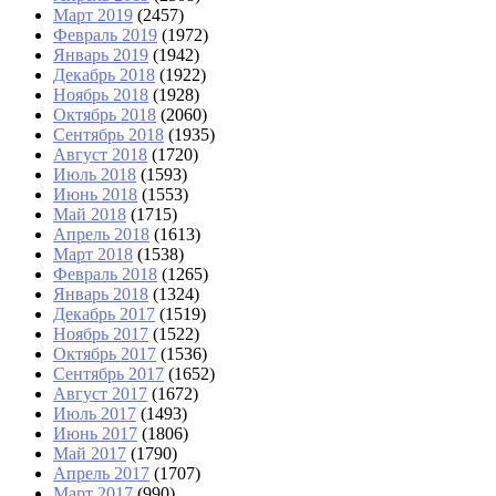
Март 2019
(2457)
Февраль 2019
(1972)
Январь 2019
(1942)
Декабрь 2018
(1922)
Ноябрь 2018
(1928)
Октябрь 2018
(2060)
Сентябрь 2018
(1935)
Август 2018
(1720)
Июль 2018
(1593)
Июнь 2018
(1553)
Май 2018
(1715)
Апрель 2018
(1613)
Март 2018
(1538)
Февраль 2018
(1265)
Январь 2018
(1324)
Декабрь 2017
(1519)
Ноябрь 2017
(1522)
Октябрь 2017
(1536)
Сентябрь 2017
(1652)
Август 2017
(1672)
Июль 2017
(1493)
Июнь 2017
(1806)
Май 2017
(1790)
Апрель 2017
(1707)
Март 2017
(990)