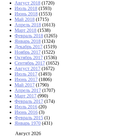
Август 2018
(1720)
Июль 2018
(1593)
Июнь 2018
(1553)
Май 2018
(1715)
Апрель 2018
(1613)
Март 2018
(1538)
Февраль 2018
(1265)
Январь 2018
(1324)
Декабрь 2017
(1519)
Ноябрь 2017
(1522)
Октябрь 2017
(1536)
Сентябрь 2017
(1652)
Август 2017
(1672)
Июль 2017
(1493)
Июнь 2017
(1806)
Май 2017
(1790)
Апрель 2017
(1707)
Март 2017
(990)
Февраль 2017
(174)
Июль 2016
(20)
Июнь 2016
(3)
Февраль 2015
(1)
Январь 1970
(431)
Август 2026