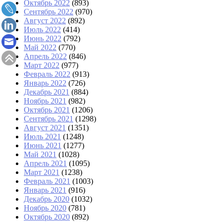
Октябрь 2022
(893)
Сентябрь 2022
(970)
Август 2022
(892)
Июль 2022
(414)
Июнь 2022
(792)
Май 2022
(770)
Апрель 2022
(846)
Март 2022
(977)
Февраль 2022
(913)
Январь 2022
(726)
Декабрь 2021
(884)
Ноябрь 2021
(982)
Октябрь 2021
(1206)
Сентябрь 2021
(1298)
Август 2021
(1351)
Июль 2021
(1248)
Июнь 2021
(1277)
Май 2021
(1028)
Апрель 2021
(1095)
Март 2021
(1238)
Февраль 2021
(1003)
Январь 2021
(916)
Декабрь 2020
(1032)
Ноябрь 2020
(781)
Октябрь 2020
(892)