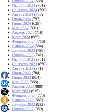
Ноябрь 2024
(538)
Октябрь 2024
(761)
Сентябрь 2024
(790)
Август 2024
(756)
Июль 2024
(797)
Июнь 2024
(629)
Май 2024
(801)
Апрель 2024
(716)
Март 2024
(685)
Февраль 2024
(716)
Январь 2024
(684)
Декабрь 2023
(786)
Ноябрь 2023
(742)
Октябрь 2023
(851)
Сентябрь 2023
(850)
Август 2023
(871)
Июль 2023
(784)
Июнь 2023
(854)
Май 2023
(886)
Апрель 2023
(880)
Март 2023
(915)
Февраль 2023
(775)
Январь 2023
(867)
Декабрь 2022
(932)
Ноябрь 2022
(959)