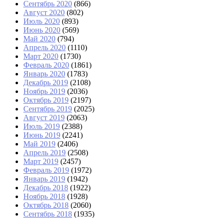
Сентябрь 2020
(866)
Август 2020
(802)
Июль 2020
(893)
Июнь 2020
(569)
Май 2020
(794)
Апрель 2020
(1110)
Март 2020
(1730)
Февраль 2020
(1861)
Январь 2020
(1783)
Декабрь 2019
(2108)
Ноябрь 2019
(2036)
Октябрь 2019
(2197)
Сентябрь 2019
(2025)
Август 2019
(2063)
Июль 2019
(2388)
Июнь 2019
(2241)
Май 2019
(2406)
Апрель 2019
(2508)
Март 2019
(2457)
Февраль 2019
(1972)
Январь 2019
(1942)
Декабрь 2018
(1922)
Ноябрь 2018
(1928)
Октябрь 2018
(2060)
Сентябрь 2018
(1935)