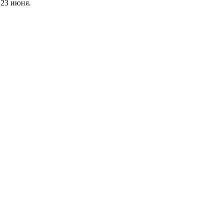
 23 июня.