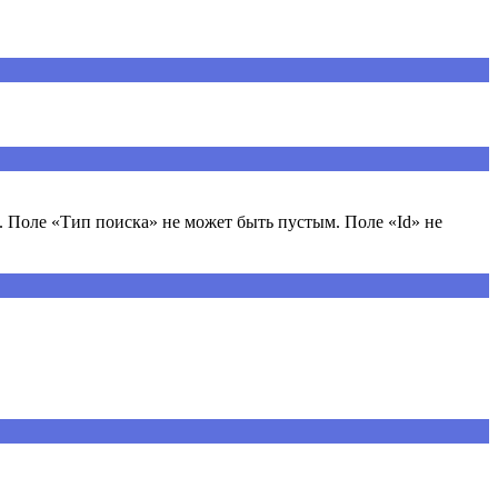
 Поле «Тип поиска» не может быть пустым. Поле «Id» не