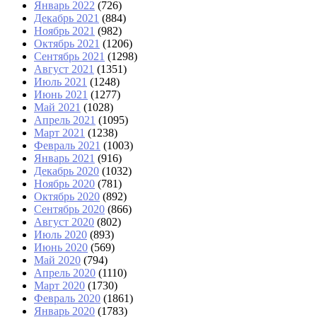
Январь 2022
(726)
Декабрь 2021
(884)
Ноябрь 2021
(982)
Октябрь 2021
(1206)
Сентябрь 2021
(1298)
Август 2021
(1351)
Июль 2021
(1248)
Июнь 2021
(1277)
Май 2021
(1028)
Апрель 2021
(1095)
Март 2021
(1238)
Февраль 2021
(1003)
Январь 2021
(916)
Декабрь 2020
(1032)
Ноябрь 2020
(781)
Октябрь 2020
(892)
Сентябрь 2020
(866)
Август 2020
(802)
Июль 2020
(893)
Июнь 2020
(569)
Май 2020
(794)
Апрель 2020
(1110)
Март 2020
(1730)
Февраль 2020
(1861)
Январь 2020
(1783)