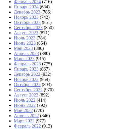
Февраль 2024
(716)
Январь 2024
(684)
Декабрь 2023
(786)
Ноябрь 2023
(742)
Октябрь 2023
(851)
Сентябрь 2023
(850)
Август 2023
(871)
Июль 2023
(784)
Июнь 2023
(854)
Май 2023
(886)
Апрель 2023
(880)
Март 2023
(915)
Февраль 2023
(775)
Январь 2023
(867)
Декабрь 2022
(932)
Ноябрь 2022
(959)
Октябрь 2022
(893)
Сентябрь 2022
(970)
Август 2022
(892)
Июль 2022
(414)
Июнь 2022
(792)
Май 2022
(770)
Апрель 2022
(846)
Март 2022
(977)
Февраль 2022
(913)