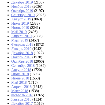
Декабрь 2019
(2108)
Ноябрь 2019
(2036)
Октябрь 2019
(2197)
Сентябрь 2019
(2025)
Август 2019
(2063)
Июль 2019
(2388)
Июнь 2019
(2241)
Май 2019
(2406)
Апрель 2019
(2508)
Март 2019
(2457)
Февраль 2019
(1972)
Январь 2019
(1942)
Декабрь 2018
(1922)
Ноябрь 2018
(1928)
Октябрь 2018
(2060)
Сентябрь 2018
(1935)
Август 2018
(1720)
Июль 2018
(1593)
Июнь 2018
(1553)
Май 2018
(1715)
Апрель 2018
(1613)
Март 2018
(1538)
Февраль 2018
(1265)
Январь 2018
(1324)
Декабрь 2017
(1519)