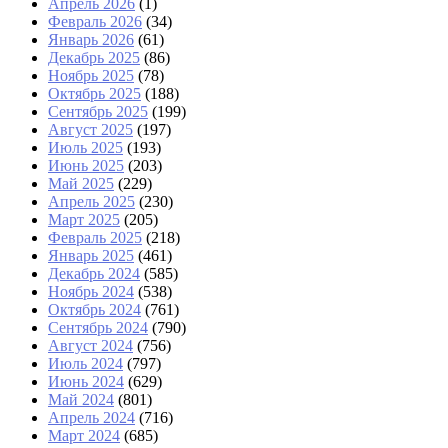
Апрель 2026
(1)
Февраль 2026
(34)
Январь 2026
(61)
Декабрь 2025
(86)
Ноябрь 2025
(78)
Октябрь 2025
(188)
Сентябрь 2025
(199)
Август 2025
(197)
Июль 2025
(193)
Июнь 2025
(203)
Май 2025
(229)
Апрель 2025
(230)
Март 2025
(205)
Февраль 2025
(218)
Январь 2025
(461)
Декабрь 2024
(585)
Ноябрь 2024
(538)
Октябрь 2024
(761)
Сентябрь 2024
(790)
Август 2024
(756)
Июль 2024
(797)
Июнь 2024
(629)
Май 2024
(801)
Апрель 2024
(716)
Март 2024
(685)