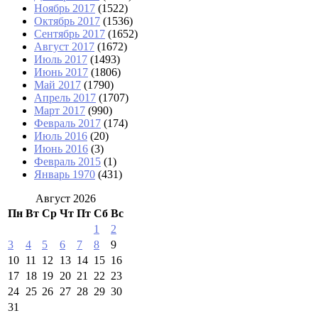
Ноябрь 2017
(1522)
Октябрь 2017
(1536)
Сентябрь 2017
(1652)
Август 2017
(1672)
Июль 2017
(1493)
Июнь 2017
(1806)
Май 2017
(1790)
Апрель 2017
(1707)
Март 2017
(990)
Февраль 2017
(174)
Июль 2016
(20)
Июнь 2016
(3)
Февраль 2015
(1)
Январь 1970
(431)
Август 2026
Пн
Вт
Ср
Чт
Пт
Сб
Вс
1
2
3
4
5
6
7
8
9
10
11
12
13
14
15
16
17
18
19
20
21
22
23
24
25
26
27
28
29
30
31