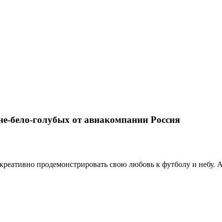
не-бело-голубых от авиакомпании Россия
креативно продемонстрировать свою любовь к футболу и небу. 