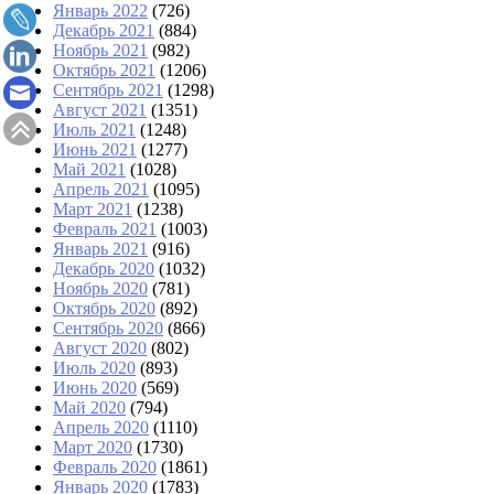
Январь 2022
(726)
Декабрь 2021
(884)
Ноябрь 2021
(982)
Октябрь 2021
(1206)
Сентябрь 2021
(1298)
Август 2021
(1351)
Июль 2021
(1248)
Июнь 2021
(1277)
Май 2021
(1028)
Апрель 2021
(1095)
Март 2021
(1238)
Февраль 2021
(1003)
Январь 2021
(916)
Декабрь 2020
(1032)
Ноябрь 2020
(781)
Октябрь 2020
(892)
Сентябрь 2020
(866)
Август 2020
(802)
Июль 2020
(893)
Июнь 2020
(569)
Май 2020
(794)
Апрель 2020
(1110)
Март 2020
(1730)
Февраль 2020
(1861)
Январь 2020
(1783)