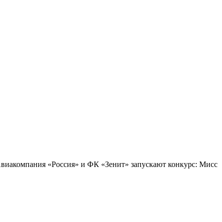
Авиакомпания «Россия» и ФК «Зенит» запускают конкурс: Мисс