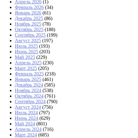
Апрель 2026
(1)
Февраль 2026
(34)
Январь 2026
(61)
Декабрь 2025
(86)
Ноябрь 2025
(78)
Октябрь 2025
(188)
Сентябрь 2025
(199)
Август 2025
(197)
Июль 2025
(193)
Июнь 2025
(203)
Май 2025
(229)
Апрель 2025
(230)
Март 2025
(205)
Февраль 2025
(218)
Январь 2025
(461)
Декабрь 2024
(585)
Ноябрь 2024
(538)
Октябрь 2024
(761)
Сентябрь 2024
(790)
Август 2024
(756)
Июль 2024
(797)
Июнь 2024
(629)
Май 2024
(801)
Апрель 2024
(716)
Март 2024
(685)