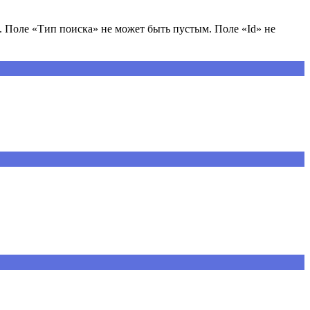
 Поле «Тип поиска» не может быть пустым. Поле «Id» не