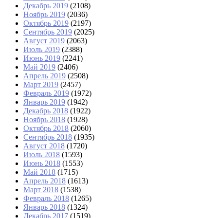
Декабрь 2019
(2108)
Ноябрь 2019
(2036)
Октябрь 2019
(2197)
Сентябрь 2019
(2025)
Август 2019
(2063)
Июль 2019
(2388)
Июнь 2019
(2241)
Май 2019
(2406)
Апрель 2019
(2508)
Март 2019
(2457)
Февраль 2019
(1972)
Январь 2019
(1942)
Декабрь 2018
(1922)
Ноябрь 2018
(1928)
Октябрь 2018
(2060)
Сентябрь 2018
(1935)
Август 2018
(1720)
Июль 2018
(1593)
Июнь 2018
(1553)
Май 2018
(1715)
Апрель 2018
(1613)
Март 2018
(1538)
Февраль 2018
(1265)
Январь 2018
(1324)
Декабрь 2017
(1519)