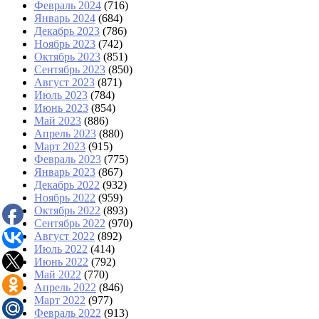
Февраль 2024
(716)
Январь 2024
(684)
Декабрь 2023
(786)
Ноябрь 2023
(742)
Октябрь 2023
(851)
Сентябрь 2023
(850)
Август 2023
(871)
Июль 2023
(784)
Июнь 2023
(854)
Май 2023
(886)
Апрель 2023
(880)
Март 2023
(915)
Февраль 2023
(775)
Январь 2023
(867)
Декабрь 2022
(932)
Ноябрь 2022
(959)
Октябрь 2022
(893)
Сентябрь 2022
(970)
Август 2022
(892)
Июль 2022
(414)
Июнь 2022
(792)
Май 2022
(770)
Апрель 2022
(846)
Март 2022
(977)
Февраль 2022
(913)