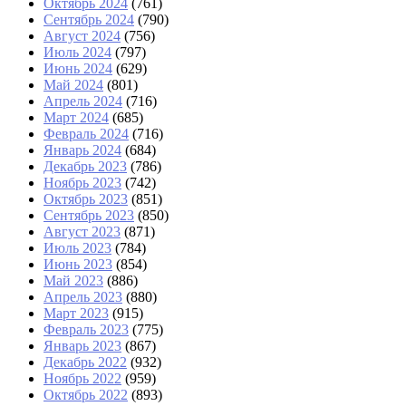
Октябрь 2024
(761)
Сентябрь 2024
(790)
Август 2024
(756)
Июль 2024
(797)
Июнь 2024
(629)
Май 2024
(801)
Апрель 2024
(716)
Март 2024
(685)
Февраль 2024
(716)
Январь 2024
(684)
Декабрь 2023
(786)
Ноябрь 2023
(742)
Октябрь 2023
(851)
Сентябрь 2023
(850)
Август 2023
(871)
Июль 2023
(784)
Июнь 2023
(854)
Май 2023
(886)
Апрель 2023
(880)
Март 2023
(915)
Февраль 2023
(775)
Январь 2023
(867)
Декабрь 2022
(932)
Ноябрь 2022
(959)
Октябрь 2022
(893)