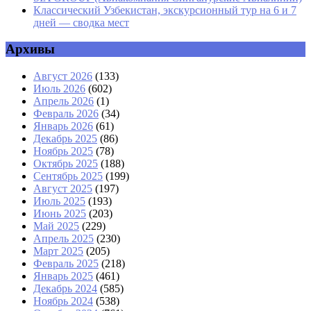
Классический Узбекистан, экскурсионный тур на 6 и 7
дней — сводка мест
Архивы
Август 2026
(133)
Июль 2026
(602)
Апрель 2026
(1)
Февраль 2026
(34)
Январь 2026
(61)
Декабрь 2025
(86)
Ноябрь 2025
(78)
Октябрь 2025
(188)
Сентябрь 2025
(199)
Август 2025
(197)
Июль 2025
(193)
Июнь 2025
(203)
Май 2025
(229)
Апрель 2025
(230)
Март 2025
(205)
Февраль 2025
(218)
Январь 2025
(461)
Декабрь 2024
(585)
Ноябрь 2024
(538)