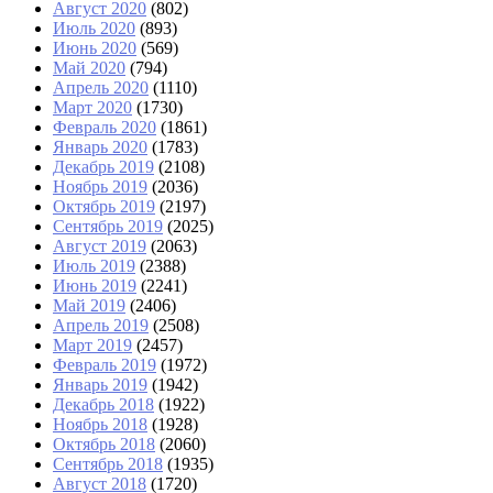
Август 2020
(802)
Июль 2020
(893)
Июнь 2020
(569)
Май 2020
(794)
Апрель 2020
(1110)
Март 2020
(1730)
Февраль 2020
(1861)
Январь 2020
(1783)
Декабрь 2019
(2108)
Ноябрь 2019
(2036)
Октябрь 2019
(2197)
Сентябрь 2019
(2025)
Август 2019
(2063)
Июль 2019
(2388)
Июнь 2019
(2241)
Май 2019
(2406)
Апрель 2019
(2508)
Март 2019
(2457)
Февраль 2019
(1972)
Январь 2019
(1942)
Декабрь 2018
(1922)
Ноябрь 2018
(1928)
Октябрь 2018
(2060)
Сентябрь 2018
(1935)
Август 2018
(1720)