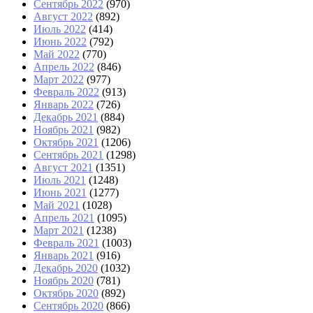
Сентябрь 2022
(970)
Август 2022
(892)
Июль 2022
(414)
Июнь 2022
(792)
Май 2022
(770)
Апрель 2022
(846)
Март 2022
(977)
Февраль 2022
(913)
Январь 2022
(726)
Декабрь 2021
(884)
Ноябрь 2021
(982)
Октябрь 2021
(1206)
Сентябрь 2021
(1298)
Август 2021
(1351)
Июль 2021
(1248)
Июнь 2021
(1277)
Май 2021
(1028)
Апрель 2021
(1095)
Март 2021
(1238)
Февраль 2021
(1003)
Январь 2021
(916)
Декабрь 2020
(1032)
Ноябрь 2020
(781)
Октябрь 2020
(892)
Сентябрь 2020
(866)