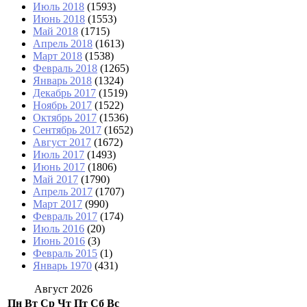
Июль 2018
(1593)
Июнь 2018
(1553)
Май 2018
(1715)
Апрель 2018
(1613)
Март 2018
(1538)
Февраль 2018
(1265)
Январь 2018
(1324)
Декабрь 2017
(1519)
Ноябрь 2017
(1522)
Октябрь 2017
(1536)
Сентябрь 2017
(1652)
Август 2017
(1672)
Июль 2017
(1493)
Июнь 2017
(1806)
Май 2017
(1790)
Апрель 2017
(1707)
Март 2017
(990)
Февраль 2017
(174)
Июль 2016
(20)
Июнь 2016
(3)
Февраль 2015
(1)
Январь 1970
(431)
Август 2026
Пн
Вт
Ср
Чт
Пт
Сб
Вс