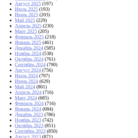
Август 2025
(197)
Июль 2025
(193)
Июнь 2025
(203)
Май 2025
(229)
Апрель 2025
(230)
Март 2025
(205)
Февраль 2025
(218)
Январь 2025
(461)
Декабрь 2024
(585)
Ноябрь 2024
(538)
Октябрь 2024
(761)
Сентябрь 2024
(790)
Август 2024
(756)
Июль 2024
(797)
Июнь 2024
(629)
Май 2024
(801)
Апрель 2024
(716)
Март 2024
(685)
Февраль 2024
(716)
Январь 2024
(684)
Декабрь 2023
(786)
Ноябрь 2023
(742)
Октябрь 2023
(851)
Сентябрь 2023
(850)
Август 2023
(871)