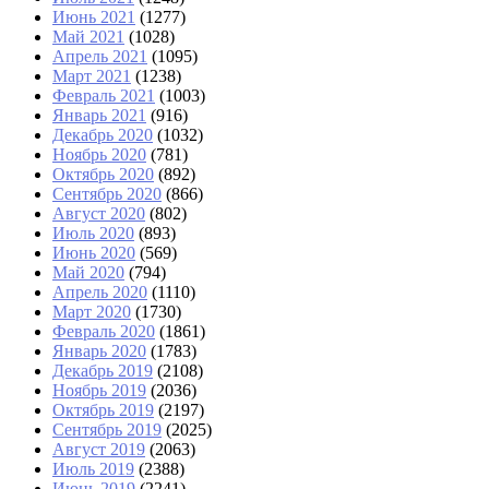
Июнь 2021
(1277)
Май 2021
(1028)
Апрель 2021
(1095)
Март 2021
(1238)
Февраль 2021
(1003)
Январь 2021
(916)
Декабрь 2020
(1032)
Ноябрь 2020
(781)
Октябрь 2020
(892)
Сентябрь 2020
(866)
Август 2020
(802)
Июль 2020
(893)
Июнь 2020
(569)
Май 2020
(794)
Апрель 2020
(1110)
Март 2020
(1730)
Февраль 2020
(1861)
Январь 2020
(1783)
Декабрь 2019
(2108)
Ноябрь 2019
(2036)
Октябрь 2019
(2197)
Сентябрь 2019
(2025)
Август 2019
(2063)
Июль 2019
(2388)
Июнь 2019
(2241)