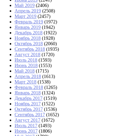
Май 2019
(2406)
Апрель 2019
(2508)
Март 2019
(2457)
Февраль 2019
(1972)
Январь 2019
(1942)
Декабрь 2018
(1922)
Ноябрь 2018
(1928)
Октябрь 2018
(2060)
Сентябрь 2018
(1935)
Август 2018
(1720)
Июль 2018
(1593)
Июнь 2018
(1553)
Май 2018
(1715)
Апрель 2018
(1613)
Март 2018
(1538)
Февраль 2018
(1265)
Январь 2018
(1324)
Декабрь 2017
(1519)
Ноябрь 2017
(1522)
Октябрь 2017
(1536)
Сентябрь 2017
(1652)
Август 2017
(1672)
Июль 2017
(1493)
Июнь 2017
(1806)