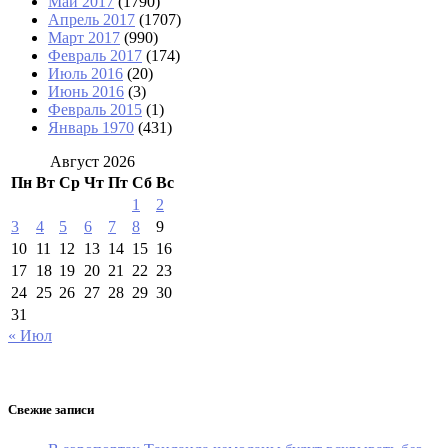
Май 2017
(1790)
Апрель 2017
(1707)
Март 2017
(990)
Февраль 2017
(174)
Июль 2016
(20)
Июнь 2016
(3)
Февраль 2015
(1)
Январь 1970
(431)
Август 2026
Пн
Вт
Ср
Чт
Пт
Сб
Вс
1
2
3
4
5
6
7
8
9
10
11
12
13
14
15
16
17
18
19
20
21
22
23
24
25
26
27
28
29
30
31
« Июл
Свежие записи