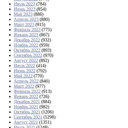
Июль 2023
(784)
Июнь 2023
(854)
Май 2023
(886)
Апрель 2023
(880)
Март 2023
(915)
Февраль 2023
(775)
Январь 2023
(867)
Декабрь 2022
(932)
Ноябрь 2022
(959)
Октябрь 2022
(893)
Сентябрь 2022
(970)
Август 2022
(892)
Июль 2022
(414)
Июнь 2022
(792)
Май 2022
(770)
Апрель 2022
(846)
Март 2022
(977)
Февраль 2022
(913)
Январь 2022
(726)
Декабрь 2021
(884)
Ноябрь 2021
(982)
Октябрь 2021
(1206)
Сентябрь 2021
(1298)
Август 2021
(1351)
Июль 2021
(1248)