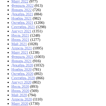
Март 2022
(977)
Февраль 2022
(913)
Январь 2022
(726)
Декабрь 2021
(884)
Ноябрь 2021
(982)
Октябрь 2021
(1206)
Сентябрь 2021
(1298)
Август 2021
(1351)
Июль 2021
(1248)
Июнь 2021
(1277)
Май 2021
(1028)
Апрель 2021
(1095)
Март 2021
(1238)
Февраль 2021
(1003)
Январь 2021
(916)
Декабрь 2020
(1032)
Ноябрь 2020
(781)
Октябрь 2020
(892)
Сентябрь 2020
(866)
Август 2020
(802)
Июль 2020
(893)
Июнь 2020
(569)
Май 2020
(794)
Апрель 2020
(1110)
Март 2020
(1730)