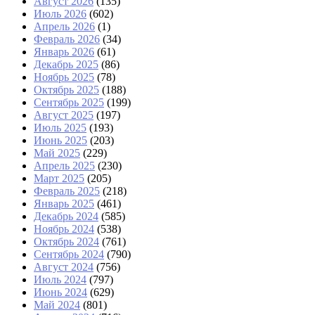
Август 2026
(135)
Июль 2026
(602)
Апрель 2026
(1)
Февраль 2026
(34)
Январь 2026
(61)
Декабрь 2025
(86)
Ноябрь 2025
(78)
Октябрь 2025
(188)
Сентябрь 2025
(199)
Август 2025
(197)
Июль 2025
(193)
Июнь 2025
(203)
Май 2025
(229)
Апрель 2025
(230)
Март 2025
(205)
Февраль 2025
(218)
Январь 2025
(461)
Декабрь 2024
(585)
Ноябрь 2024
(538)
Октябрь 2024
(761)
Сентябрь 2024
(790)
Август 2024
(756)
Июль 2024
(797)
Июнь 2024
(629)
Май 2024
(801)