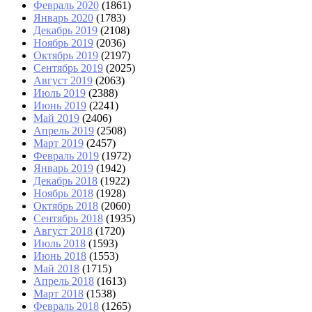
Февраль 2020
(1861)
Январь 2020
(1783)
Декабрь 2019
(2108)
Ноябрь 2019
(2036)
Октябрь 2019
(2197)
Сентябрь 2019
(2025)
Август 2019
(2063)
Июль 2019
(2388)
Июнь 2019
(2241)
Май 2019
(2406)
Апрель 2019
(2508)
Март 2019
(2457)
Февраль 2019
(1972)
Январь 2019
(1942)
Декабрь 2018
(1922)
Ноябрь 2018
(1928)
Октябрь 2018
(2060)
Сентябрь 2018
(1935)
Август 2018
(1720)
Июль 2018
(1593)
Июнь 2018
(1553)
Май 2018
(1715)
Апрель 2018
(1613)
Март 2018
(1538)
Февраль 2018
(1265)