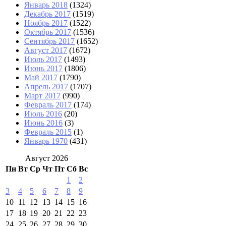
Январь 2018
(1324)
Декабрь 2017
(1519)
Ноябрь 2017
(1522)
Октябрь 2017
(1536)
Сентябрь 2017
(1652)
Август 2017
(1672)
Июль 2017
(1493)
Июнь 2017
(1806)
Май 2017
(1790)
Апрель 2017
(1707)
Март 2017
(990)
Февраль 2017
(174)
Июль 2016
(20)
Июнь 2016
(3)
Февраль 2015
(1)
Январь 1970
(431)
Август 2026
Пн
Вт
Ср
Чт
Пт
Сб
Вс
1
2
3
4
5
6
7
8
9
10
11
12
13
14
15
16
17
18
19
20
21
22
23
24
25
26
27
28
29
30