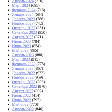
Апрель 2024
(716)
Март 2024
(685)
Февраль 2024
(716)
Январь 2024
(684)
Декабрь 2023
(786)
Ноябрь 2023
(742)
Октябрь 2023
(851)
Сентябрь 2023
(850)
Август 2023
(871)
Июль 2023
(784)
Июнь 2023
(854)
Май 2023
(886)
Апрель 2023
(880)
Март 2023
(915)
Февраль 2023
(775)
Январь 2023
(867)
Декабрь 2022
(932)
Ноябрь 2022
(959)
Октябрь 2022
(893)
Сентябрь 2022
(970)
Август 2022
(892)
Июль 2022
(414)
Июнь 2022
(792)
Май 2022
(770)
Апрель 2022
(846)