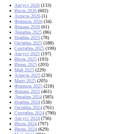
Август 2026
(133)
Июль 2026
(602)
Апрель 2026
(1)
Февраль 2026
(34)
Январь 2026
(61)
Декабрь 2025
(86)
Ноябрь 2025
(78)
Октябрь 2025
(188)
Сентябрь 2025
(199)
Август 2025
(197)
Июль 2025
(193)
Июнь 2025
(203)
Май 2025
(229)
Апрель 2025
(230)
Март 2025
(205)
Февраль 2025
(218)
Январь 2025
(461)
Декабрь 2024
(585)
Ноябрь 2024
(538)
Октябрь 2024
(761)
Сентябрь 2024
(790)
Август 2024
(756)
Июль 2024
(797)
Июнь 2024
(629)