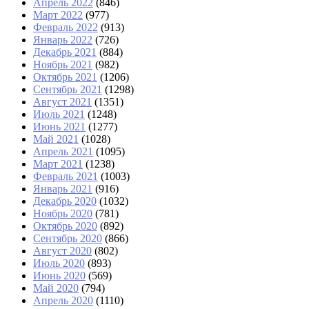
Апрель 2022
(846)
Март 2022
(977)
Февраль 2022
(913)
Январь 2022
(726)
Декабрь 2021
(884)
Ноябрь 2021
(982)
Октябрь 2021
(1206)
Сентябрь 2021
(1298)
Август 2021
(1351)
Июль 2021
(1248)
Июнь 2021
(1277)
Май 2021
(1028)
Апрель 2021
(1095)
Март 2021
(1238)
Февраль 2021
(1003)
Январь 2021
(916)
Декабрь 2020
(1032)
Ноябрь 2020
(781)
Октябрь 2020
(892)
Сентябрь 2020
(866)
Август 2020
(802)
Июль 2020
(893)
Июнь 2020
(569)
Май 2020
(794)
Апрель 2020
(1110)