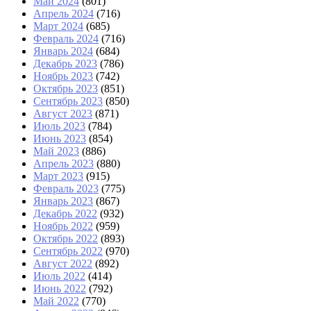
Май 2024
(801)
Апрель 2024
(716)
Март 2024
(685)
Февраль 2024
(716)
Январь 2024
(684)
Декабрь 2023
(786)
Ноябрь 2023
(742)
Октябрь 2023
(851)
Сентябрь 2023
(850)
Август 2023
(871)
Июль 2023
(784)
Июнь 2023
(854)
Май 2023
(886)
Апрель 2023
(880)
Март 2023
(915)
Февраль 2023
(775)
Январь 2023
(867)
Декабрь 2022
(932)
Ноябрь 2022
(959)
Октябрь 2022
(893)
Сентябрь 2022
(970)
Август 2022
(892)
Июль 2022
(414)
Июнь 2022
(792)
Май 2022
(770)