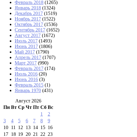
Февраль 2018
(1265)
Январь 2018
(1324)
Декабрь 2017
(1519)
Ноябрь 2017
(1522)
Октябрь 2017
(1536)
Сентябрь 2017
(1652)
Август 2017
(1672)
Июль 2017
(1493)
Июнь 2017
(1806)
Май 2017
(1790)
Апрель 2017
(1707)
Март 2017
(990)
Февраль 2017
(174)
Июль 2016
(20)
Июнь 2016
(3)
Февраль 2015
(1)
Январь 1970
(431)
Август 2026
Пн
Вт
Ср
Чт
Пт
Сб
Вс
1
2
3
4
5
6
7
8
9
10
11
12
13
14
15
16
17
18
19
20
21
22
23