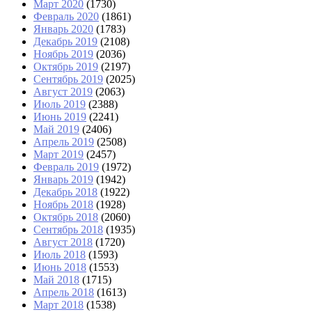
Март 2020
(1730)
Февраль 2020
(1861)
Январь 2020
(1783)
Декабрь 2019
(2108)
Ноябрь 2019
(2036)
Октябрь 2019
(2197)
Сентябрь 2019
(2025)
Август 2019
(2063)
Июль 2019
(2388)
Июнь 2019
(2241)
Май 2019
(2406)
Апрель 2019
(2508)
Март 2019
(2457)
Февраль 2019
(1972)
Январь 2019
(1942)
Декабрь 2018
(1922)
Ноябрь 2018
(1928)
Октябрь 2018
(2060)
Сентябрь 2018
(1935)
Август 2018
(1720)
Июль 2018
(1593)
Июнь 2018
(1553)
Май 2018
(1715)
Апрель 2018
(1613)
Март 2018
(1538)