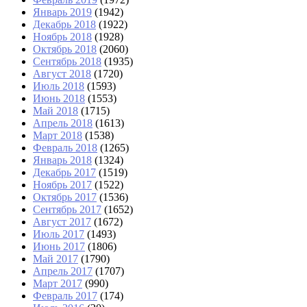
Январь 2019
(1942)
Декабрь 2018
(1922)
Ноябрь 2018
(1928)
Октябрь 2018
(2060)
Сентябрь 2018
(1935)
Август 2018
(1720)
Июль 2018
(1593)
Июнь 2018
(1553)
Май 2018
(1715)
Апрель 2018
(1613)
Март 2018
(1538)
Февраль 2018
(1265)
Январь 2018
(1324)
Декабрь 2017
(1519)
Ноябрь 2017
(1522)
Октябрь 2017
(1536)
Сентябрь 2017
(1652)
Август 2017
(1672)
Июль 2017
(1493)
Июнь 2017
(1806)
Май 2017
(1790)
Апрель 2017
(1707)
Март 2017
(990)
Февраль 2017
(174)