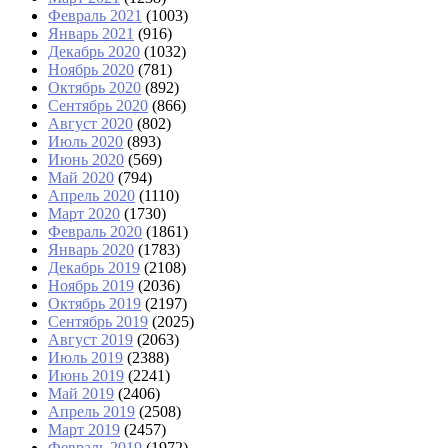
Февраль 2021
(1003)
Январь 2021
(916)
Декабрь 2020
(1032)
Ноябрь 2020
(781)
Октябрь 2020
(892)
Сентябрь 2020
(866)
Август 2020
(802)
Июль 2020
(893)
Июнь 2020
(569)
Май 2020
(794)
Апрель 2020
(1110)
Март 2020
(1730)
Февраль 2020
(1861)
Январь 2020
(1783)
Декабрь 2019
(2108)
Ноябрь 2019
(2036)
Октябрь 2019
(2197)
Сентябрь 2019
(2025)
Август 2019
(2063)
Июль 2019
(2388)
Июнь 2019
(2241)
Май 2019
(2406)
Апрель 2019
(2508)
Март 2019
(2457)
Февраль 2019
(1972)