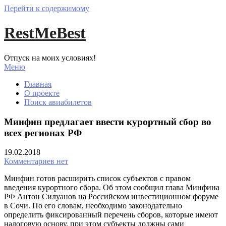
Перейти к содержимому
RestMeBest
Отпуск на моих условиях!
Меню
Главная
О проекте
Поиск авиабилетов
Минфин предлагает ввести курортный сбор во
всех регионах РФ
19.02.2018
Комментариев нет
Минфин готов расширить список субъектов с правом
введения курортного сбора. Об этом сообщил глава Минфина
РФ Антон Силуанов на Российском инвестиционном форуме
в Сочи. По его словам, необходимо законодательно
определить фиксированный перечень сборов, которые имеют
налоговую основу, при этом субъекты должны сами