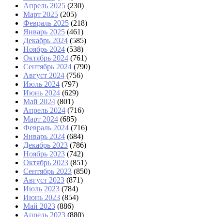
Апрель 2025
(230)
Март 2025
(205)
Февраль 2025
(218)
Январь 2025
(461)
Декабрь 2024
(585)
Ноябрь 2024
(538)
Октябрь 2024
(761)
Сентябрь 2024
(790)
Август 2024
(756)
Июль 2024
(797)
Июнь 2024
(629)
Май 2024
(801)
Апрель 2024
(716)
Март 2024
(685)
Февраль 2024
(716)
Январь 2024
(684)
Декабрь 2023
(786)
Ноябрь 2023
(742)
Октябрь 2023
(851)
Сентябрь 2023
(850)
Август 2023
(871)
Июль 2023
(784)
Июнь 2023
(854)
Май 2023
(886)
Апрель 2023
(880)