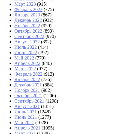
Март 2023
(915)
Февраль 2023
(775)
Январь 2023
(867)
Декабрь 2022
(932)
Ноябрь 2022
(959)
Октябрь 2022
(893)
Сентябрь 2022
(970)
Август 2022
(892)
Июль 2022
(414)
Июнь 2022
(792)
Май 2022
(770)
Апрель 2022
(846)
Март 2022
(977)
Февраль 2022
(913)
Январь 2022
(726)
Декабрь 2021
(884)
Ноябрь 2021
(982)
Октябрь 2021
(1206)
Сентябрь 2021
(1298)
Август 2021
(1351)
Июль 2021
(1248)
Июнь 2021
(1277)
Май 2021
(1028)
Апрель 2021
(1095)
Март 2021
(1238)