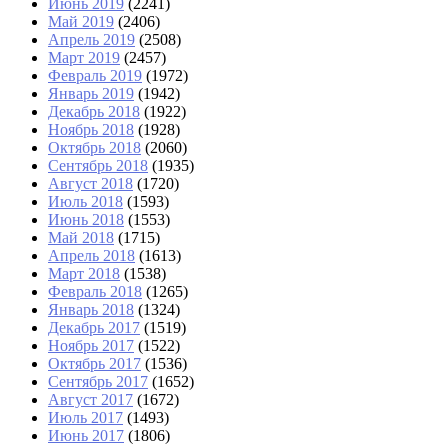
Июнь 2019
(2241)
Май 2019
(2406)
Апрель 2019
(2508)
Март 2019
(2457)
Февраль 2019
(1972)
Январь 2019
(1942)
Декабрь 2018
(1922)
Ноябрь 2018
(1928)
Октябрь 2018
(2060)
Сентябрь 2018
(1935)
Август 2018
(1720)
Июль 2018
(1593)
Июнь 2018
(1553)
Май 2018
(1715)
Апрель 2018
(1613)
Март 2018
(1538)
Февраль 2018
(1265)
Январь 2018
(1324)
Декабрь 2017
(1519)
Ноябрь 2017
(1522)
Октябрь 2017
(1536)
Сентябрь 2017
(1652)
Август 2017
(1672)
Июль 2017
(1493)
Июнь 2017
(1806)