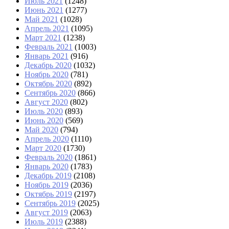
Июль 2021
(1248)
Июнь 2021
(1277)
Май 2021
(1028)
Апрель 2021
(1095)
Март 2021
(1238)
Февраль 2021
(1003)
Январь 2021
(916)
Декабрь 2020
(1032)
Ноябрь 2020
(781)
Октябрь 2020
(892)
Сентябрь 2020
(866)
Август 2020
(802)
Июль 2020
(893)
Июнь 2020
(569)
Май 2020
(794)
Апрель 2020
(1110)
Март 2020
(1730)
Февраль 2020
(1861)
Январь 2020
(1783)
Декабрь 2019
(2108)
Ноябрь 2019
(2036)
Октябрь 2019
(2197)
Сентябрь 2019
(2025)
Август 2019
(2063)
Июль 2019
(2388)