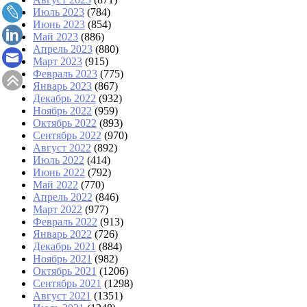
Июль 2023
(784)
Июнь 2023
(854)
Май 2023
(886)
Апрель 2023
(880)
Март 2023
(915)
Февраль 2023
(775)
Январь 2023
(867)
Декабрь 2022
(932)
Ноябрь 2022
(959)
Октябрь 2022
(893)
Сентябрь 2022
(970)
Август 2022
(892)
Июль 2022
(414)
Июнь 2022
(792)
Май 2022
(770)
Апрель 2022
(846)
Март 2022
(977)
Февраль 2022
(913)
Январь 2022
(726)
Декабрь 2021
(884)
Ноябрь 2021
(982)
Октябрь 2021
(1206)
Сентябрь 2021
(1298)
Август 2021
(1351)