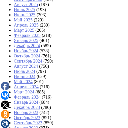
Август 2025
(197)
Июль 2025
(193)
Июнь 2025
(203)
Май 2025
(229)
Апрель 2025
(230)
Март 2025
(205)
Февраль 2025
(218)
Январь 2025
(461)
Декабрь 2024
(585)
Ноябрь 2024
(538)
Октябрь 2024
(761)
Сентябрь 2024
(790)
Август 2024
(756)
Июль 2024
(797)
Июнь 2024
(629)
Май 2024
(801)
Апрель 2024
(716)
Март 2024
(685)
Февраль 2024
(716)
Январь 2024
(684)
Декабрь 2023
(786)
Ноябрь 2023
(742)
Октябрь 2023
(851)
Сентябрь 2023
(850)
Август 2023
(871)