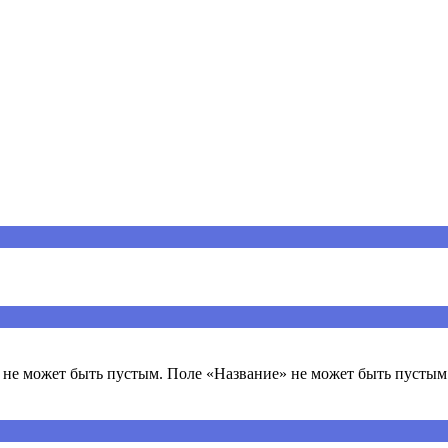
ечены
*
не может быть пустым. Поле «Название» не может быть пустым.