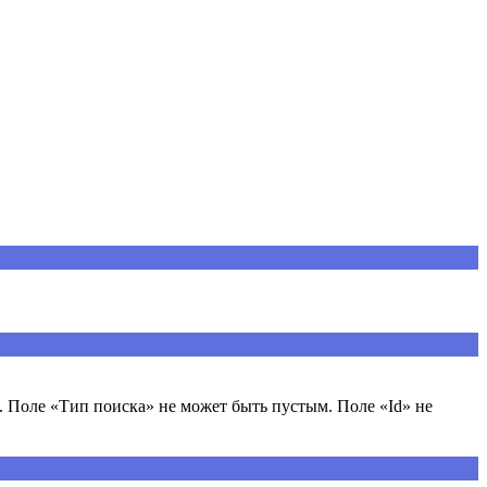
 Поле «Тип поиска» не может быть пустым. Поле «Id» не