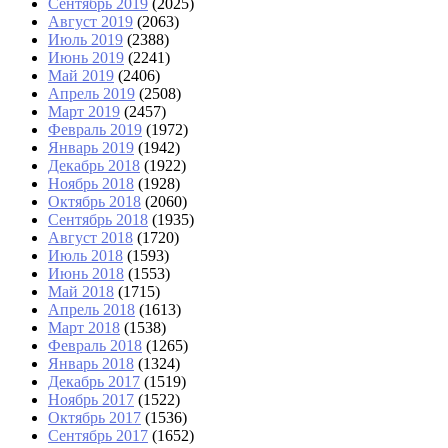
Сентябрь 2019
(2025)
Август 2019
(2063)
Июль 2019
(2388)
Июнь 2019
(2241)
Май 2019
(2406)
Апрель 2019
(2508)
Март 2019
(2457)
Февраль 2019
(1972)
Январь 2019
(1942)
Декабрь 2018
(1922)
Ноябрь 2018
(1928)
Октябрь 2018
(2060)
Сентябрь 2018
(1935)
Август 2018
(1720)
Июль 2018
(1593)
Июнь 2018
(1553)
Май 2018
(1715)
Апрель 2018
(1613)
Март 2018
(1538)
Февраль 2018
(1265)
Январь 2018
(1324)
Декабрь 2017
(1519)
Ноябрь 2017
(1522)
Октябрь 2017
(1536)
Сентябрь 2017
(1652)