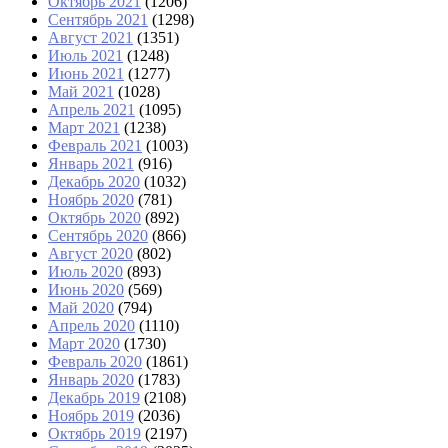
Октябрь 2021
(1206)
Сентябрь 2021
(1298)
Август 2021
(1351)
Июль 2021
(1248)
Июнь 2021
(1277)
Май 2021
(1028)
Апрель 2021
(1095)
Март 2021
(1238)
Февраль 2021
(1003)
Январь 2021
(916)
Декабрь 2020
(1032)
Ноябрь 2020
(781)
Октябрь 2020
(892)
Сентябрь 2020
(866)
Август 2020
(802)
Июль 2020
(893)
Июнь 2020
(569)
Май 2020
(794)
Апрель 2020
(1110)
Март 2020
(1730)
Февраль 2020
(1861)
Январь 2020
(1783)
Декабрь 2019
(2108)
Ноябрь 2019
(2036)
Октябрь 2019
(2197)