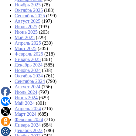
Ноябрь 2025
(78)
Октябрь 2025
(188)
Сентябрь 2025
(199)
Август 2025
(197)
Июль 2025
(193)
Июнь 2025
(203)
Май 2025
(229)
Апрель 2025
(230)
Март 2025
(205)
Февраль 2025
(218)
Январь 2025
(461)
Декабрь 2024
(585)
Ноябрь 2024
(538)
Октябрь 2024
(761)
Сентябрь 2024
(790)
Август 2024
(756)
Июль 2024
(797)
Июнь 2024
(629)
Май 2024
(801)
Апрель 2024
(716)
Март 2024
(685)
Февраль 2024
(716)
Январь 2024
(684)
Декабрь 2023
(786)
Ноябрь 2023
(742)