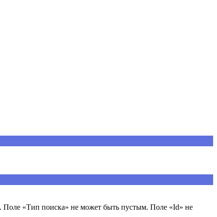
 Поле «Тип поиска» не может быть пустым. Поле «Id» не