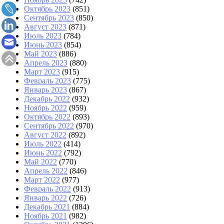
Октябрь 2023
(851)
Сентябрь 2023
(850)
Август 2023
(871)
Июль 2023
(784)
Июнь 2023
(854)
Май 2023
(886)
Апрель 2023
(880)
Март 2023
(915)
Февраль 2023
(775)
Январь 2023
(867)
Декабрь 2022
(932)
Ноябрь 2022
(959)
Октябрь 2022
(893)
Сентябрь 2022
(970)
Август 2022
(892)
Июль 2022
(414)
Июнь 2022
(792)
Май 2022
(770)
Апрель 2022
(846)
Март 2022
(977)
Февраль 2022
(913)
Январь 2022
(726)
Декабрь 2021
(884)
Ноябрь 2021
(982)