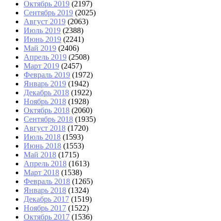
Октябрь 2019
(2197)
Сентябрь 2019
(2025)
Август 2019
(2063)
Июль 2019
(2388)
Июнь 2019
(2241)
Май 2019
(2406)
Апрель 2019
(2508)
Март 2019
(2457)
Февраль 2019
(1972)
Январь 2019
(1942)
Декабрь 2018
(1922)
Ноябрь 2018
(1928)
Октябрь 2018
(2060)
Сентябрь 2018
(1935)
Август 2018
(1720)
Июль 2018
(1593)
Июнь 2018
(1553)
Май 2018
(1715)
Апрель 2018
(1613)
Март 2018
(1538)
Февраль 2018
(1265)
Январь 2018
(1324)
Декабрь 2017
(1519)
Ноябрь 2017
(1522)
Октябрь 2017
(1536)