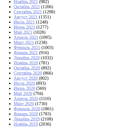
Ноябрь 2021
(982)
Октябрь 2021
(1206)
Сентябрь 2021
(1298)
Август 2021
(1351)
Июль 2021
(1248)
Июнь 2021
(1277)
Май 2021
(1028)
Апрель 2021
(1095)
Март 2021
(1238)
Февраль 2021
(1003)
Январь 2021
(916)
Декабрь 2020
(1032)
Ноябрь 2020
(781)
Октябрь 2020
(892)
Сентябрь 2020
(866)
Август 2020
(802)
Июль 2020
(893)
Июнь 2020
(569)
Май 2020
(794)
Апрель 2020
(1110)
Март 2020
(1730)
Февраль 2020
(1861)
Январь 2020
(1783)
Декабрь 2019
(2108)
Ноябрь 2019
(2036)