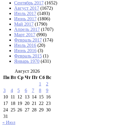
Сентябрь 2017
(1652)
Август 2017
(1672)
Июль 2017
(1493)
Июнь 2017
(1806)
Май 2017
(1790)
Апрель 2017
(1707)
Март 2017
(990)
Февраль 2017
(174)
Июль 2016
(20)
Июнь 2016
(3)
Февраль 2015
(1)
Январь 1970
(431)
Август 2026
Пн
Вт
Ср
Чт
Пт
Сб
Вс
1
2
3
4
5
6
7
8
9
10
11
12
13
14
15
16
17
18
19
20
21
22
23
24
25
26
27
28
29
30
31
« Июл