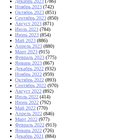
Декабрь 2023
(786)
Ноябрь 2023
(742)
Октябрь 2023
(851)
Сентябрь 2023
(850)
Август 2023
(871)
Июль 2023
(784)
Июнь 2023
(854)
Май 2023
(886)
Апрель 2023
(880)
Март 2023
(915)
Февраль 2023
(775)
Январь 2023
(867)
Декабрь 2022
(932)
Ноябрь 2022
(959)
Октябрь 2022
(893)
Сентябрь 2022
(970)
Август 2022
(892)
Июль 2022
(414)
Июнь 2022
(792)
Май 2022
(770)
Апрель 2022
(846)
Март 2022
(977)
Февраль 2022
(913)
Январь 2022
(726)
Декабрь 2021
(884)