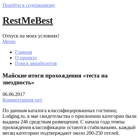
Перейти к содержимому
RestMeBest
Отпуск на моих условиях!
Меню
Главная
О проекте
Поиск авиабилетов
Майские итоги прохождения «теста на
звездность»
06.06.2017
Комментариев нет
По данным каталога классифицированных гостиниц
Lodging.ru, в мае свидетельства о присвоении категории были
выданы 246 средствам размещения. С начала года темпы
прохождения классификации остаются стабильными, каждый
месяц категорию подтверждают около 200-250 отелей.