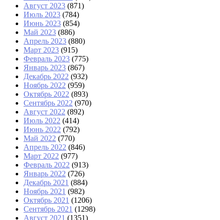
Август 2023
(871)
Июль 2023
(784)
Июнь 2023
(854)
Май 2023
(886)
Апрель 2023
(880)
Март 2023
(915)
Февраль 2023
(775)
Январь 2023
(867)
Декабрь 2022
(932)
Ноябрь 2022
(959)
Октябрь 2022
(893)
Сентябрь 2022
(970)
Август 2022
(892)
Июль 2022
(414)
Июнь 2022
(792)
Май 2022
(770)
Апрель 2022
(846)
Март 2022
(977)
Февраль 2022
(913)
Январь 2022
(726)
Декабрь 2021
(884)
Ноябрь 2021
(982)
Октябрь 2021
(1206)
Сентябрь 2021
(1298)
Август 2021
(1351)