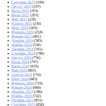
Сентябрь 2025
(199)
Август 2025
(197)
Июль 2025
(193)
Июнь 2025
(203)
Май 2025
(229)
Апрель 2025
(230)
Март 2025
(205)
Февраль 2025
(218)
Январь 2025
(461)
Декабрь 2024
(585)
Ноябрь 2024
(538)
Октябрь 2024
(761)
Сентябрь 2024
(790)
Август 2024
(756)
Июль 2024
(797)
Июнь 2024
(629)
Май 2024
(801)
Апрель 2024
(716)
Март 2024
(685)
Февраль 2024
(716)
Январь 2024
(684)
Декабрь 2023
(786)
Ноябрь 2023
(742)
Октябрь 2023
(851)
Сентябрь 2023
(850)