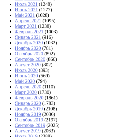
Июль 2021
(1248)
Июнь 2021
(1277)
Май 2021
(1028)
Апрель 2021
(1095)
Март 2021
(1238)
Февраль 2021
(1003)
Январь 2021
(916)
Декабрь 2020
(1032)
Ноябрь 2020
(781)
Октябрь 2020
(892)
Сентябрь 2020
(866)
Август 2020
(802)
Июль 2020
(893)
Июнь 2020
(569)
Май 2020
(794)
Апрель 2020
(1110)
Март 2020
(1730)
Февраль 2020
(1861)
Январь 2020
(1783)
Декабрь 2019
(2108)
Ноябрь 2019
(2036)
Октябрь 2019
(2197)
Сентябрь 2019
(2025)
Август 2019
(2063)
Июль 2019
(2388)