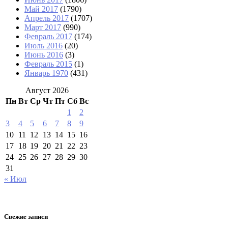
Май 2017
(1790)
Апрель 2017
(1707)
Март 2017
(990)
Февраль 2017
(174)
Июль 2016
(20)
Июнь 2016
(3)
Февраль 2015
(1)
Январь 1970
(431)
Август 2026
Пн
Вт
Ср
Чт
Пт
Сб
Вс
1
2
3
4
5
6
7
8
9
10
11
12
13
14
15
16
17
18
19
20
21
22
23
24
25
26
27
28
29
30
31
« Июл
Свежие записи