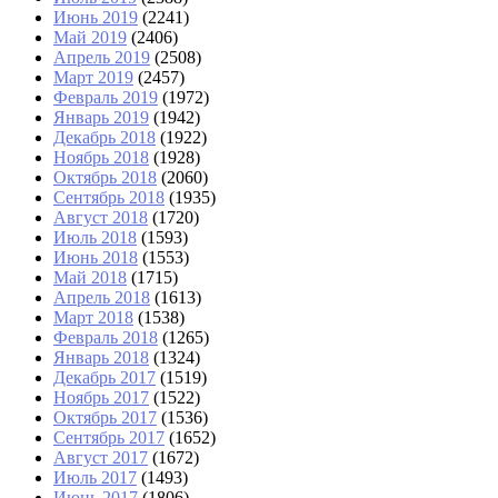
Июнь 2019
(2241)
Май 2019
(2406)
Апрель 2019
(2508)
Март 2019
(2457)
Февраль 2019
(1972)
Январь 2019
(1942)
Декабрь 2018
(1922)
Ноябрь 2018
(1928)
Октябрь 2018
(2060)
Сентябрь 2018
(1935)
Август 2018
(1720)
Июль 2018
(1593)
Июнь 2018
(1553)
Май 2018
(1715)
Апрель 2018
(1613)
Март 2018
(1538)
Февраль 2018
(1265)
Январь 2018
(1324)
Декабрь 2017
(1519)
Ноябрь 2017
(1522)
Октябрь 2017
(1536)
Сентябрь 2017
(1652)
Август 2017
(1672)
Июль 2017
(1493)
Июнь 2017
(1806)