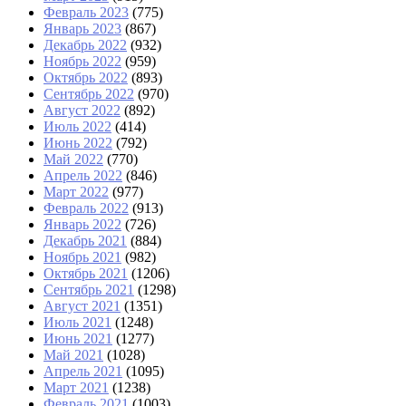
Февраль 2023
(775)
Январь 2023
(867)
Декабрь 2022
(932)
Ноябрь 2022
(959)
Октябрь 2022
(893)
Сентябрь 2022
(970)
Август 2022
(892)
Июль 2022
(414)
Июнь 2022
(792)
Май 2022
(770)
Апрель 2022
(846)
Март 2022
(977)
Февраль 2022
(913)
Январь 2022
(726)
Декабрь 2021
(884)
Ноябрь 2021
(982)
Октябрь 2021
(1206)
Сентябрь 2021
(1298)
Август 2021
(1351)
Июль 2021
(1248)
Июнь 2021
(1277)
Май 2021
(1028)
Апрель 2021
(1095)
Март 2021
(1238)
Февраль 2021
(1003)