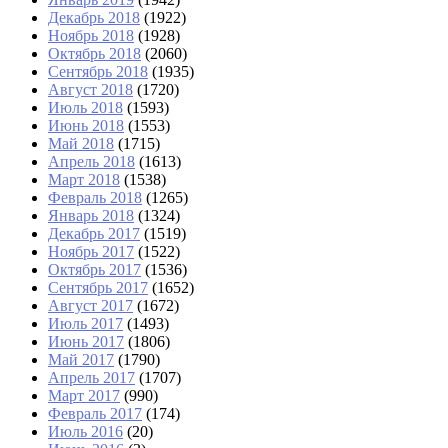
Декабрь 2018
(1922)
Ноябрь 2018
(1928)
Октябрь 2018
(2060)
Сентябрь 2018
(1935)
Август 2018
(1720)
Июль 2018
(1593)
Июнь 2018
(1553)
Май 2018
(1715)
Апрель 2018
(1613)
Март 2018
(1538)
Февраль 2018
(1265)
Январь 2018
(1324)
Декабрь 2017
(1519)
Ноябрь 2017
(1522)
Октябрь 2017
(1536)
Сентябрь 2017
(1652)
Август 2017
(1672)
Июль 2017
(1493)
Июнь 2017
(1806)
Май 2017
(1790)
Апрель 2017
(1707)
Март 2017
(990)
Февраль 2017
(174)
Июль 2016
(20)