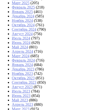
Март 2025
(205)
Февраль 2025
(218)
Январь 2025
(461)
Декабрь 2024
(585)
Ноябрь 2024
(538)
Октябрь 2024
(761)
Сентябрь 2024
(790)
Август 2024
(756)
Июль 2024
(797)
Июнь 2024
(629)
Май 2024
(801)
Апрель 2024
(716)
Март 2024
(685)
Февраль 2024
(716)
Январь 2024
(684)
Декабрь 2023
(786)
Ноябрь 2023
(742)
Октябрь 2023
(851)
Сентябрь 2023
(850)
Август 2023
(871)
Июль 2023
(784)
Июнь 2023
(854)
Май 2023
(886)
Апрель 2023
(880)
Март 2023
(915)