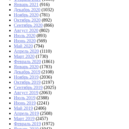
Январь 2021
(916)
Декабрь 2020
(1032)
Ноябрь 2020
(781)
Октябрь 2020
(892)
Сентябрь 2020
(866)
Август 2020
(802)
Июль 2020
(893)
Июнь 2020
(569)
Май 2020
(794)
Апрель 2020
(1110)
Март 2020
(1730)
Февраль 2020
(1861)
Январь 2020
(1783)
Декабрь 2019
(2108)
Ноябрь 2019
(2036)
Октябрь 2019
(2197)
Сентябрь 2019
(2025)
Август 2019
(2063)
Июль 2019
(2388)
Июнь 2019
(2241)
Май 2019
(2406)
Апрель 2019
(2508)
Март 2019
(2457)
Февраль 2019
(1972)
Январь 2019
(1942)