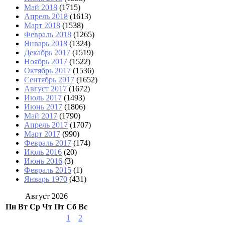
Май 2018
(1715)
Апрель 2018
(1613)
Март 2018
(1538)
Февраль 2018
(1265)
Январь 2018
(1324)
Декабрь 2017
(1519)
Ноябрь 2017
(1522)
Октябрь 2017
(1536)
Сентябрь 2017
(1652)
Август 2017
(1672)
Июль 2017
(1493)
Июнь 2017
(1806)
Май 2017
(1790)
Апрель 2017
(1707)
Март 2017
(990)
Февраль 2017
(174)
Июль 2016
(20)
Июнь 2016
(3)
Февраль 2015
(1)
Январь 1970
(431)
Август 2026
Пн
Вт
Ср
Чт
Пт
Сб
Вс
1
2