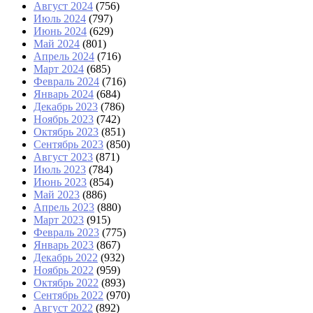
Август 2024
(756)
Июль 2024
(797)
Июнь 2024
(629)
Май 2024
(801)
Апрель 2024
(716)
Март 2024
(685)
Февраль 2024
(716)
Январь 2024
(684)
Декабрь 2023
(786)
Ноябрь 2023
(742)
Октябрь 2023
(851)
Сентябрь 2023
(850)
Август 2023
(871)
Июль 2023
(784)
Июнь 2023
(854)
Май 2023
(886)
Апрель 2023
(880)
Март 2023
(915)
Февраль 2023
(775)
Январь 2023
(867)
Декабрь 2022
(932)
Ноябрь 2022
(959)
Октябрь 2022
(893)
Сентябрь 2022
(970)
Август 2022
(892)