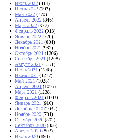
Июль 2022
(414)
Июнь 2022
(792)
Май 2022
(770)
Апрель 2022
(846)
Март 2022
(977)
Февраль 2022
(913)
Январь 2022
(726)
Декабрь 2021
(884)
Ноябрь 2021
(982)
Октябрь 2021
(1206)
Сентябрь 2021
(1298)
Август 2021
(1351)
Июль 2021
(1248)
Июнь 2021
(1277)
Май 2021
(1028)
Апрель 2021
(1095)
Март 2021
(1238)
Февраль 2021
(1003)
Январь 2021
(916)
Декабрь 2020
(1032)
Ноябрь 2020
(781)
Октябрь 2020
(892)
Сентябрь 2020
(866)
Август 2020
(802)
Июль 2020
(893)