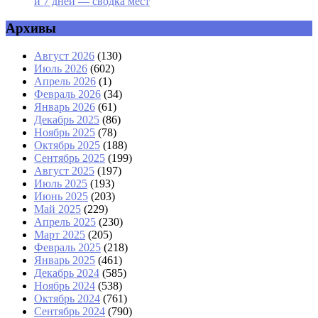
и 7 дней — сводка мест
Архивы
Август 2026
(130)
Июль 2026
(602)
Апрель 2026
(1)
Февраль 2026
(34)
Январь 2026
(61)
Декабрь 2025
(86)
Ноябрь 2025
(78)
Октябрь 2025
(188)
Сентябрь 2025
(199)
Август 2025
(197)
Июль 2025
(193)
Июнь 2025
(203)
Май 2025
(229)
Апрель 2025
(230)
Март 2025
(205)
Февраль 2025
(218)
Январь 2025
(461)
Декабрь 2024
(585)
Ноябрь 2024
(538)
Октябрь 2024
(761)
Сентябрь 2024
(790)