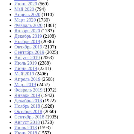
Июнь 2020
(569)
Май 2020
(794)
Апрель 2020
(1110)
Март 2020
(1730)
Февраль 2020
(1861)
Январь 2020
(1783)
Декабрь 2019
(2108)
Ноябрь 2019
(2036)
Октябрь 2019
(2197)
Сентябрь 2019
(2025)
Август 2019
(2063)
Июль 2019
(2388)
Июнь 2019
(2241)
Май 2019
(2406)
Апрель 2019
(2508)
Март 2019
(2457)
Февраль 2019
(1972)
Январь 2019
(1942)
Декабрь 2018
(1922)
Ноябрь 2018
(1928)
Октябрь 2018
(2060)
Сентябрь 2018
(1935)
Август 2018
(1720)
Июль 2018
(1593)
Июнь 2018
(1553)