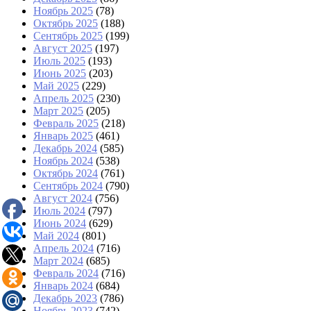
Ноябрь 2025
(78)
Октябрь 2025
(188)
Сентябрь 2025
(199)
Август 2025
(197)
Июль 2025
(193)
Июнь 2025
(203)
Май 2025
(229)
Апрель 2025
(230)
Март 2025
(205)
Февраль 2025
(218)
Январь 2025
(461)
Декабрь 2024
(585)
Ноябрь 2024
(538)
Октябрь 2024
(761)
Сентябрь 2024
(790)
Август 2024
(756)
Июль 2024
(797)
Июнь 2024
(629)
Май 2024
(801)
Апрель 2024
(716)
Март 2024
(685)
Февраль 2024
(716)
Январь 2024
(684)
Декабрь 2023
(786)
Ноябрь 2023
(742)