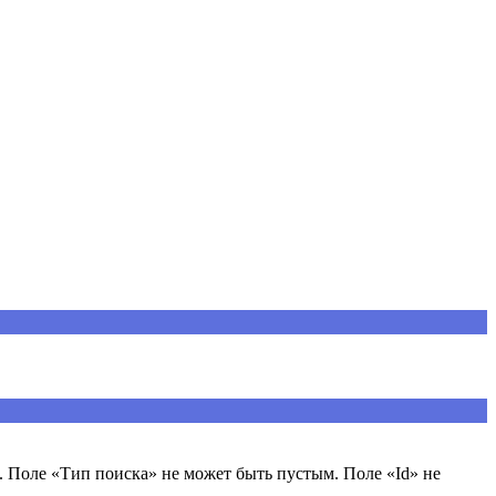
 Поле «Тип поиска» не может быть пустым. Поле «Id» не