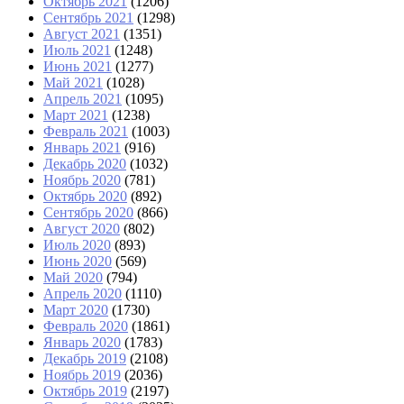
Октябрь 2021
(1206)
Сентябрь 2021
(1298)
Август 2021
(1351)
Июль 2021
(1248)
Июнь 2021
(1277)
Май 2021
(1028)
Апрель 2021
(1095)
Март 2021
(1238)
Февраль 2021
(1003)
Январь 2021
(916)
Декабрь 2020
(1032)
Ноябрь 2020
(781)
Октябрь 2020
(892)
Сентябрь 2020
(866)
Август 2020
(802)
Июль 2020
(893)
Июнь 2020
(569)
Май 2020
(794)
Апрель 2020
(1110)
Март 2020
(1730)
Февраль 2020
(1861)
Январь 2020
(1783)
Декабрь 2019
(2108)
Ноябрь 2019
(2036)
Октябрь 2019
(2197)