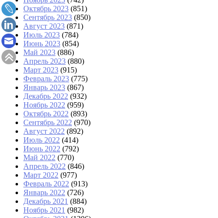
Октябрь 2023
(851)
Сентябрь 2023
(850)
Август 2023
(871)
Июль 2023
(784)
Июнь 2023
(854)
Май 2023
(886)
Апрель 2023
(880)
Март 2023
(915)
Февраль 2023
(775)
Январь 2023
(867)
Декабрь 2022
(932)
Ноябрь 2022
(959)
Октябрь 2022
(893)
Сентябрь 2022
(970)
Август 2022
(892)
Июль 2022
(414)
Июнь 2022
(792)
Май 2022
(770)
Апрель 2022
(846)
Март 2022
(977)
Февраль 2022
(913)
Январь 2022
(726)
Декабрь 2021
(884)
Ноябрь 2021
(982)