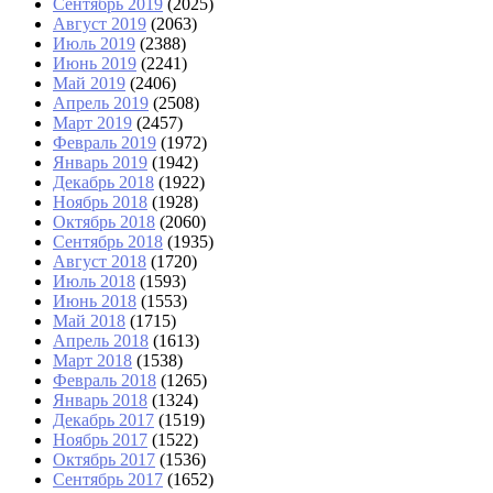
Сентябрь 2019
(2025)
Август 2019
(2063)
Июль 2019
(2388)
Июнь 2019
(2241)
Май 2019
(2406)
Апрель 2019
(2508)
Март 2019
(2457)
Февраль 2019
(1972)
Январь 2019
(1942)
Декабрь 2018
(1922)
Ноябрь 2018
(1928)
Октябрь 2018
(2060)
Сентябрь 2018
(1935)
Август 2018
(1720)
Июль 2018
(1593)
Июнь 2018
(1553)
Май 2018
(1715)
Апрель 2018
(1613)
Март 2018
(1538)
Февраль 2018
(1265)
Январь 2018
(1324)
Декабрь 2017
(1519)
Ноябрь 2017
(1522)
Октябрь 2017
(1536)
Сентябрь 2017
(1652)