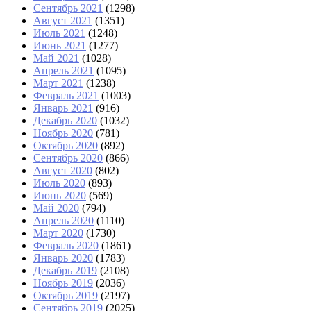
Сентябрь 2021
(1298)
Август 2021
(1351)
Июль 2021
(1248)
Июнь 2021
(1277)
Май 2021
(1028)
Апрель 2021
(1095)
Март 2021
(1238)
Февраль 2021
(1003)
Январь 2021
(916)
Декабрь 2020
(1032)
Ноябрь 2020
(781)
Октябрь 2020
(892)
Сентябрь 2020
(866)
Август 2020
(802)
Июль 2020
(893)
Июнь 2020
(569)
Май 2020
(794)
Апрель 2020
(1110)
Март 2020
(1730)
Февраль 2020
(1861)
Январь 2020
(1783)
Декабрь 2019
(2108)
Ноябрь 2019
(2036)
Октябрь 2019
(2197)
Сентябрь 2019
(2025)