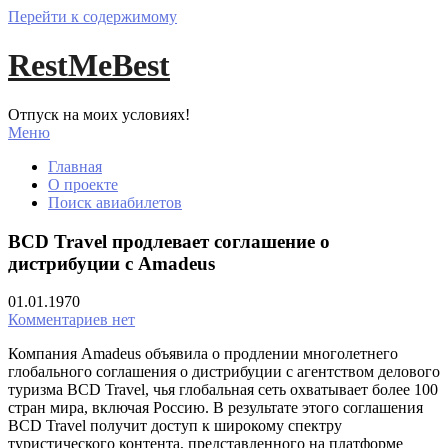
Перейти к содержимому
RestMeBest
Отпуск на моих условиях!
Меню
Главная
О проекте
Поиск авиабилетов
BCD Travel продлевает соглашение о
дистрибуции с Amadeus
01.01.1970
Комментариев нет
Компания Amadeus объявила о продлении многолетнего
глобального соглашения о дистрибуции с агентством делового
туризма BCD Travel, чья глобальная сеть охватывает более 100
стран мира, включая Россию. В результате этого соглашения
BCD Travel получит доступ к широкому спектру
туристического контента, представленного на платформе