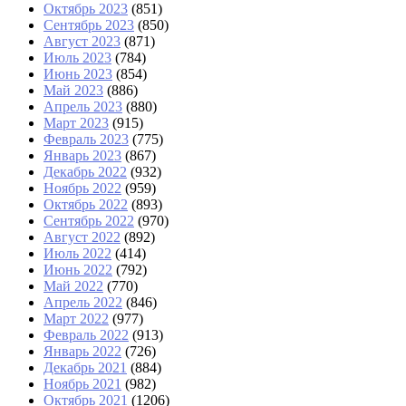
Октябрь 2023
(851)
Сентябрь 2023
(850)
Август 2023
(871)
Июль 2023
(784)
Июнь 2023
(854)
Май 2023
(886)
Апрель 2023
(880)
Март 2023
(915)
Февраль 2023
(775)
Январь 2023
(867)
Декабрь 2022
(932)
Ноябрь 2022
(959)
Октябрь 2022
(893)
Сентябрь 2022
(970)
Август 2022
(892)
Июль 2022
(414)
Июнь 2022
(792)
Май 2022
(770)
Апрель 2022
(846)
Март 2022
(977)
Февраль 2022
(913)
Январь 2022
(726)
Декабрь 2021
(884)
Ноябрь 2021
(982)
Октябрь 2021
(1206)