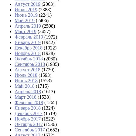
Август 2019
(2063)
Июль 2019
(2388)
Июнь 2019
(2241)
Май 2019
(2406)
Апрель 2019
(2508)
Март 2019
(2457)
Февраль 2019
(1972)
Январь 2019
(1942)
Декабрь 2018
(1922)
Ноябрь 2018
(1928)
Октябрь 2018
(2060)
Сентябрь 2018
(1935)
Август 2018
(1720)
Июль 2018
(1593)
Июнь 2018
(1553)
Май 2018
(1715)
Апрель 2018
(1613)
Март 2018
(1538)
Февраль 2018
(1265)
Январь 2018
(1324)
Декабрь 2017
(1519)
Ноябрь 2017
(1522)
Октябрь 2017
(1536)
Сентябрь 2017
(1652)
Август 2017
(1672)