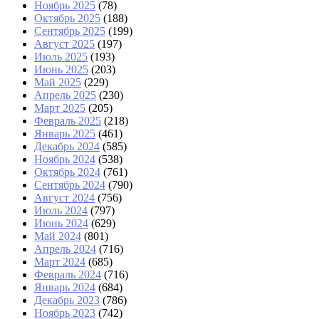
Ноябрь 2025
(78)
Октябрь 2025
(188)
Сентябрь 2025
(199)
Август 2025
(197)
Июль 2025
(193)
Июнь 2025
(203)
Май 2025
(229)
Апрель 2025
(230)
Март 2025
(205)
Февраль 2025
(218)
Январь 2025
(461)
Декабрь 2024
(585)
Ноябрь 2024
(538)
Октябрь 2024
(761)
Сентябрь 2024
(790)
Август 2024
(756)
Июль 2024
(797)
Июнь 2024
(629)
Май 2024
(801)
Апрель 2024
(716)
Март 2024
(685)
Февраль 2024
(716)
Январь 2024
(684)
Декабрь 2023
(786)
Ноябрь 2023
(742)