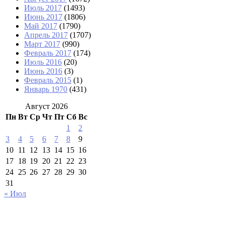
Июль 2017
(1493)
Июнь 2017
(1806)
Май 2017
(1790)
Апрель 2017
(1707)
Март 2017
(990)
Февраль 2017
(174)
Июль 2016
(20)
Июнь 2016
(3)
Февраль 2015
(1)
Январь 1970
(431)
Август 2026
Пн
Вт
Ср
Чт
Пт
Сб
Вс
1
2
3
4
5
6
7
8
9
10
11
12
13
14
15
16
17
18
19
20
21
22
23
24
25
26
27
28
29
30
31
« Июл