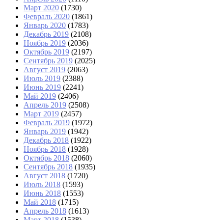
Март 2020
(1730)
Февраль 2020
(1861)
Январь 2020
(1783)
Декабрь 2019
(2108)
Ноябрь 2019
(2036)
Октябрь 2019
(2197)
Сентябрь 2019
(2025)
Август 2019
(2063)
Июль 2019
(2388)
Июнь 2019
(2241)
Май 2019
(2406)
Апрель 2019
(2508)
Март 2019
(2457)
Февраль 2019
(1972)
Январь 2019
(1942)
Декабрь 2018
(1922)
Ноябрь 2018
(1928)
Октябрь 2018
(2060)
Сентябрь 2018
(1935)
Август 2018
(1720)
Июль 2018
(1593)
Июнь 2018
(1553)
Май 2018
(1715)
Апрель 2018
(1613)
Март 2018
(1538)