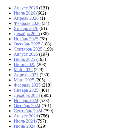
Август 2026
(131)
Июль 2026
(602)
Апрель 2026
(1)
Февраль 2026
(34)
Январь 2026
(61)
Декабрь 2025
(86)
Ноябрь 2025
(78)
Октябрь 2025
(188)
Сентябрь 2025
(199)
Август 2025
(197)
Июль 2025
(193)
Июнь 2025
(203)
Май 2025
(229)
Апрель 2025
(230)
Март 2025
(205)
Февраль 2025
(218)
Январь 2025
(461)
Декабрь 2024
(585)
Ноябрь 2024
(538)
Октябрь 2024
(761)
Сентябрь 2024
(790)
Август 2024
(756)
Июль 2024
(797)
Июнь 2024
(629)