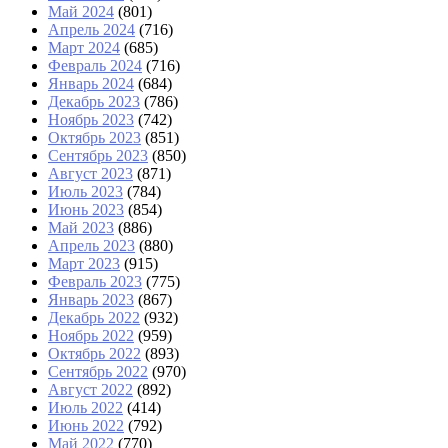
Май 2024
(801)
Апрель 2024
(716)
Март 2024
(685)
Февраль 2024
(716)
Январь 2024
(684)
Декабрь 2023
(786)
Ноябрь 2023
(742)
Октябрь 2023
(851)
Сентябрь 2023
(850)
Август 2023
(871)
Июль 2023
(784)
Июнь 2023
(854)
Май 2023
(886)
Апрель 2023
(880)
Март 2023
(915)
Февраль 2023
(775)
Январь 2023
(867)
Декабрь 2022
(932)
Ноябрь 2022
(959)
Октябрь 2022
(893)
Сентябрь 2022
(970)
Август 2022
(892)
Июль 2022
(414)
Июнь 2022
(792)
Май 2022
(770)