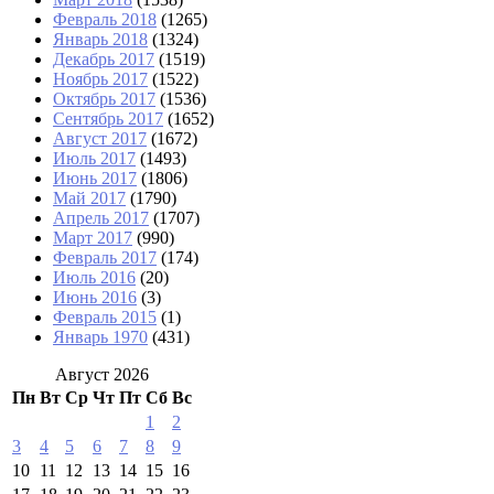
Февраль 2018
(1265)
Январь 2018
(1324)
Декабрь 2017
(1519)
Ноябрь 2017
(1522)
Октябрь 2017
(1536)
Сентябрь 2017
(1652)
Август 2017
(1672)
Июль 2017
(1493)
Июнь 2017
(1806)
Май 2017
(1790)
Апрель 2017
(1707)
Март 2017
(990)
Февраль 2017
(174)
Июль 2016
(20)
Июнь 2016
(3)
Февраль 2015
(1)
Январь 1970
(431)
Август 2026
Пн
Вт
Ср
Чт
Пт
Сб
Вс
1
2
3
4
5
6
7
8
9
10
11
12
13
14
15
16