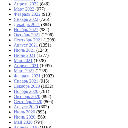
Апрель 2022
(846)
Март 2022
(977)
Февраль 2022
(913)
Январь 2022
(726)
Декабрь 2021
(884)
Ноябрь 2021
(982)
Октябрь 2021
(1206)
Сентябрь 2021
(1298)
Август 2021
(1351)
Июль 2021
(1248)
Июнь 2021
(1277)
Май 2021
(1028)
Апрель 2021
(1095)
Март 2021
(1238)
Февраль 2021
(1003)
Январь 2021
(916)
Декабрь 2020
(1032)
Ноябрь 2020
(781)
Октябрь 2020
(892)
Сентябрь 2020
(866)
Август 2020
(802)
Июль 2020
(893)
Июнь 2020
(569)
Май 2020
(794)
Апрель 2020
(1110)