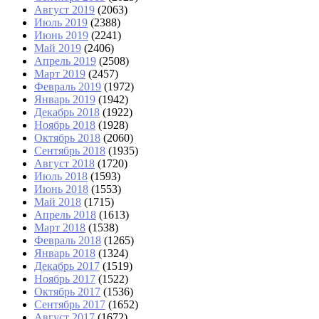
Август 2019
(2063)
Июль 2019
(2388)
Июнь 2019
(2241)
Май 2019
(2406)
Апрель 2019
(2508)
Март 2019
(2457)
Февраль 2019
(1972)
Январь 2019
(1942)
Декабрь 2018
(1922)
Ноябрь 2018
(1928)
Октябрь 2018
(2060)
Сентябрь 2018
(1935)
Август 2018
(1720)
Июль 2018
(1593)
Июнь 2018
(1553)
Май 2018
(1715)
Апрель 2018
(1613)
Март 2018
(1538)
Февраль 2018
(1265)
Январь 2018
(1324)
Декабрь 2017
(1519)
Ноябрь 2017
(1522)
Октябрь 2017
(1536)
Сентябрь 2017
(1652)
Август 2017
(1672)