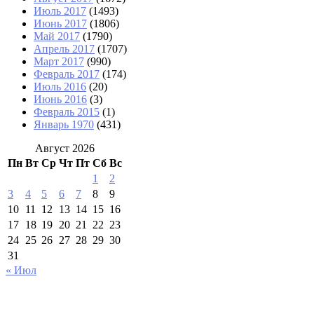
Июль 2017
(1493)
Июнь 2017
(1806)
Май 2017
(1790)
Апрель 2017
(1707)
Март 2017
(990)
Февраль 2017
(174)
Июль 2016
(20)
Июнь 2016
(3)
Февраль 2015
(1)
Январь 1970
(431)
Август 2026
Пн
Вт
Ср
Чт
Пт
Сб
Вс
1
2
3
4
5
6
7
8
9
10
11
12
13
14
15
16
17
18
19
20
21
22
23
24
25
26
27
28
29
30
31
« Июл