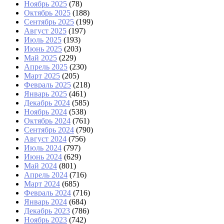
Ноябрь 2025
(78)
Октябрь 2025
(188)
Сентябрь 2025
(199)
Август 2025
(197)
Июль 2025
(193)
Июнь 2025
(203)
Май 2025
(229)
Апрель 2025
(230)
Март 2025
(205)
Февраль 2025
(218)
Январь 2025
(461)
Декабрь 2024
(585)
Ноябрь 2024
(538)
Октябрь 2024
(761)
Сентябрь 2024
(790)
Август 2024
(756)
Июль 2024
(797)
Июнь 2024
(629)
Май 2024
(801)
Апрель 2024
(716)
Март 2024
(685)
Февраль 2024
(716)
Январь 2024
(684)
Декабрь 2023
(786)
Ноябрь 2023
(742)