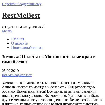
Перейти к содержимому
RestMeBest
Отпуск на моих условиях!
Меню
Главная
О проекте
Поиск авиабилетов
Зимовка! Полеты из Москвы в теплые края в
самый сезон
25.09.2019
Комментариев нет
Зимовка… как много в этом слове! Полеты из Москвы в
Азию на несколько месяцев и более от 23600 рублей туда-
обратно. Время закупаться! Все цены, даты и направления
ниже предельно условны. Вы можете выбрать какие-нибудь
другие месяцы и получится еще дешевле. Везде с собой багаж
и питание, разные стыковки с разной продолжительностью.