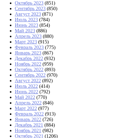
Октябрь 2023
(851)
Сентябрь 2023
(850)
Август 2023
(871)
Июль 2023
(784)
Июнь 2023
(854)
Май 2023
(886)
Апрель 2023
(880)
Март 2023
(915)
Февраль 2023
(775)
Январь 2023
(867)
Декабрь 2022
(932)
Ноябрь 2022
(959)
Октябрь 2022
(893)
Сентябрь 2022
(970)
Август 2022
(892)
Июль 2022
(414)
Июнь 2022
(792)
Май 2022
(770)
Апрель 2022
(846)
Март 2022
(977)
Февраль 2022
(913)
Январь 2022
(726)
Декабрь 2021
(884)
Ноябрь 2021
(982)
Октябрь 2021
(1206)