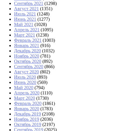
Сентябрь 2021
(1298)
Август 2021
(1351)
Июль 2021
(1248)
Июнь 2021
(1277)
Май 2021
(1028)
Апрель 2021
(1095)
Март 2021
(1238)
Февраль 2021
(1003)
Январь 2021
(916)
Декабрь 2020
(1032)
Ноябрь 2020
(781)
Октябрь 2020
(892)
Сентябрь 2020
(866)
Август 2020
(802)
Июль 2020
(893)
Июнь 2020
(569)
Май 2020
(794)
Апрель 2020
(1110)
Март 2020
(1730)
Февраль 2020
(1861)
Январь 2020
(1783)
Декабрь 2019
(2108)
Ноябрь 2019
(2036)
Октябрь 2019
(2197)
Сентябрь 2019
(2025)