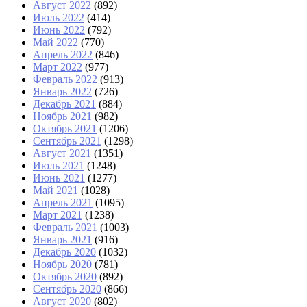
Август 2022
(892)
Июль 2022
(414)
Июнь 2022
(792)
Май 2022
(770)
Апрель 2022
(846)
Март 2022
(977)
Февраль 2022
(913)
Январь 2022
(726)
Декабрь 2021
(884)
Ноябрь 2021
(982)
Октябрь 2021
(1206)
Сентябрь 2021
(1298)
Август 2021
(1351)
Июль 2021
(1248)
Июнь 2021
(1277)
Май 2021
(1028)
Апрель 2021
(1095)
Март 2021
(1238)
Февраль 2021
(1003)
Январь 2021
(916)
Декабрь 2020
(1032)
Ноябрь 2020
(781)
Октябрь 2020
(892)
Сентябрь 2020
(866)
Август 2020
(802)