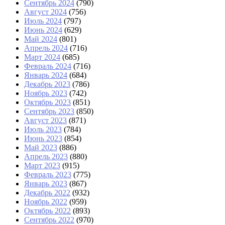
Сентябрь 2024
(790)
Август 2024
(756)
Июль 2024
(797)
Июнь 2024
(629)
Май 2024
(801)
Апрель 2024
(716)
Март 2024
(685)
Февраль 2024
(716)
Январь 2024
(684)
Декабрь 2023
(786)
Ноябрь 2023
(742)
Октябрь 2023
(851)
Сентябрь 2023
(850)
Август 2023
(871)
Июль 2023
(784)
Июнь 2023
(854)
Май 2023
(886)
Апрель 2023
(880)
Март 2023
(915)
Февраль 2023
(775)
Январь 2023
(867)
Декабрь 2022
(932)
Ноябрь 2022
(959)
Октябрь 2022
(893)
Сентябрь 2022
(970)