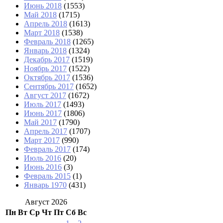
Июнь 2018
(1553)
Май 2018
(1715)
Апрель 2018
(1613)
Март 2018
(1538)
Февраль 2018
(1265)
Январь 2018
(1324)
Декабрь 2017
(1519)
Ноябрь 2017
(1522)
Октябрь 2017
(1536)
Сентябрь 2017
(1652)
Август 2017
(1672)
Июль 2017
(1493)
Июнь 2017
(1806)
Май 2017
(1790)
Апрель 2017
(1707)
Март 2017
(990)
Февраль 2017
(174)
Июль 2016
(20)
Июнь 2016
(3)
Февраль 2015
(1)
Январь 1970
(431)
Август 2026
Пн
Вт
Ср
Чт
Пт
Сб
Вс