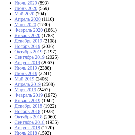
Июль 2020
(893)
Июнь 2020
(569)
Май 2020
(794)
Апрель 2020
(1110)
Март 2020
(1730)
Февраль 2020
(1861)
Январь 2020
(1783)
Декабрь 2019
(2108)
Ноябрь 2019
(2036)
Октябрь 2019
(2197)
Сентябрь 2019
(2025)
Август 2019
(2063)
Июль 2019
(2388)
Июнь 2019
(2241)
Май 2019
(2406)
Апрель 2019
(2508)
Март 2019
(2457)
Февраль 2019
(1972)
Январь 2019
(1942)
Декабрь 2018
(1922)
Ноябрь 2018
(1928)
Октябрь 2018
(2060)
Сентябрь 2018
(1935)
Август 2018
(1720)
Июль 2018
(1593)