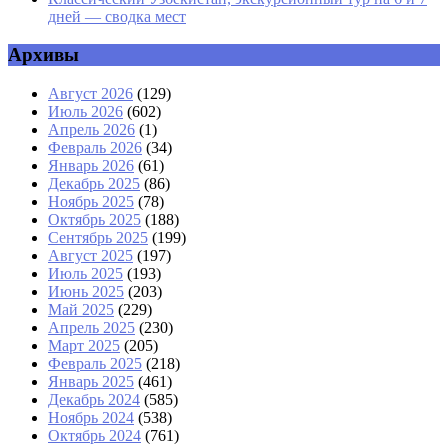
дней — сводка мест
Архивы
Август 2026
(129)
Июль 2026
(602)
Апрель 2026
(1)
Февраль 2026
(34)
Январь 2026
(61)
Декабрь 2025
(86)
Ноябрь 2025
(78)
Октябрь 2025
(188)
Сентябрь 2025
(199)
Август 2025
(197)
Июль 2025
(193)
Июнь 2025
(203)
Май 2025
(229)
Апрель 2025
(230)
Март 2025
(205)
Февраль 2025
(218)
Январь 2025
(461)
Декабрь 2024
(585)
Ноябрь 2024
(538)
Октябрь 2024
(761)