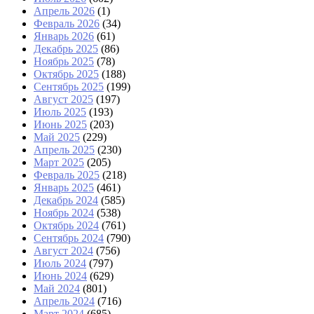
Апрель 2026
(1)
Февраль 2026
(34)
Январь 2026
(61)
Декабрь 2025
(86)
Ноябрь 2025
(78)
Октябрь 2025
(188)
Сентябрь 2025
(199)
Август 2025
(197)
Июль 2025
(193)
Июнь 2025
(203)
Май 2025
(229)
Апрель 2025
(230)
Март 2025
(205)
Февраль 2025
(218)
Январь 2025
(461)
Декабрь 2024
(585)
Ноябрь 2024
(538)
Октябрь 2024
(761)
Сентябрь 2024
(790)
Август 2024
(756)
Июль 2024
(797)
Июнь 2024
(629)
Май 2024
(801)
Апрель 2024
(716)
Март 2024
(685)