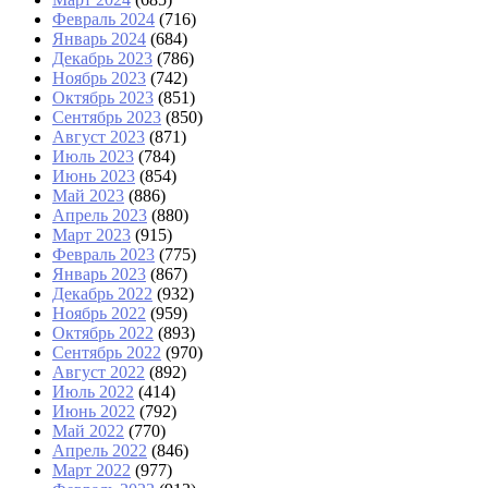
Февраль 2024
(716)
Январь 2024
(684)
Декабрь 2023
(786)
Ноябрь 2023
(742)
Октябрь 2023
(851)
Сентябрь 2023
(850)
Август 2023
(871)
Июль 2023
(784)
Июнь 2023
(854)
Май 2023
(886)
Апрель 2023
(880)
Март 2023
(915)
Февраль 2023
(775)
Январь 2023
(867)
Декабрь 2022
(932)
Ноябрь 2022
(959)
Октябрь 2022
(893)
Сентябрь 2022
(970)
Август 2022
(892)
Июль 2022
(414)
Июнь 2022
(792)
Май 2022
(770)
Апрель 2022
(846)
Март 2022
(977)