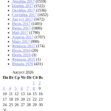
Декабрь 2017
(1519)
Ноябрь 2017
(1522)
Октябрь 2017
(1536)
Сентябрь 2017
(1652)
Август 2017
(1672)
Июль 2017
(1493)
Июнь 2017
(1806)
Май 2017
(1790)
Апрель 2017
(1707)
Март 2017
(990)
Февраль 2017
(174)
Июль 2016
(20)
Июнь 2016
(3)
Февраль 2015
(1)
Январь 1970
(431)
Август 2026
Пн
Вт
Ср
Чт
Пт
Сб
Вс
1
2
3
4
5
6
7
8
9
10
11
12
13
14
15
16
17
18
19
20
21
22
23
24
25
26
27
28
29
30
31