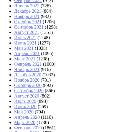
Февраль 2022
(913)
Январь 2022
(726)
Декабрь 2021
(884)
Ноябрь 2021
(982)
Октябрь 2021
(1206)
Сентябрь 2021
(1298)
Август 2021
(1351)
Июль 2021
(1248)
Июнь 2021
(1277)
Май 2021
(1028)
Апрель 2021
(1095)
Март 2021
(1238)
Февраль 2021
(1003)
Январь 2021
(916)
Декабрь 2020
(1032)
Ноябрь 2020
(781)
Октябрь 2020
(892)
Сентябрь 2020
(866)
Август 2020
(802)
Июль 2020
(893)
Июнь 2020
(569)
Май 2020
(794)
Апрель 2020
(1110)
Март 2020
(1730)
Февраль 2020
(1861)