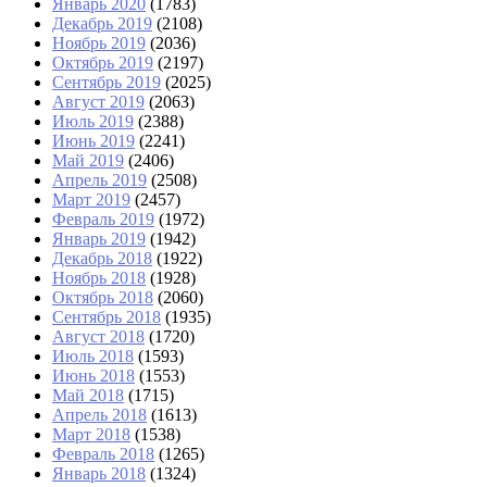
Январь 2020
(1783)
Декабрь 2019
(2108)
Ноябрь 2019
(2036)
Октябрь 2019
(2197)
Сентябрь 2019
(2025)
Август 2019
(2063)
Июль 2019
(2388)
Июнь 2019
(2241)
Май 2019
(2406)
Апрель 2019
(2508)
Март 2019
(2457)
Февраль 2019
(1972)
Январь 2019
(1942)
Декабрь 2018
(1922)
Ноябрь 2018
(1928)
Октябрь 2018
(2060)
Сентябрь 2018
(1935)
Август 2018
(1720)
Июль 2018
(1593)
Июнь 2018
(1553)
Май 2018
(1715)
Апрель 2018
(1613)
Март 2018
(1538)
Февраль 2018
(1265)
Январь 2018
(1324)