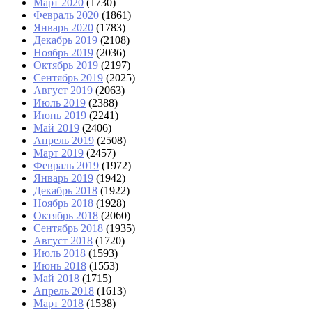
Март 2020
(1730)
Февраль 2020
(1861)
Январь 2020
(1783)
Декабрь 2019
(2108)
Ноябрь 2019
(2036)
Октябрь 2019
(2197)
Сентябрь 2019
(2025)
Август 2019
(2063)
Июль 2019
(2388)
Июнь 2019
(2241)
Май 2019
(2406)
Апрель 2019
(2508)
Март 2019
(2457)
Февраль 2019
(1972)
Январь 2019
(1942)
Декабрь 2018
(1922)
Ноябрь 2018
(1928)
Октябрь 2018
(2060)
Сентябрь 2018
(1935)
Август 2018
(1720)
Июль 2018
(1593)
Июнь 2018
(1553)
Май 2018
(1715)
Апрель 2018
(1613)
Март 2018
(1538)