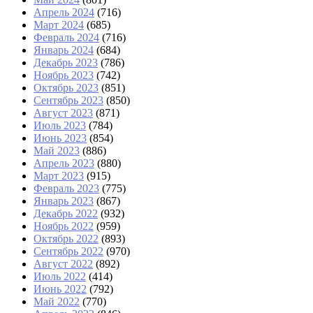
Апрель 2024
(716)
Март 2024
(685)
Февраль 2024
(716)
Январь 2024
(684)
Декабрь 2023
(786)
Ноябрь 2023
(742)
Октябрь 2023
(851)
Сентябрь 2023
(850)
Август 2023
(871)
Июль 2023
(784)
Июнь 2023
(854)
Май 2023
(886)
Апрель 2023
(880)
Март 2023
(915)
Февраль 2023
(775)
Январь 2023
(867)
Декабрь 2022
(932)
Ноябрь 2022
(959)
Октябрь 2022
(893)
Сентябрь 2022
(970)
Август 2022
(892)
Июль 2022
(414)
Июнь 2022
(792)
Май 2022
(770)