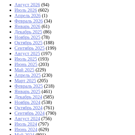
Август 2026
(94)
Июль 2026
(602)
Апрель 2026
(1)
Февраль 2026
(34)
Январь 2026
(61)
Декабрь 2025
(86)
Ноябрь 2025
(78)
Октябрь 2025
(188)
Сентябрь 2025
(199)
Август 2025
(197)
Июль 2025
(193)
Июнь 2025
(203)
Май 2025
(229)
Апрель 2025
(230)
Март 2025
(205)
Февраль 2025
(218)
Январь 2025
(461)
Декабрь 2024
(585)
Ноябрь 2024
(538)
Октябрь 2024
(761)
Сентябрь 2024
(790)
Август 2024
(756)
Июль 2024
(797)
Июнь 2024
(629)
Май 2024
(801)