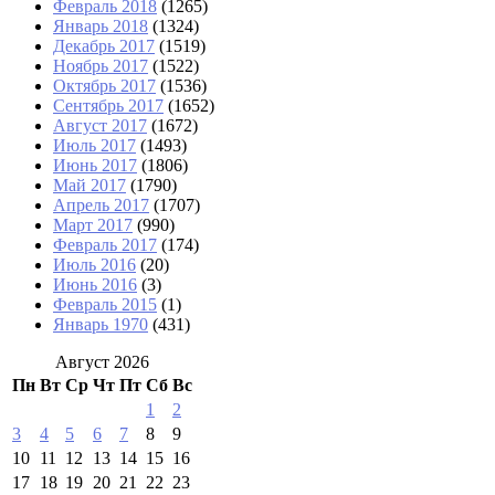
Февраль 2018
(1265)
Январь 2018
(1324)
Декабрь 2017
(1519)
Ноябрь 2017
(1522)
Октябрь 2017
(1536)
Сентябрь 2017
(1652)
Август 2017
(1672)
Июль 2017
(1493)
Июнь 2017
(1806)
Май 2017
(1790)
Апрель 2017
(1707)
Март 2017
(990)
Февраль 2017
(174)
Июль 2016
(20)
Июнь 2016
(3)
Февраль 2015
(1)
Январь 1970
(431)
Август 2026
Пн
Вт
Ср
Чт
Пт
Сб
Вс
1
2
3
4
5
6
7
8
9
10
11
12
13
14
15
16
17
18
19
20
21
22
23