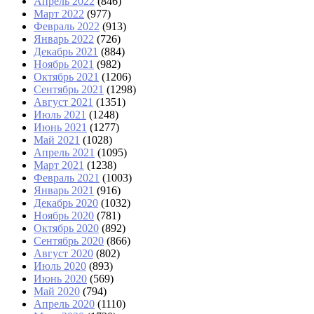
Апрель 2022
(846)
Март 2022
(977)
Февраль 2022
(913)
Январь 2022
(726)
Декабрь 2021
(884)
Ноябрь 2021
(982)
Октябрь 2021
(1206)
Сентябрь 2021
(1298)
Август 2021
(1351)
Июль 2021
(1248)
Июнь 2021
(1277)
Май 2021
(1028)
Апрель 2021
(1095)
Март 2021
(1238)
Февраль 2021
(1003)
Январь 2021
(916)
Декабрь 2020
(1032)
Ноябрь 2020
(781)
Октябрь 2020
(892)
Сентябрь 2020
(866)
Август 2020
(802)
Июль 2020
(893)
Июнь 2020
(569)
Май 2020
(794)
Апрель 2020
(1110)