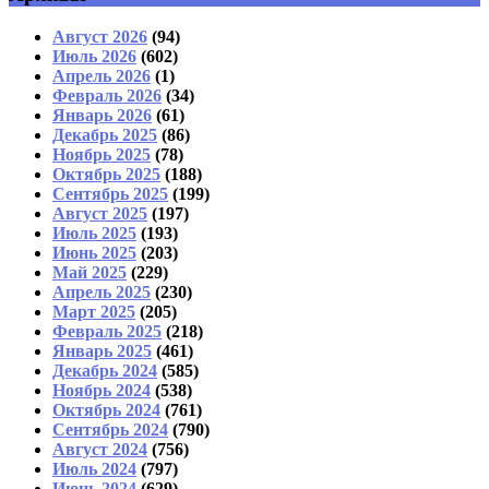
Август 2026
(94)
Июль 2026
(602)
Апрель 2026
(1)
Февраль 2026
(34)
Январь 2026
(61)
Декабрь 2025
(86)
Ноябрь 2025
(78)
Октябрь 2025
(188)
Сентябрь 2025
(199)
Август 2025
(197)
Июль 2025
(193)
Июнь 2025
(203)
Май 2025
(229)
Апрель 2025
(230)
Март 2025
(205)
Февраль 2025
(218)
Январь 2025
(461)
Декабрь 2024
(585)
Ноябрь 2024
(538)
Октябрь 2024
(761)
Сентябрь 2024
(790)
Август 2024
(756)
Июль 2024
(797)
Июнь 2024
(629)