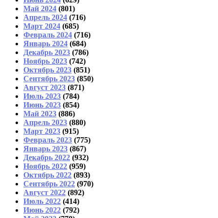
Май 2024
(801)
Апрель 2024
(716)
Март 2024
(685)
Февраль 2024
(716)
Январь 2024
(684)
Декабрь 2023
(786)
Ноябрь 2023
(742)
Октябрь 2023
(851)
Сентябрь 2023
(850)
Август 2023
(871)
Июль 2023
(784)
Июнь 2023
(854)
Май 2023
(886)
Апрель 2023
(880)
Март 2023
(915)
Февраль 2023
(775)
Январь 2023
(867)
Декабрь 2022
(932)
Ноябрь 2022
(959)
Октябрь 2022
(893)
Сентябрь 2022
(970)
Август 2022
(892)
Июль 2022
(414)
Июнь 2022
(792)