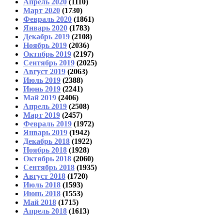
Апрель 2020
(1110)
Март 2020
(1730)
Февраль 2020
(1861)
Январь 2020
(1783)
Декабрь 2019
(2108)
Ноябрь 2019
(2036)
Октябрь 2019
(2197)
Сентябрь 2019
(2025)
Август 2019
(2063)
Июль 2019
(2388)
Июнь 2019
(2241)
Май 2019
(2406)
Апрель 2019
(2508)
Март 2019
(2457)
Февраль 2019
(1972)
Январь 2019
(1942)
Декабрь 2018
(1922)
Ноябрь 2018
(1928)
Октябрь 2018
(2060)
Сентябрь 2018
(1935)
Август 2018
(1720)
Июль 2018
(1593)
Июнь 2018
(1553)
Май 2018
(1715)
Апрель 2018
(1613)