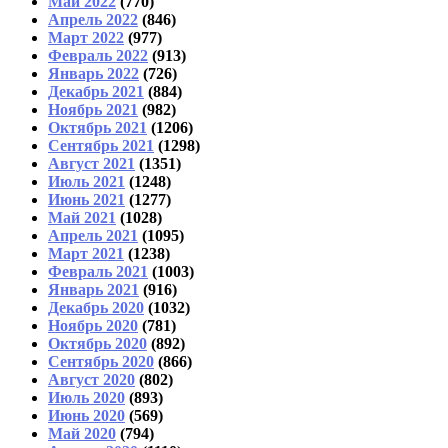
Май 2022
(770)
Апрель 2022
(846)
Март 2022
(977)
Февраль 2022
(913)
Январь 2022
(726)
Декабрь 2021
(884)
Ноябрь 2021
(982)
Октябрь 2021
(1206)
Сентябрь 2021
(1298)
Август 2021
(1351)
Июль 2021
(1248)
Июнь 2021
(1277)
Май 2021
(1028)
Апрель 2021
(1095)
Март 2021
(1238)
Февраль 2021
(1003)
Январь 2021
(916)
Декабрь 2020
(1032)
Ноябрь 2020
(781)
Октябрь 2020
(892)
Сентябрь 2020
(866)
Август 2020
(802)
Июль 2020
(893)
Июнь 2020
(569)
Май 2020
(794)