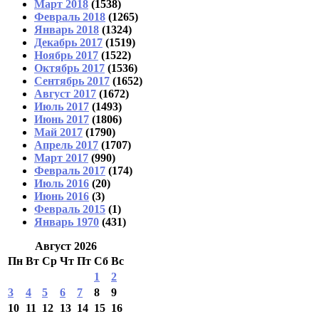
Март 2018
(1538)
Февраль 2018
(1265)
Январь 2018
(1324)
Декабрь 2017
(1519)
Ноябрь 2017
(1522)
Октябрь 2017
(1536)
Сентябрь 2017
(1652)
Август 2017
(1672)
Июль 2017
(1493)
Июнь 2017
(1806)
Май 2017
(1790)
Апрель 2017
(1707)
Март 2017
(990)
Февраль 2017
(174)
Июль 2016
(20)
Июнь 2016
(3)
Февраль 2015
(1)
Январь 1970
(431)
Август 2026
Пн
Вт
Ср
Чт
Пт
Сб
Вс
1
2
3
4
5
6
7
8
9
10
11
12
13
14
15
16