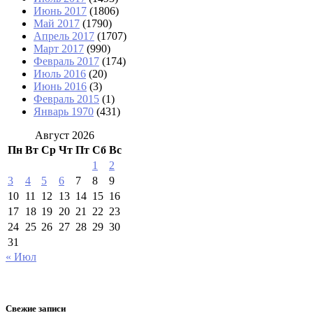
Июнь 2017
(1806)
Май 2017
(1790)
Апрель 2017
(1707)
Март 2017
(990)
Февраль 2017
(174)
Июль 2016
(20)
Июнь 2016
(3)
Февраль 2015
(1)
Январь 1970
(431)
Август 2026
Пн
Вт
Ср
Чт
Пт
Сб
Вс
1
2
3
4
5
6
7
8
9
10
11
12
13
14
15
16
17
18
19
20
21
22
23
24
25
26
27
28
29
30
31
« Июл
Свежие записи