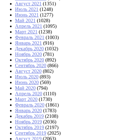
Август 2021
(1351)
Июль 2021
(1248)
Июнь 2021
(1277)
Май 2021
(1028)
Апрель 2021
(1095)
Март 2021
(1238)
Февраль 2021
(1003)
Январь 2021
(916)
Декабрь 2020
(1032)
Ноябрь 2020
(781)
Октябрь 2020
(892)
Сентябрь 2020
(866)
Август 2020
(802)
Июль 2020
(893)
Июнь 2020
(569)
Май 2020
(794)
Апрель 2020
(1110)
Март 2020
(1730)
Февраль 2020
(1861)
Январь 2020
(1783)
Декабрь 2019
(2108)
Ноябрь 2019
(2036)
Октябрь 2019
(2197)
Сентябрь 2019
(2025)
Август 2019
(2063)