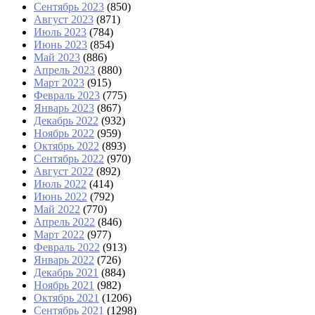
Сентябрь 2023
(850)
Август 2023
(871)
Июль 2023
(784)
Июнь 2023
(854)
Май 2023
(886)
Апрель 2023
(880)
Март 2023
(915)
Февраль 2023
(775)
Январь 2023
(867)
Декабрь 2022
(932)
Ноябрь 2022
(959)
Октябрь 2022
(893)
Сентябрь 2022
(970)
Август 2022
(892)
Июль 2022
(414)
Июнь 2022
(792)
Май 2022
(770)
Апрель 2022
(846)
Март 2022
(977)
Февраль 2022
(913)
Январь 2022
(726)
Декабрь 2021
(884)
Ноябрь 2021
(982)
Октябрь 2021
(1206)
Сентябрь 2021
(1298)