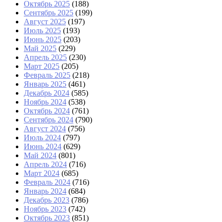
Октябрь 2025
(188)
Сентябрь 2025
(199)
Август 2025
(197)
Июль 2025
(193)
Июнь 2025
(203)
Май 2025
(229)
Апрель 2025
(230)
Март 2025
(205)
Февраль 2025
(218)
Январь 2025
(461)
Декабрь 2024
(585)
Ноябрь 2024
(538)
Октябрь 2024
(761)
Сентябрь 2024
(790)
Август 2024
(756)
Июль 2024
(797)
Июнь 2024
(629)
Май 2024
(801)
Апрель 2024
(716)
Март 2024
(685)
Февраль 2024
(716)
Январь 2024
(684)
Декабрь 2023
(786)
Ноябрь 2023
(742)
Октябрь 2023
(851)