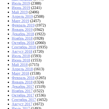
Июль 2019
(2388)
Июнь 2019
(2241)
Май 2019
(2406)
Апрель 2019
(2508)
Март 2019
(2457)
Февраль 2019
(1972)
Январь 2019
(1942)
Декабрь 2018
(1922)
Ноябрь 2018
(1928)
Октябрь 2018
(2060)
Сентябрь 2018
(1935)
Август 2018
(1720)
Июль 2018
(1593)
Июнь 2018
(1553)
Май 2018
(1715)
Апрель 2018
(1613)
Март 2018
(1538)
Февраль 2018
(1265)
Январь 2018
(1324)
Декабрь 2017
(1519)
Ноябрь 2017
(1522)
Октябрь 2017
(1536)
Сентябрь 2017
(1652)
Август 2017
(1672)
Июль 2017
(1493)