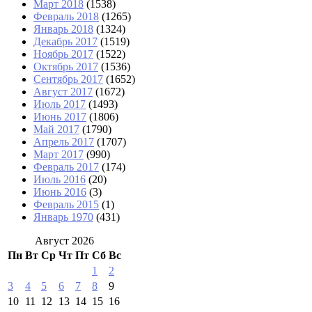
Март 2018
(1538)
Февраль 2018
(1265)
Январь 2018
(1324)
Декабрь 2017
(1519)
Ноябрь 2017
(1522)
Октябрь 2017
(1536)
Сентябрь 2017
(1652)
Август 2017
(1672)
Июль 2017
(1493)
Июнь 2017
(1806)
Май 2017
(1790)
Апрель 2017
(1707)
Март 2017
(990)
Февраль 2017
(174)
Июль 2016
(20)
Июнь 2016
(3)
Февраль 2015
(1)
Январь 1970
(431)
Август 2026
Пн
Вт
Ср
Чт
Пт
Сб
Вс
1
2
3
4
5
6
7
8
9
10
11
12
13
14
15
16