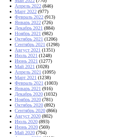
Май 2022
(770)
Апрель 2022
(846)
Март 2022
(977)
Февраль 2022
(913)
Январь 2022
(726)
Декабрь 2021
(884)
Ноябрь 2021
(982)
Октябрь 2021
(1206)
Сентябрь 2021
(1298)
Август 2021
(1351)
Июль 2021
(1248)
Июнь 2021
(1277)
Май 2021
(1028)
Апрель 2021
(1095)
Март 2021
(1238)
Февраль 2021
(1003)
Январь 2021
(916)
Декабрь 2020
(1032)
Ноябрь 2020
(781)
Октябрь 2020
(892)
Сентябрь 2020
(866)
Август 2020
(802)
Июль 2020
(893)
Июнь 2020
(569)
Май 2020
(794)