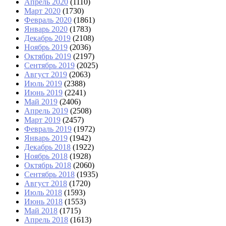
Апрель 2020
(1110)
Март 2020
(1730)
Февраль 2020
(1861)
Январь 2020
(1783)
Декабрь 2019
(2108)
Ноябрь 2019
(2036)
Октябрь 2019
(2197)
Сентябрь 2019
(2025)
Август 2019
(2063)
Июль 2019
(2388)
Июнь 2019
(2241)
Май 2019
(2406)
Апрель 2019
(2508)
Март 2019
(2457)
Февраль 2019
(1972)
Январь 2019
(1942)
Декабрь 2018
(1922)
Ноябрь 2018
(1928)
Октябрь 2018
(2060)
Сентябрь 2018
(1935)
Август 2018
(1720)
Июль 2018
(1593)
Июнь 2018
(1553)
Май 2018
(1715)
Апрель 2018
(1613)