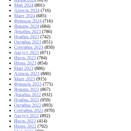
Май 2024
(801)
Апрель 2024
(716)
Март 2024
(685)
Февраль 2024
(716)
Январь 2024
(684)
Декабрь 2023
(786)
Ноябрь 2023
(742)
Октябрь 2023
(851)
Сентябрь 2023
(850)
Август 2023
(871)
Июль 2023
(784)
Июнь 2023
(854)
Май 2023
(886)
Апрель 2023
(880)
Март 2023
(915)
Февраль 2023
(775)
Январь 2023
(867)
Декабрь 2022
(932)
Ноябрь 2022
(959)
Октябрь 2022
(893)
Сентябрь 2022
(970)
Август 2022
(892)
Июль 2022
(414)
Июнь 2022
(792)