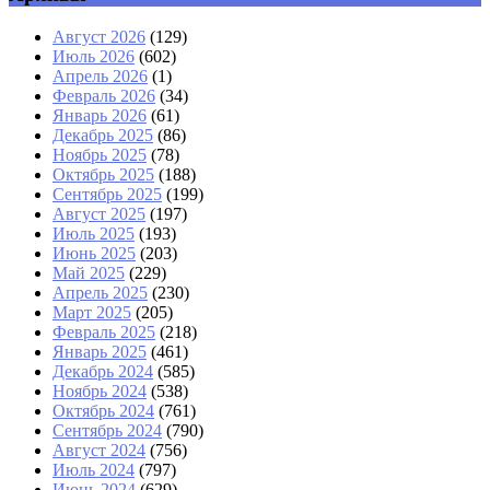
Август 2026
(129)
Июль 2026
(602)
Апрель 2026
(1)
Февраль 2026
(34)
Январь 2026
(61)
Декабрь 2025
(86)
Ноябрь 2025
(78)
Октябрь 2025
(188)
Сентябрь 2025
(199)
Август 2025
(197)
Июль 2025
(193)
Июнь 2025
(203)
Май 2025
(229)
Апрель 2025
(230)
Март 2025
(205)
Февраль 2025
(218)
Январь 2025
(461)
Декабрь 2024
(585)
Ноябрь 2024
(538)
Октябрь 2024
(761)
Сентябрь 2024
(790)
Август 2024
(756)
Июль 2024
(797)
Июнь 2024
(629)