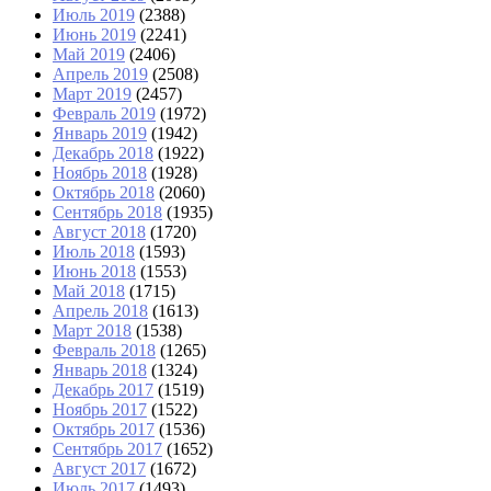
Июль 2019
(2388)
Июнь 2019
(2241)
Май 2019
(2406)
Апрель 2019
(2508)
Март 2019
(2457)
Февраль 2019
(1972)
Январь 2019
(1942)
Декабрь 2018
(1922)
Ноябрь 2018
(1928)
Октябрь 2018
(2060)
Сентябрь 2018
(1935)
Август 2018
(1720)
Июль 2018
(1593)
Июнь 2018
(1553)
Май 2018
(1715)
Апрель 2018
(1613)
Март 2018
(1538)
Февраль 2018
(1265)
Январь 2018
(1324)
Декабрь 2017
(1519)
Ноябрь 2017
(1522)
Октябрь 2017
(1536)
Сентябрь 2017
(1652)
Август 2017
(1672)
Июль 2017
(1493)