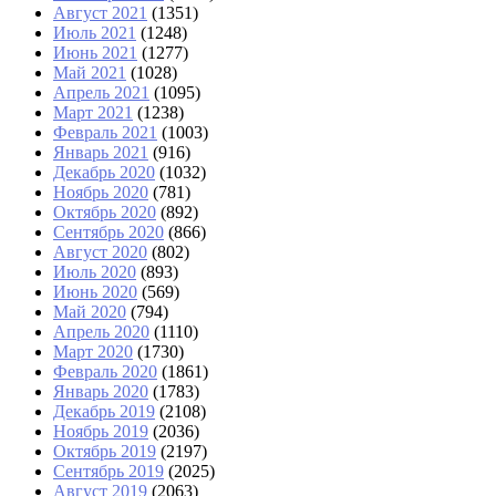
Август 2021
(1351)
Июль 2021
(1248)
Июнь 2021
(1277)
Май 2021
(1028)
Апрель 2021
(1095)
Март 2021
(1238)
Февраль 2021
(1003)
Январь 2021
(916)
Декабрь 2020
(1032)
Ноябрь 2020
(781)
Октябрь 2020
(892)
Сентябрь 2020
(866)
Август 2020
(802)
Июль 2020
(893)
Июнь 2020
(569)
Май 2020
(794)
Апрель 2020
(1110)
Март 2020
(1730)
Февраль 2020
(1861)
Январь 2020
(1783)
Декабрь 2019
(2108)
Ноябрь 2019
(2036)
Октябрь 2019
(2197)
Сентябрь 2019
(2025)
Август 2019
(2063)