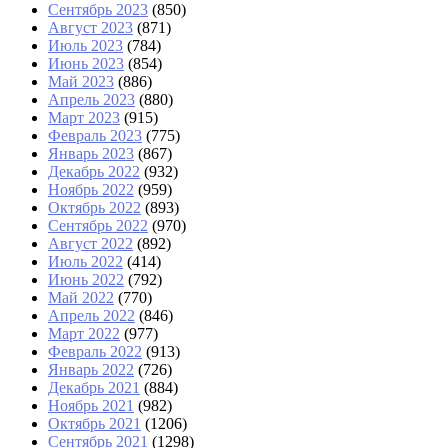
Сентябрь 2023
(850)
Август 2023
(871)
Июль 2023
(784)
Июнь 2023
(854)
Май 2023
(886)
Апрель 2023
(880)
Март 2023
(915)
Февраль 2023
(775)
Январь 2023
(867)
Декабрь 2022
(932)
Ноябрь 2022
(959)
Октябрь 2022
(893)
Сентябрь 2022
(970)
Август 2022
(892)
Июль 2022
(414)
Июнь 2022
(792)
Май 2022
(770)
Апрель 2022
(846)
Март 2022
(977)
Февраль 2022
(913)
Январь 2022
(726)
Декабрь 2021
(884)
Ноябрь 2021
(982)
Октябрь 2021
(1206)
Сентябрь 2021
(1298)