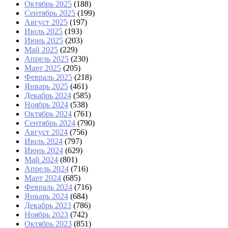
Октябрь 2025
(188)
Сентябрь 2025
(199)
Август 2025
(197)
Июль 2025
(193)
Июнь 2025
(203)
Май 2025
(229)
Апрель 2025
(230)
Март 2025
(205)
Февраль 2025
(218)
Январь 2025
(461)
Декабрь 2024
(585)
Ноябрь 2024
(538)
Октябрь 2024
(761)
Сентябрь 2024
(790)
Август 2024
(756)
Июль 2024
(797)
Июнь 2024
(629)
Май 2024
(801)
Апрель 2024
(716)
Март 2024
(685)
Февраль 2024
(716)
Январь 2024
(684)
Декабрь 2023
(786)
Ноябрь 2023
(742)
Октябрь 2023
(851)