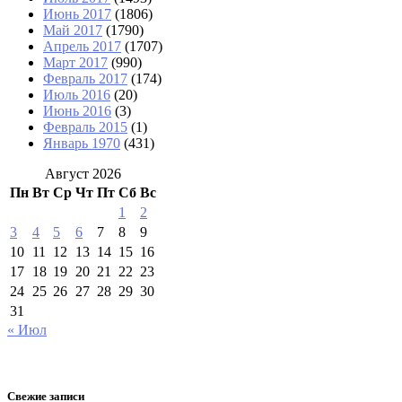
Июнь 2017
(1806)
Май 2017
(1790)
Апрель 2017
(1707)
Март 2017
(990)
Февраль 2017
(174)
Июль 2016
(20)
Июнь 2016
(3)
Февраль 2015
(1)
Январь 1970
(431)
Август 2026
Пн
Вт
Ср
Чт
Пт
Сб
Вс
1
2
3
4
5
6
7
8
9
10
11
12
13
14
15
16
17
18
19
20
21
22
23
24
25
26
27
28
29
30
31
« Июл
Свежие записи