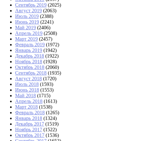
Сентябрь 2019
(2025)
Август 2019
(2063)
Июль 2019
(2388)
Июнь 2019
(2241)
Май 2019
(2406)
Апрель 2019
(2508)
Март 2019
(2457)
Февраль 2019
(1972)
Январь 2019
(1942)
Декабрь 2018
(1922)
Ноябрь 2018
(1928)
Октябрь 2018
(2060)
Сентябрь 2018
(1935)
Август 2018
(1720)
Июль 2018
(1593)
Июнь 2018
(1553)
Май 2018
(1715)
Апрель 2018
(1613)
Март 2018
(1538)
Февраль 2018
(1265)
Январь 2018
(1324)
Декабрь 2017
(1519)
Ноябрь 2017
(1522)
Октябрь 2017
(1536)
Сентябрь 2017
(1652)