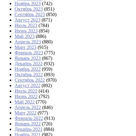
Ноябрь 2023
(742)
Октябрь 2023
(851)
Сентябрь 2023
(850)
Август 2023
(871)
Июль 2023
(784)
Июнь 2023
(854)
Май 2023
(886)
Апрель 2023
(880)
Март 2023
(915)
Февраль 2023
(775)
Январь 2023
(867)
Декабрь 2022
(932)
Ноябрь 2022
(959)
Октябрь 2022
(893)
Сентябрь 2022
(970)
Август 2022
(892)
Июль 2022
(414)
Июнь 2022
(792)
Май 2022
(770)
Апрель 2022
(846)
Март 2022
(977)
Февраль 2022
(913)
Январь 2022
(726)
Декабрь 2021
(884)
Ноябрь 2021
(982)