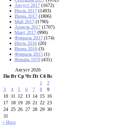
Август 2017
(1672)
Июль 2017
(1493)
Июнь 2017
(1806)
Май 2017
(1790)
Апрель 2017
(1707)
Март 2017
(990)
Февраль 2017
(174)
Июль 2016
(20)
Июнь 2016
(3)
Февраль 2015
(1)
Январь 1970
(431)
Август 2026
Пн
Вт
Ср
Чт
Пт
Сб
Вс
1
2
3
4
5
6
7
8
9
10
11
12
13
14
15
16
17
18
19
20
21
22
23
24
25
26
27
28
29
30
31
« Июл