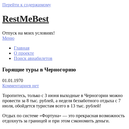
Перейти к содержимому
RestMeBest
Отпуск на моих условиях!
Меню
Главная
О проекте
Поиск авиабилетов
Горящие туры в Черногорию
01.01.1970
Комментариев нет
Торопитесь, только с 3 июня выходные в Черногории можно
провести за 8 тыс. рублей, а неделя беззаботного отдыха с 7
июля, обойдется туристам всего в 13 тыс. рублей!
Отдых по системе «Фортуна» — это прекрасная возможность
отдохнуть за границей и при этом сэкономить деньги.