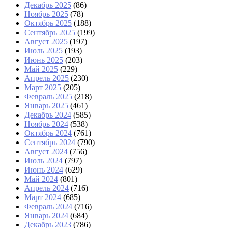
Декабрь 2025
(86)
Ноябрь 2025
(78)
Октябрь 2025
(188)
Сентябрь 2025
(199)
Август 2025
(197)
Июль 2025
(193)
Июнь 2025
(203)
Май 2025
(229)
Апрель 2025
(230)
Март 2025
(205)
Февраль 2025
(218)
Январь 2025
(461)
Декабрь 2024
(585)
Ноябрь 2024
(538)
Октябрь 2024
(761)
Сентябрь 2024
(790)
Август 2024
(756)
Июль 2024
(797)
Июнь 2024
(629)
Май 2024
(801)
Апрель 2024
(716)
Март 2024
(685)
Февраль 2024
(716)
Январь 2024
(684)
Декабрь 2023
(786)