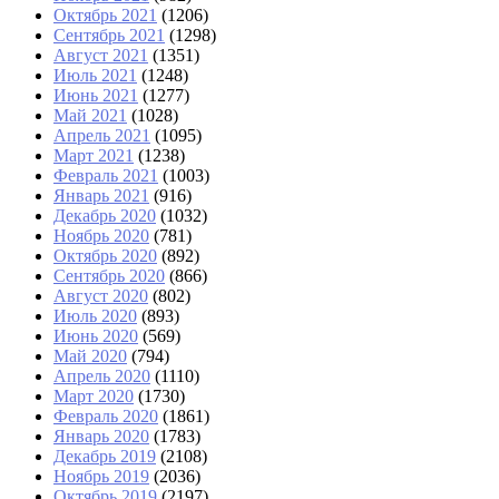
Октябрь 2021
(1206)
Сентябрь 2021
(1298)
Август 2021
(1351)
Июль 2021
(1248)
Июнь 2021
(1277)
Май 2021
(1028)
Апрель 2021
(1095)
Март 2021
(1238)
Февраль 2021
(1003)
Январь 2021
(916)
Декабрь 2020
(1032)
Ноябрь 2020
(781)
Октябрь 2020
(892)
Сентябрь 2020
(866)
Август 2020
(802)
Июль 2020
(893)
Июнь 2020
(569)
Май 2020
(794)
Апрель 2020
(1110)
Март 2020
(1730)
Февраль 2020
(1861)
Январь 2020
(1783)
Декабрь 2019
(2108)
Ноябрь 2019
(2036)
Октябрь 2019
(2197)